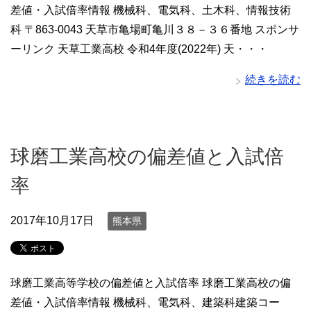
差値・入試倍率情報 機械科、電気科、土木科、情報技術
科 〒863-0043 天草市亀場町亀川３８－３６番地 スポンサ
ーリンク 天草工業高校 令和4年度(2022年) 天・・・
続きを読む
球磨工業高校の偏差値と入試倍
率
2017年10月17日
熊本県
球磨工業高等学校の偏差値と入試倍率 球磨工業高校の偏
差値・入試倍率情報 機械科、電気科、建築科建築コー