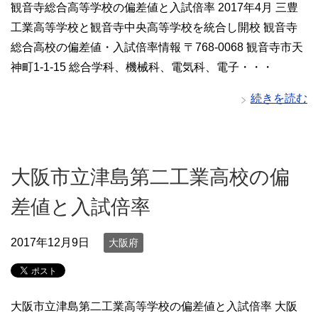
観音寺総合高等学校の偏差値と入試倍率 2017年4月 三豊
工業高等学校と観音寺中央高等学校を統合し開校 観音寺
総合高校の偏差値・入試倍率情報 〒768-0068 観音寺市天
神町1-1-15 総合学科、機械科、電気科、電子・・・
続きを読む
大阪市立津島第二工業高校の偏
差値と入試倍率
2017年12月9日
大阪府
大阪市立津島第二工業高等学校の偏差値と入試倍率 大阪