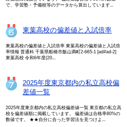
で、学習塾・予備校等のデータから算出しています...
東葉高校の偏差値と入試倍率
東葉高校の偏差値と入試倍率 東葉高校の偏差値と入試倍
率情報 普通科 千葉県船橋市飯山満町2-665-1 [ad#ad-2]
東葉高校 令和6年度(20...
2025年度東京都内の私立高校偏
差値一覧
2025年度東京都内の私立高校偏差値一覧 東京都の私立高
校を偏差値順に掲載しています。 偏差値は合格率80%の
数値です。 ★★自分に合った学習法を見つけよ...