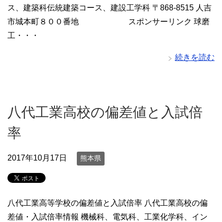
ス、建築科伝統建築コース、建設工学科 〒868-8515 人吉
市城本町８００番地 スポンサーリンク 球磨
工・・・
続きを読む
八代工業高校の偏差値と入試倍
率
2017年10月17日
熊本県
八代工業高等学校の偏差値と入試倍率 八代工業高校の偏
差値・入試倍率情報 機械科、電気科、工業化学科、イン