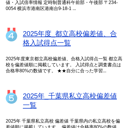
値・入試倍率情報 定時制普通科午前部・午後部 〒234-
0054 横浜市港南区港南台9-18-1 ...
2025年度_都立高校偏差値、合
格入試得点一覧
2025年度東京都立高校偏差値、合格入試得点一覧 都立高
校を偏差値順に掲載しています。 入試得点と調査書点は
合格率80%の数値です。 ★★自分に合った学習...
2025年_千葉県私立高校偏差値
一覧
2025年 千葉県私立高校 偏差値 千葉県内の私立高校を偏
差値順に掲載しています。 偏差値は合格率80%の数値