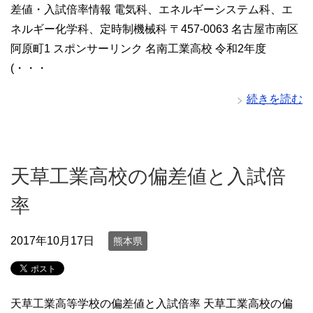
差値・入試倍率情報 電気科、エネルギーシステム科、エ
ネルギー化学科、定時制機械科 〒457-0063 名古屋市南区
阿原町1 スポンサーリンク 名南工業高校 令和2年度
(・・・
続きを読む
天草工業高校の偏差値と入試倍
率
2017年10月17日
熊本県
天草工業高等学校の偏差値と入試倍率 天草工業高校の偏