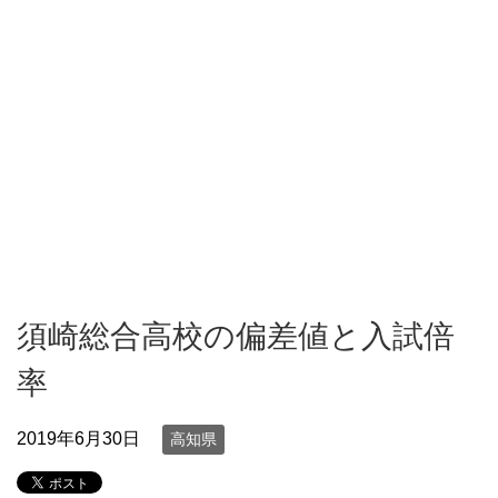
須崎総合高校の偏差値と入試倍
率
2019年6月30日
高知県