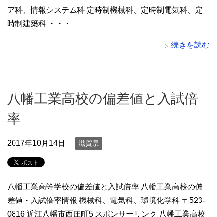
ア科、情報システム科 定時制機械科、定時制電気科、定
時制建築科 ・・・
続きを読む
八幡工業高校の偏差値と入試倍
率
2017年10月14日
滋賀県
八幡工業高等学校の偏差値と入試倍率 八幡工業高校の偏
差値・入試倍率情報 機械科、電気科、環境化学科 〒523-
0816 近江八幡市西庄町5 スポンサーリンク 八幡工業高校