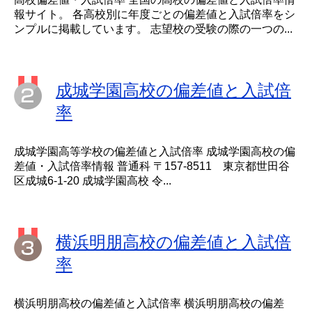
報サイト。 各高校別に年度ごとの偏差値と入試倍率をシ
ンプルに掲載しています。 志望校の受験の際の一つの...
成城学園高校の偏差値と入試倍
率
成城学園高等学校の偏差値と入試倍率 成城学園高校の偏
差値・入試倍率情報 普通科 〒157-8511 東京都世田谷
区成城6-1-20 成城学園高校 令...
横浜明朋高校の偏差値と入試倍
率
横浜明朋高校の偏差値と入試倍率 横浜明朋高校の偏差