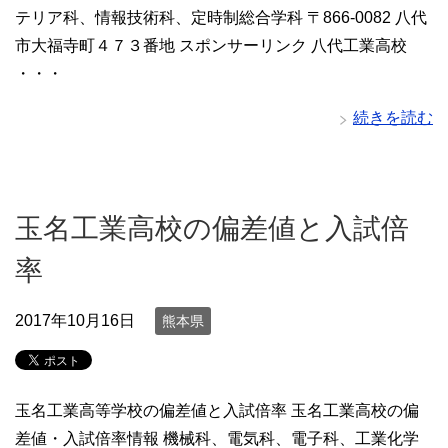
テリア科、情報技術科、定時制総合学科 〒866-0082 八代
市大福寺町４７３番地 スポンサーリンク 八代工業高校
・・・
続きを読む
玉名工業高校の偏差値と入試倍
率
2017年10月16日
熊本県
玉名工業高等学校の偏差値と入試倍率 玉名工業高校の偏
差値・入試倍率情報 機械科、電気科、電子科、工業化学