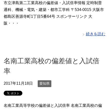
市立津島第二工業高校の偏差値・入試倍率情報 定時制普
通科、機械・電気・建築・都市工学科 〒534-0015 大阪市
都島区善源寺町1丁目5番64号 スポンサーリンク 大
阪・・・
続きを読む
名南工業高校の偏差値と入試倍
率
2017年11月18日
愛知県
名南工業高等学校の偏差値と入試倍率 名南工業高校の偏