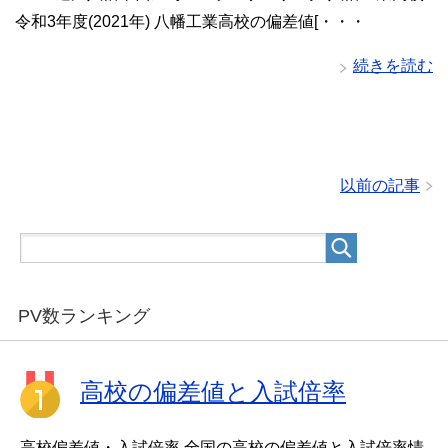
令和3年度(2021年) 八幡工業高校の偏差値[・・・
続きを読む
以前の記事
PV数ランキング
高校の偏差値と入試倍率
高校偏差値・入試倍率 全国の高校の偏差値と入試倍率情