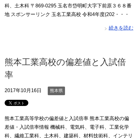
科、土木科 〒869-0295 玉名市岱明町大字下前原３６８番
地 スポンサーリンク 玉名工業高校 令和4年度(202・・・
続きを読む
熊本工業高校の偏差値と入試倍
率
2017年10月16日
熊本県
熊本工業高等学校の偏差値と入試倍率 熊本工業高校の偏
差値・入試倍率情報 機械科、電気科、電子科、工業化学
科、繊維工業科、土木科、建築科、材料技術科、インテリ