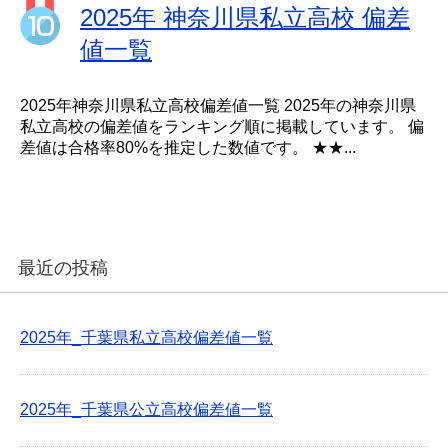
2025年 神奈川県私立高校 偏差
値一覧
2025年神奈川県私立高校偏差値一覧 2025年の神奈川県
私立高校の偏差値をランキング順に掲載しています。 偏
差値は合格率80%を推定した数値です。 ★★...
最近の投稿
2025年_千葉県私立高校偏差値一覧
2025年_千葉県公立高校偏差値一覧