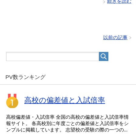
続きを読む
以前の記事
PV数ランキング
高校の偏差値と入試倍率
高校偏差値・入試倍率 全国の高校の偏差値と入試倍率情
報サイト。 各高校別に年度ごとの偏差値と入試倍率をシ
ンプルに掲載しています。 志望校の受験の際の一つの...