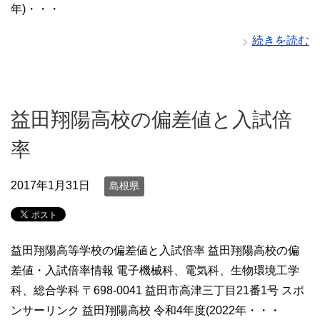
年)・・・
続きを読む
益田翔陽高校の偏差値と入試倍
率
2017年1月31日
島根県
益田翔陽高等学校の偏差値と入試倍率 益田翔陽高校の偏
差値・入試倍率情報 電子機械科、電気科、生物環境工学
科、総合学科 〒698-0041 益田市高津三丁目21番1号 スポ
ンサーリンク 益田翔陽高校 令和4年度(2022年・・・