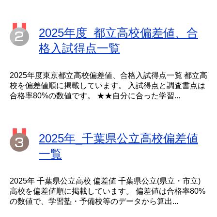
2025年度_都立高校偏差値、合
格入試得点一覧
2025年度東京都立高校偏差値、合格入試得点一覧 都立高
校を偏差値順に掲載しています。 入試得点と調査書点は
合格率80%の数値です。 ★★自分に合った学習...
2025年_千葉県公立高校偏差値
一覧
2025年 千葉県公立高校 偏差値 千葉県公立(県立・市立)
高校を偏差値順に掲載しています。 偏差値は合格率80%
の数値で、学習塾・予備校等のデータから算出...