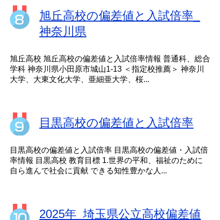
旭丘高校の偏差値と入試倍率_
神奈川県
旭丘高校 旭丘高校の偏差値と入試倍率情報 普通科、総合
学科 神奈川県小田原市城山1-13 ＜指定校推薦＞ 神奈川
大学、大東文化大学、亜細亜大学、桜...
目黒高校の偏差値と入試倍率
目黒高校の偏差値と入試倍率 目黒高校の偏差値・入試倍
率情報 目黒高校 教育目標 1.世界の平和、福祉のために
自ら進んで社会に貢献 できる知性豊かな人...
2025年_埼玉県公立高校偏差値