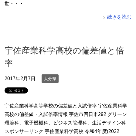
世・・・
続きを読む
宇佐産業科学高校の偏差値と倍
率
2017年2月7日
大分県
宇佐産業科学高等学校の偏差値と入試倍率 宇佐産業科学
高校の偏差値・入試倍率情報 宇佐市四日市292 グリーン
環境科、電子機械科、ビジネス管理科、生活デザイン科
スポンサーリンク 宇佐産業科学高校 令和4年度(2022