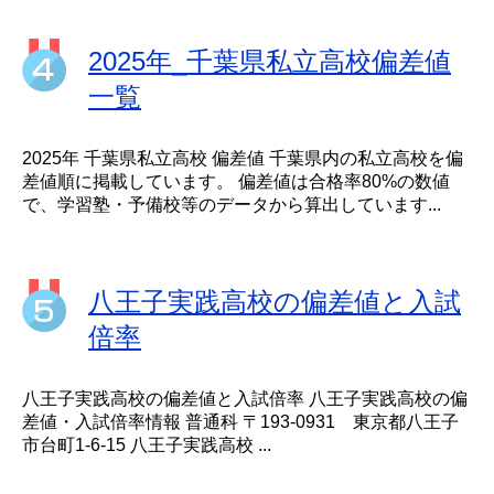
2025年_千葉県私立高校偏差値
一覧
2025年 千葉県私立高校 偏差値 千葉県内の私立高校を偏
差値順に掲載しています。 偏差値は合格率80%の数値
で、学習塾・予備校等のデータから算出しています...
八王子実践高校の偏差値と入試
倍率
八王子実践高校の偏差値と入試倍率 八王子実践高校の偏
差値・入試倍率情報 普通科 〒193-0931 東京都八王子
市台町1-6-15 八王子実践高校 ...