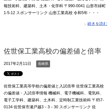
報技術科、建築科、土木・化学科 〒990-0041 山形市緑町
1-5-12 スポンサーリンク 山形工業高校 令和5年・・・
続きを読む
佐世保工業高校の偏差値と倍率
2017年2月11日
長崎県
佐世保工業高等学校の偏差値と入試倍率 佐世保工業高校
の偏差値・入試倍率情報 機械科、電子機械科、電気科、
電子工学科、建築科、土木科、定時制工業技術科 〒857-
0134 佐世保市瀬戸越3－3－30 スポンサーリンク 佐