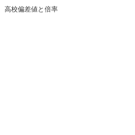
高校偏差値と倍率