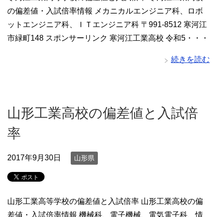
の偏差値・入試倍率情報 メカニカルエンジニア科、ロボ
ットエンジニア科、ＩＴエンジニア科 〒991-8512 寒河江
市緑町148 スポンサーリンク 寒河江工業高校 令和5・・・
続きを読む
山形工業高校の偏差値と入試倍
率
2017年9月30日
山形県
山形工業高等学校の偏差値と入試倍率 山形工業高校の偏
差値・入試倍率情報 機械科、電子機械、電気電子科、情