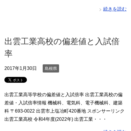
続きを読む
出雲工業高校の偏差値と入試倍
率
2017年1月30日
島根県
出雲工業高等学校の偏差値と入試倍率 出雲工業高校の偏
差値・入試倍率情報 機械科、電気科、電子機械科、建築
科 〒693-0022 出雲市上塩冶町420番地 スポンサーリンク
出雲工業高校 令和4年度(2022年) 出雲工業・・・