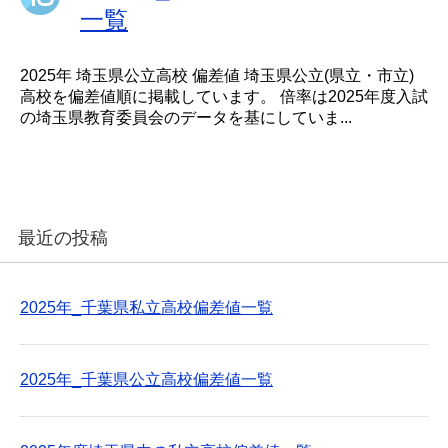
一覧
2025年 埼玉県公立高校 偏差値 埼玉県公立(県立・市立)
高校を偏差値順に掲載しています。 倍率は2025年度入試
の埼玉県教育委員会のデータを基にしていま...
最近の投稿
2025年_千葉県私立高校偏差値一覧
2025年_千葉県公立高校偏差値一覧