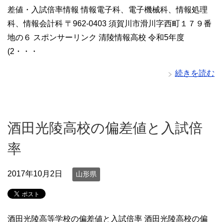
差値・入試倍率情報 情報電子科、電子機械科、情報処理
科、情報会計科 〒962-0403 須賀川市滑川字西町１７９番
地の６ スポンサーリンク 清陵情報高校 令和5年度
(2・・・
続きを読む
酒田光陵高校の偏差値と入試倍
率
2017年10月2日
山形県
酒田光陵高等学校の偏差値と入試倍率 酒田光陵高校の偏