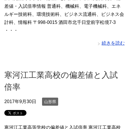
差値・入試倍率情報 普通科、機械科、電子機械科、エネ
ルギー技術科、環境技術科、ビジネス流通科、ビジネス会
計科、情報科 〒998-0015 酒田市北千日堂前字松境7-3
・・・
続きを読む
寒河江工業高校の偏差値と入試
倍率
2017年9月30日
山形県
寒河江工業高等学校の偏差値と入試倍率 寒河江工業高校