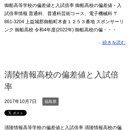
御船高等学校の偏差値と入試倍率 御船高校の偏差値・入
試倍率情報 普通科、普通科芸術コース、電子機械科 〒
861-3204 上益城郡御船町木倉１２５３番地 スポンサーリ
ンク 御船高校 令和4年度(2022年) 御船高校の偏・・・
続きを読む
清陵情報高校の偏差値と入試倍
率
2017年10月7日
福島県
清陵情報高等学校の偏差値と入試倍率 清陵情報高校の偏