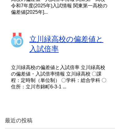
令和7年度(2025年)入試情報 関東第一高校の
偏差値[2025年]...
立川緑高校の偏差値と
入試倍率
立川緑高校の偏差値と入試倍率 立川緑高校
の偏差値・入試倍率情報 立川緑高校 〇課
程：定時制（単位制） 〇学科：総合学科 〇
住所：立川市錦町6-3-1 ...
最近の投稿