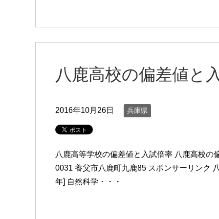
八鹿高校の偏差値と
2016年10月26日
兵庫県
八鹿高等学校の偏差値と入試倍率 八鹿高校の偏差
0031 養父市八鹿町九鹿85 スポンサーリンク 八
年] 自然科学・・・