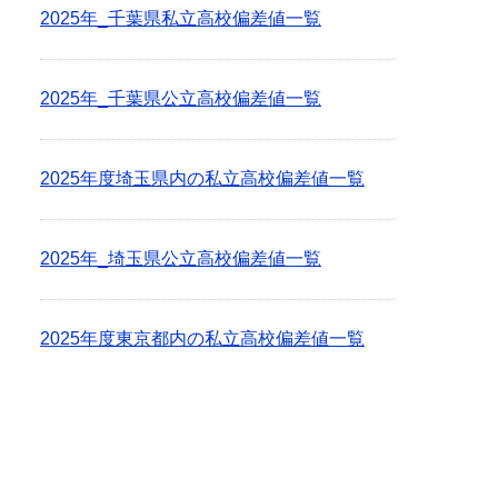
2025年_千葉県私立高校偏差値一覧
2025年_千葉県公立高校偏差値一覧
2025年度埼玉県内の私立高校偏差値一覧
2025年_埼玉県公立高校偏差値一覧
2025年度東京都内の私立高校偏差値一覧