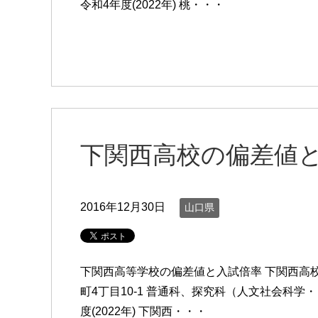
令和4年度(2022年) 桃・・・
下関西高校の偏差値
2016年12月30日
山口県
下関西高等学校の偏差値と入試倍率 下関西高校の
町4丁目10-1 普通科、探究科（人文社会科学
度(2022年) 下関西・・・