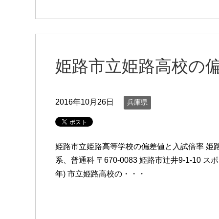
姫路市立姫路高校の
2016年10月26日
兵庫県
姫路市立姫路高等学校の偏差値と入試倍率 姫
系、普通科 〒670-0083 姫路市辻井9-1-10
年) 市立姫路高校の・・・