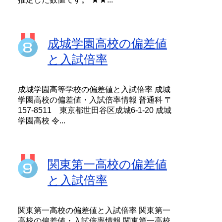
成城学園高校の偏差値
と入試倍率
成城学園高等学校の偏差値と入試倍率 成城
学園高校の偏差値・入試倍率情報 普通科 〒
157-8511 東京都世田谷区成城6-1-20 成城
学園高校 令...
関東第一高校の偏差値
と入試倍率
関東第一高校の偏差値と入試倍率 関東第一
高校の偏差値・入試倍率情報 関東第一高校