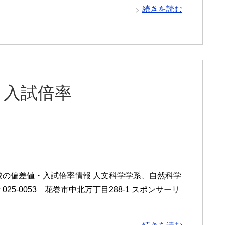
続きを読む
と入試倍率
校の偏差値・入試倍率情報 人文科学学系、自然科学
5-0053 花巻市中北万丁目288-1 スポンサーリ