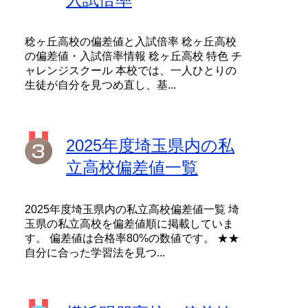
稔ヶ丘高校の偏差値と入試倍率 稔ヶ丘高校
の偏差値・入試倍率情報 稔ヶ丘高校 特色 チ
ャレンジスクール 本校では、一人ひとりの
生徒が自分を見つめ直し、基...
2025年度埼玉県内の私
立高校偏差値一覧
2025年度埼玉県内の私立高校偏差値一覧 埼
玉県の私立高校を偏差値順に掲載していま
す。 偏差値は合格率80%の数値です。 ★★
自分に合った学習法を見つ...