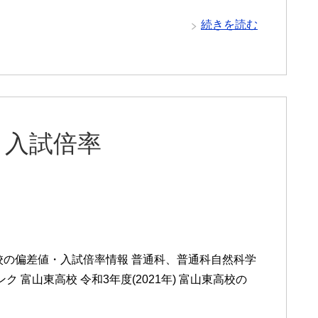
続きを読む
と入試倍率
校の偏差値・入試倍率情報 普通科、普通科自然科学
 富山東高校 令和3年度(2021年) 富山東高校の