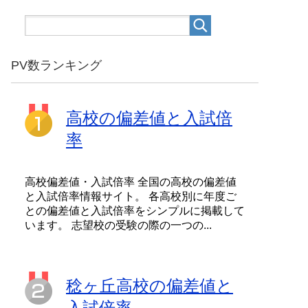
PV数ランキング
高校の偏差値と入試倍
率
高校偏差値・入試倍率 全国の高校の偏差値
と入試倍率情報サイト。 各高校別に年度ご
との偏差値と入試倍率をシンプルに掲載して
います。 志望校の受験の際の一つの...
稔ヶ丘高校の偏差値と
入試倍率