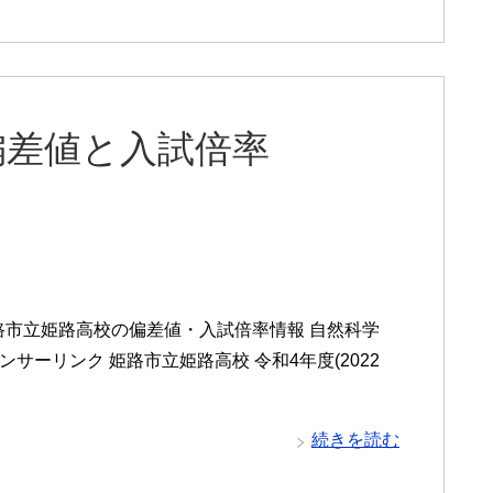
偏差値と入試倍率
路市立姫路高校の偏差値・入試倍率情報 自然科学
 スポンサーリンク 姫路市立姫路高校 令和4年度(2022
続きを読む