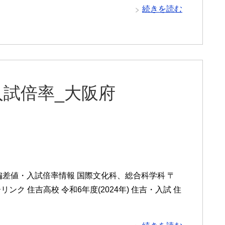
続きを読む
試倍率_大阪府
差値・入試倍率情報 国際文化科、総合科学科 〒
サーリンク 住吉高校 令和6年度(2024年) 住吉・入試 住