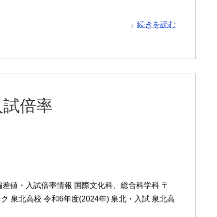
続きを読む
入試倍率
差値・入試倍率情報 国際文化科、総合科学科 〒
リンク 泉北高校 令和6年度(2024年) 泉北・入試 泉北高