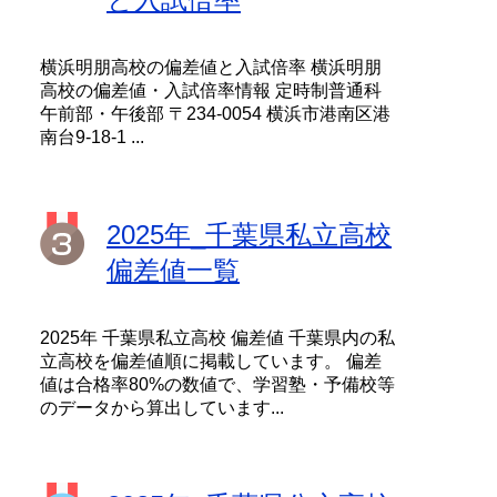
横浜明朋高校の偏差値と入試倍率 横浜明朋
高校の偏差値・入試倍率情報 定時制普通科
午前部・午後部 〒234-0054 横浜市港南区港
南台9-18-1 ...
2025年_千葉県私立高校
偏差値一覧
2025年 千葉県私立高校 偏差値 千葉県内の私
立高校を偏差値順に掲載しています。 偏差
値は合格率80%の数値で、学習塾・予備校等
のデータから算出しています...