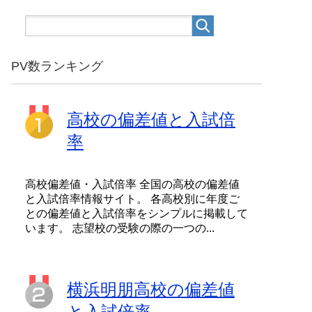
PV数ランキング
高校の偏差値と入試倍
率
高校偏差値・入試倍率 全国の高校の偏差値
と入試倍率情報サイト。 各高校別に年度ご
との偏差値と入試倍率をシンプルに掲載して
います。 志望校の受験の際の一つの...
横浜明朋高校の偏差値
と入試倍率