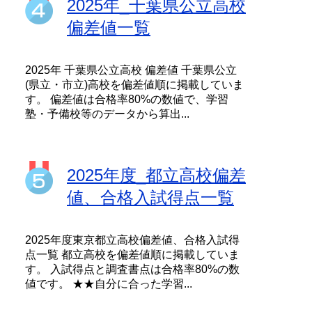
2025年_千葉県公立高校
偏差値一覧
2025年 千葉県公立高校 偏差値 千葉県公立
(県立・市立)高校を偏差値順に掲載していま
す。 偏差値は合格率80%の数値で、学習
塾・予備校等のデータから算出...
2025年度_都立高校偏差
値、合格入試得点一覧
2025年度東京都立高校偏差値、合格入試得
点一覧 都立高校を偏差値順に掲載していま
す。 入試得点と調査書点は合格率80%の数
値です。 ★★自分に合った学習...