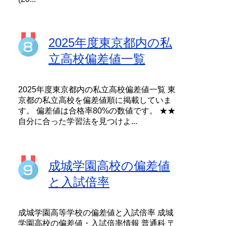
2025年度東京都内の私
立高校偏差値一覧
2025年度東京都内の私立高校偏差値一覧 東
京都の私立高校を偏差値順に掲載していま
す。 偏差値は合格率80%の数値です。 ★★
自分に合った学習法を見つけよ...
成城学園高校の偏差値
と入試倍率
成城学園高等学校の偏差値と入試倍率 成城
学園高校の偏差値・入試倍率情報 普通科 〒