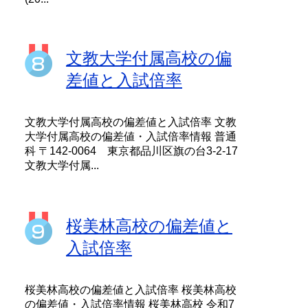
文教大学付属高校の偏
差値と入試倍率
文教大学付属高校の偏差値と入試倍率 文教
大学付属高校の偏差値・入試倍率情報 普通
科 〒142-0064 東京都品川区旗の台3-2-17
文教大学付属...
桜美林高校の偏差値と
入試倍率
桜美林高校の偏差値と入試倍率 桜美林高校
の偏差値・入試倍率情報 桜美林高校 令和7