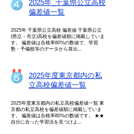
2025年_千葉県公立高校
偏差値一覧
2025年 千葉県公立高校 偏差値 千葉県公立
(県立・市立)高校を偏差値順に掲載していま
す。 偏差値は合格率80%の数値で、学習
塾・予備校等のデータから算出...
2025年度東京都内の私
立高校偏差値一覧
2025年度東京都内の私立高校偏差値一覧 東
京都の私立高校を偏差値順に掲載していま
す。 偏差値は合格率80%の数値です。 ★★
自分に合った学習法を見つけよ...