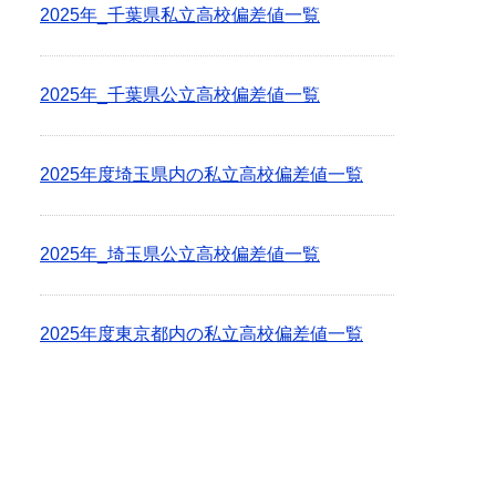
2025年_千葉県私立高校偏差値一覧
2025年_千葉県公立高校偏差値一覧
2025年度埼玉県内の私立高校偏差値一覧
2025年_埼玉県公立高校偏差値一覧
2025年度東京都内の私立高校偏差値一覧