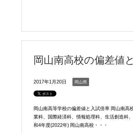
岡山南高校の偏差値
2017年1月20日
岡山県
岡山南高等学校の偏差値と入試倍率 岡山南高校の
業科、国際経済科、情報処理科、生活創造科、服
和4年度(2022年) 岡山南高校・・・