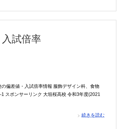
と入試倍率
校の偏差値・入試倍率情報 服飾デザイン科、食物
 スポンサーリンク 大垣桜高校 令和3年度(2021
続きを読む