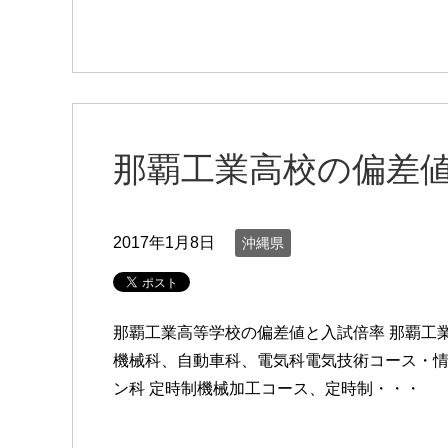
那覇工業高校の偏差
2017年1月8日
沖縄県
那覇工業高等学校の偏差値と入試倍率 那覇工業高
機械科、自動車科、電気科電気技術コース・情
ン科 定時制機械加工コース、定時制・・・