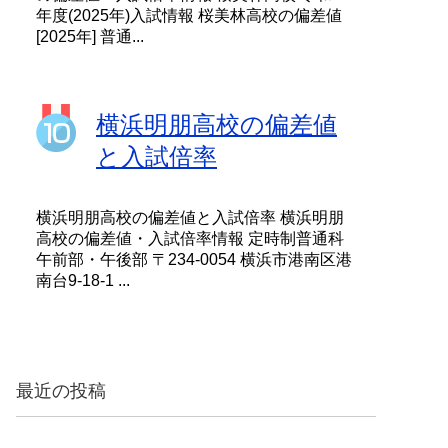
年度(2025年)入試情報 桜美林高校の偏差値
[2025年] 普通...
横浜明朋高校の偏差値
と入試倍率
横浜明朋高校の偏差値と入試倍率 横浜明朋
高校の偏差値・入試倍率情報 定時制普通科
午前部・午後部 〒234-0054 横浜市港南区港
南台9-18-1 ...
最近の投稿