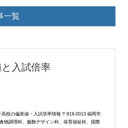
事一覧
値と入試倍率
校の偏差値・入試倍率情報 〒819-0013 福岡市
、食物調理科、服飾デザイン科、保育福祉科、国際