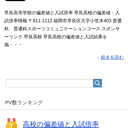
早良高等学校の偏差値と入試倍率 早良高校の偏差値・入
試倍率情報 〒811-1112 福岡市早良区大字小笠木403 普通
科、普通科スポーツコミュニケーションコース スポンサ
ーリンク 早良高校 早良高校の偏差値と入試結果を
掲・・・
続きを読む
PV数ランキング
高校の偏差値と入試倍率