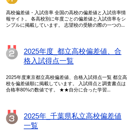
高校偏差値・入試倍率 全国の高校の偏差値と入試倍率情
報サイト。 各高校別に年度ごとの偏差値と入試倍率をシ
ンプルに掲載しています。 志望校の受験の際の一つの...
2025年度_都立高校偏差値、合
格入試得点一覧
2025年度東京都立高校偏差値、合格入試得点一覧 都立高
校を偏差値順に掲載しています。 入試得点と調査書点は
合格率80%の数値です。 ★★自分に合った学習...
2025年_千葉県私立高校偏差値
一覧