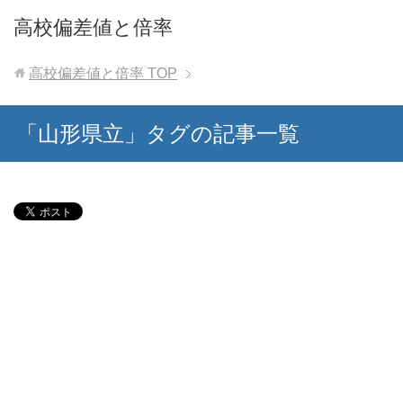
高校偏差値と倍率
高校偏差値と倍率
TOP
「山形県立」タグの記事一覧