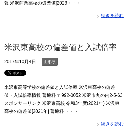
報 米沢商業高校の偏差値[2023・・・
続きを読む
米沢東高校の偏差値と入試倍率
2017年10月4日
山形県
米沢東高等学校の偏差値と入試倍率 米沢東高校の偏差
値・入試倍率情報 普通科 〒992-0052 米沢市丸の内2-5-63
スポンサーリンク 米沢東高校 令和3年度(2021年) 米沢東
高校の偏差値[2021年] 普通科 ・・・
続きを読む