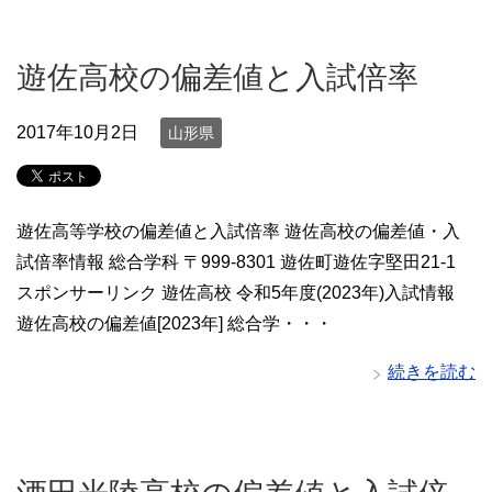
遊佐高校の偏差値と入試倍率
2017年10月2日
山形県
遊佐高等学校の偏差値と入試倍率 遊佐高校の偏差値・入
試倍率情報 総合学科 〒999-8301 遊佐町遊佐字堅田21-1
スポンサーリンク 遊佐高校 令和5年度(2023年)入試情報
遊佐高校の偏差値[2023年] 総合学・・・
続きを読む