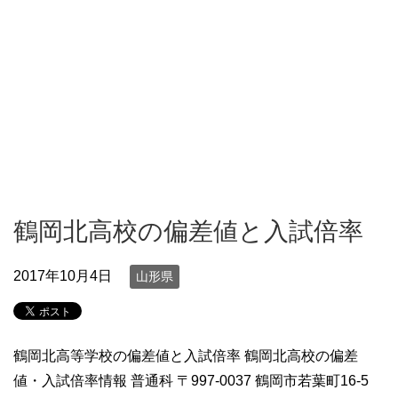
鶴岡北高校の偏差値と入試倍率
2017年10月4日
山形県
鶴岡北高等学校の偏差値と入試倍率 鶴岡北高校の偏差
値・入試倍率情報 普通科 〒997-0037 鶴岡市若葉町16-5