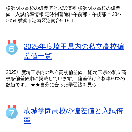
横浜明朋高校の偏差値と入試倍率 横浜明朋高校の偏差
値・入試倍率情報 定時制普通科午前部・午後部 〒234-
0054 横浜市港南区港南台9-18-1 ...
2025年度埼玉県内の私立高校偏
差値一覧
2025年度埼玉県内の私立高校偏差値一覧 埼玉県の私立高
校を偏差値順に掲載しています。 偏差値は合格率80%の
数値です。 ★★自分に合った学習法を見つ...
成城学園高校の偏差値と入試倍
率