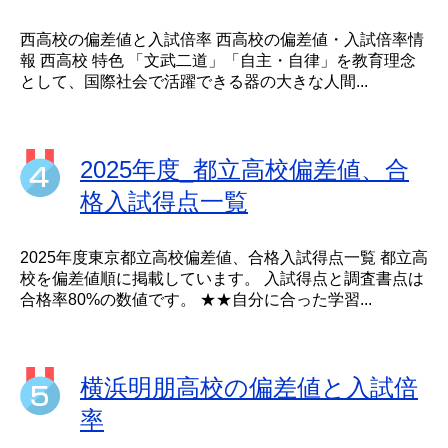
西高校の偏差値と入試倍率 西高校の偏差値・入試倍率情
報 西高校 特色 「文武二道」「自主・自律」を教育理念
として、国際社会で活躍できる器の大きな人間...
2025年度_都立高校偏差値、合
格入試得点一覧
2025年度東京都立高校偏差値、合格入試得点一覧 都立高
校を偏差値順に掲載しています。 入試得点と調査書点は
合格率80%の数値です。 ★★自分に合った学習...
横浜明朋高校の偏差値と入試倍
率