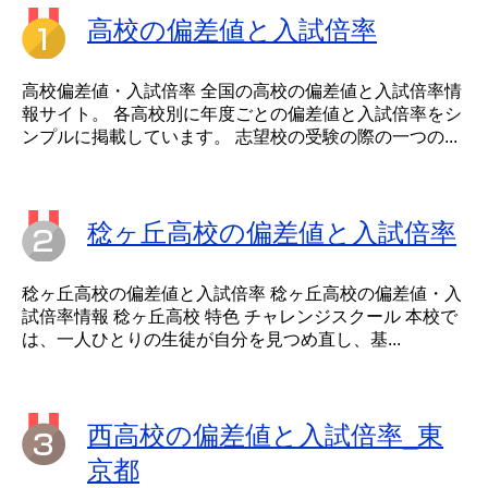
高校の偏差値と入試倍率
高校偏差値・入試倍率 全国の高校の偏差値と入試倍率情
報サイト。 各高校別に年度ごとの偏差値と入試倍率をシ
ンプルに掲載しています。 志望校の受験の際の一つの...
稔ヶ丘高校の偏差値と入試倍率
稔ヶ丘高校の偏差値と入試倍率 稔ヶ丘高校の偏差値・入
試倍率情報 稔ヶ丘高校 特色 チャレンジスクール 本校で
は、一人ひとりの生徒が自分を見つめ直し、基...
西高校の偏差値と入試倍率_東
京都