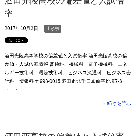
酒田光陵高校の偏差値と入試倍
率
2017年10月2日
山形県
酒田光陵高等学校の偏差値と入試倍率 酒田光陵高校の偏
差値・入試倍率情報 普通科、機械科、電子機械科、エネ
ルギー技術科、環境技術科、ビジネス流通科、ビジネス会
計科、情報科 〒998-0015 酒田市北千日堂前字松境7-3
・・・
続きを読む