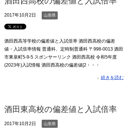
酒田西高校の偏差値と入試倍率
2017年10月2日
山形県
酒田西高等学校の偏差値と入試倍率 酒田西高校の偏差
値・入試倍率情報 普通科、定時制普通科 〒998-0013 酒田
市東泉町5-9-5 スポンサーリンク 酒田西高校 令和5年度
(2023年)入試情報 酒田西高校の偏差値[2・・・
続きを読む
酒田東高校の偏差値と入試倍率
2017年10月2日
山形県