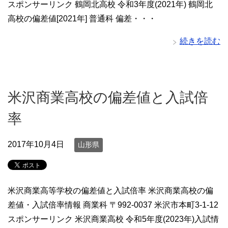
スポンサーリンク 鶴岡北高校 令和3年度(2021年) 鶴岡北
高校の偏差値[2021年] 普通科 偏差・・・
続きを読む
米沢商業高校の偏差値と入試倍
率
2017年10月4日
山形県
米沢商業高等学校の偏差値と入試倍率 米沢商業高校の偏
差値・入試倍率情報 商業科 〒992-0037 米沢市本町3-1-12
スポンサーリンク 米沢商業高校 令和5年度(2023年)入試情