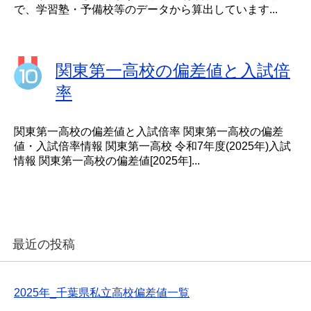
で、学習塾・予備校等のデータから算出しています...
関東第一高校の偏差値と入試倍
率
関東第一高校の偏差値と入試倍率 関東第一高校の偏差
値・入試倍率情報 関東第一高校 令和7年度(2025年)入試
情報 関東第一高校の偏差値[2025年]...
最近の投稿
2025年_千葉県私立高校偏差値一覧