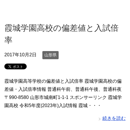
霞城学園高校の偏差値と入試倍
率
2017年10月2日
山形県
霞城学園高等学校の偏差値と入試倍率 霞城学園高校の偏
差値・入試倍率情報 普通科午前、普通科午後、普通科夜
〒990-8580 山形市城南町1-1-1 スポンサーリンク 霞城学
園高校 令和5年度(2023年)入試情報 霞城・・・
続きを読む