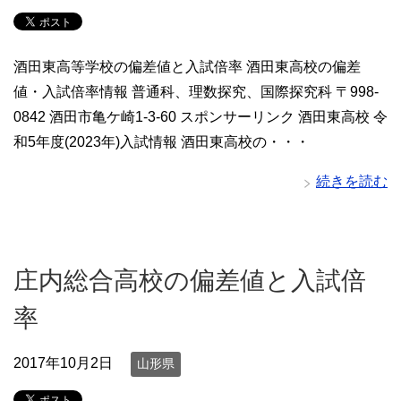
酒田東高等学校の偏差値と入試倍率 酒田東高校の偏差
値・入試倍率情報 普通科、理数探究、国際探究科 〒998-
0842 酒田市亀ケ崎1-3-60 スポンサーリンク 酒田東高校 令
和5年度(2023年)入試情報 酒田東高校の・・・
続きを読む
庄内総合高校の偏差値と入試倍
率
2017年10月2日
山形県