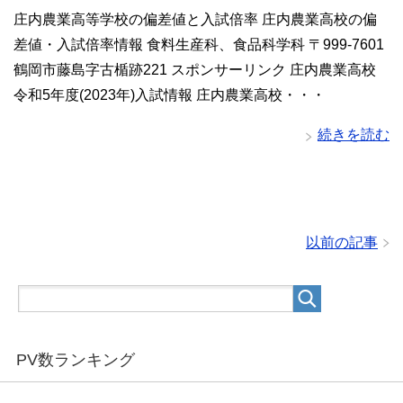
庄内農業高等学校の偏差値と入試倍率 庄内農業高校の偏
差値・入試倍率情報 食料生産科、食品科学科 〒999-7601
鶴岡市藤島字古楯跡221 スポンサーリンク 庄内農業高校
令和5年度(2023年)入試情報 庄内農業高校・・・
続きを読む
以前の記事
PV数ランキング