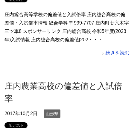
庄内総合高等学校の偏差値と入試倍率 庄内総合高校の偏
差値・入試倍率情報 総合学科 〒999-7707 庄内町廿六木字
三ツ車8 スポンサーリンク 庄内総合高校 令和5年度(2023
年)入試情報 庄内総合高校の偏差値[202・・・
続きを読む
庄内農業高校の偏差値と入試倍
率
2017年10月2日
山形県