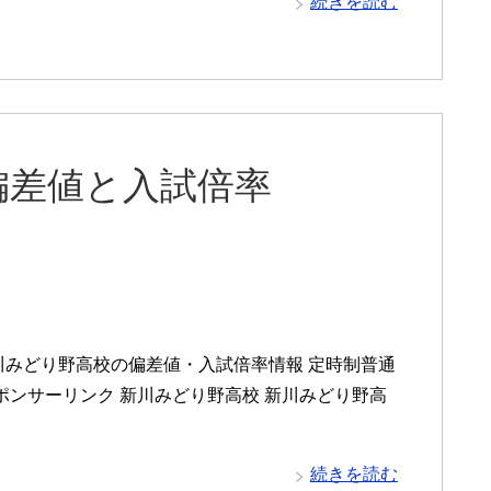
続きを読む
偏差値と入試倍率
川みどり野高校の偏差値・入試倍率情報 定時制普通
ポンサーリンク 新川みどり野高校 新川みどり野高
続きを読む