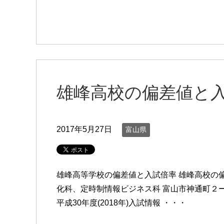
雄峰高校の偏差値と
2017年5月27日
富山県
雄峰高等学校の偏差値と入試倍率 雄峰高校の
化科、定時制情報ビジネス科 富山市神通町２ー
平成30年度(2018年)入試情報 ・・・