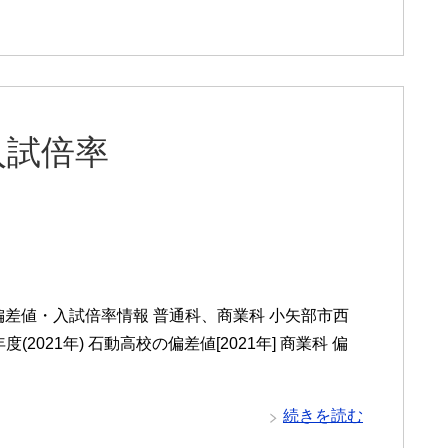
入試倍率
差値・入試倍率情報 普通科、商業科 小矢部市西
2021年) 石動高校の偏差値[2021年] 商業科 偏
続きを読む