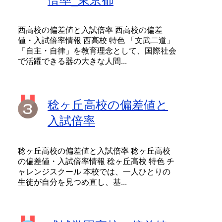
西高校の偏差値と入試倍率 西高校の偏差
値・入試倍率情報 西高校 特色 「文武二道」
「自主・自律」を教育理念として、国際社会
で活躍できる器の大きな人間...
稔ヶ丘高校の偏差値と
入試倍率
稔ヶ丘高校の偏差値と入試倍率 稔ヶ丘高校
の偏差値・入試倍率情報 稔ヶ丘高校 特色 チ
ャレンジスクール 本校では、一人ひとりの
生徒が自分を見つめ直し、基...