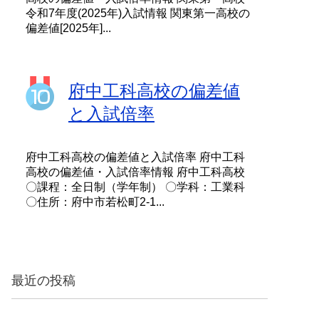
令和7年度(2025年)入試情報 関東第一高校の
偏差値[2025年]...
府中工科高校の偏差値
と入試倍率
府中工科高校の偏差値と入試倍率 府中工科
高校の偏差値・入試倍率情報 府中工科高校
〇課程：全日制（学年制） 〇学科：工業科
〇住所：府中市若松町2-1...
最近の投稿