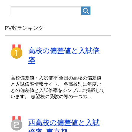
PV数ランキング
高校の偏差値と入試倍
率
高校偏差値・入試倍率 全国の高校の偏差値
と入試倍率情報サイト。 各高校別に年度ご
との偏差値と入試倍率をシンプルに掲載して
います。 志望校の受験の際の一つの...
西高校の偏差値と入試
倍率_東京都