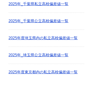
2025年_千葉県私立高校偏差値一覧
2025年_千葉県公立高校偏差値一覧
2025年度埼玉県内の私立高校偏差値一覧
2025年_埼玉県公立高校偏差値一覧
2025年度東京都内の私立高校偏差値一覧