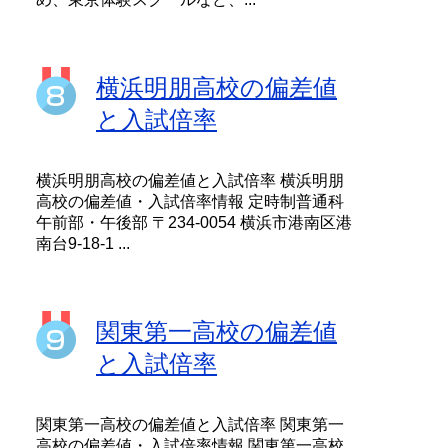
横浜明朋高校の偏差値
と入試倍率
横浜明朋高校の偏差値と入試倍率 横浜明朋
高校の偏差値・入試倍率情報 定時制普通科
午前部・午後部 〒234-0054 横浜市港南区港
南台9-18-1 ...
関東第一高校の偏差値
と入試倍率
関東第一高校の偏差値と入試倍率 関東第一
高校の偏差値・入試倍率情報 関東第一高校