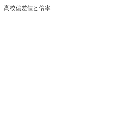
高校偏差値と倍率