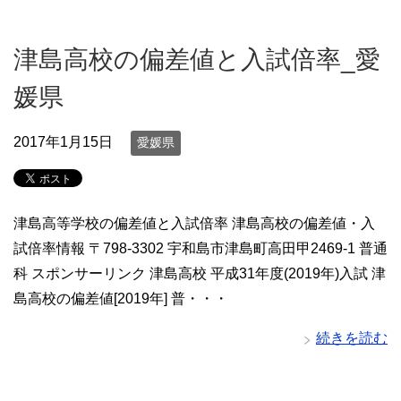
津島高校の偏差値と入試倍率_愛
媛県
2017年1月15日
愛媛県
津島高等学校の偏差値と入試倍率 津島高校の偏差値・入
試倍率情報 〒798-3302 宇和島市津島町高田甲2469-1 普通
科 スポンサーリンク 津島高校 平成31年度(2019年)入試 津
島高校の偏差値[2019年] 普・・・
続きを読む