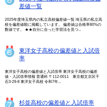
差値一覧
2025年度埼玉県内の私立高校偏差値一覧 埼玉県の私立高
校を偏差値順に掲載しています。 偏差値は合格率80%の
数値です。 ★★自分に合った学習法を見つ...
東洋女子高校の偏差値と入試倍
率
東洋女子高校の偏差値と入試倍率 東洋女子高校の偏差
値・入試倍率情報 普通科 〒112-0011 東京都文京区千
石3-29-8 東洋女子高校 令和7年...
杉並高校の偏差値と入試倍率