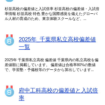
杉並高校の偏差値と入試倍率 杉並高校の偏差値・入試倍
率情報 杉並高校 特色 豊かな国際感覚を備えたグローバ
ル人材の育成のため、東京体験スクールなど、...
2025年_千葉県私立高校偏差値
一覧
2025年 千葉県私立高校 偏差値 千葉県内の私立高校を偏
差値順に掲載しています。 偏差値は合格率80%の数値
で、学習塾・予備校等のデータから算出しています...
府中工科高校の偏差値と入試倍
率