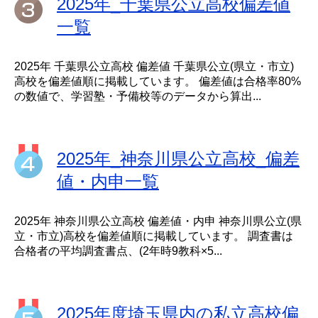
2025年_千葉県公立高校偏差値
一覧
2025年 千葉県公立高校 偏差値 千葉県公立(県立・市立)
高校を偏差値順に掲載しています。 偏差値は合格率80%
の数値で、学習塾・予備校等のデータから算出...
2025年_神奈川県公立高校_偏差
値・内申一覧
2025年 神奈川県公立高校 偏差値・内申 神奈川県公立(県
立・市立)高校を偏差値順に掲載しています。 調査書は
合格者の平均調査書点、(2年時9教科×5...
2025年度埼玉県内の私立高校偏