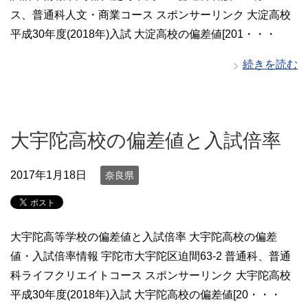
ス、普通科人文・商業コース スポンサーリンク 大淀高校
平成30年度(2018年)入試 大淀高校の偏差値[201・・・
続きを読む
大宇陀高校の偏差値と入試倍率
2017年1月18日
奈良県
大宇陀高等学校の偏差値と入試倍率 大宇陀高校の偏差
値・入試倍率情報 宇陀市大宇陀区迫間63-2 普通科、普通
科ライフクリエイトコース スポンサーリンク 大宇陀高校
平成30年度(2018年)入試 大宇陀高校の偏差値[20・・・