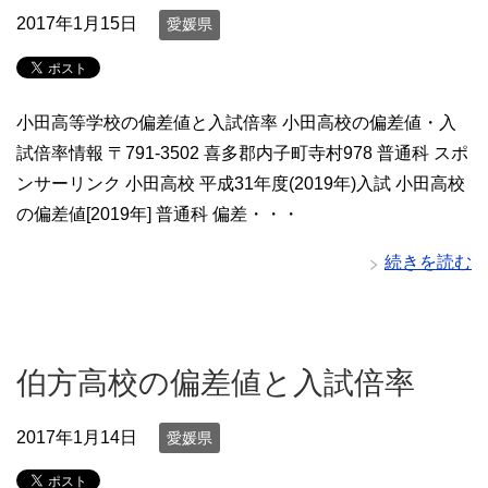
2017年1月15日
愛媛県
小田高等学校の偏差値と入試倍率 小田高校の偏差値・入
試倍率情報 〒791-3502 喜多郡内子町寺村978 普通科 スポ
ンサーリンク 小田高校 平成31年度(2019年)入試 小田高校
の偏差値[2019年] 普通科 偏差・・・
続きを読む
伯方高校の偏差値と入試倍率
2017年1月14日
愛媛県