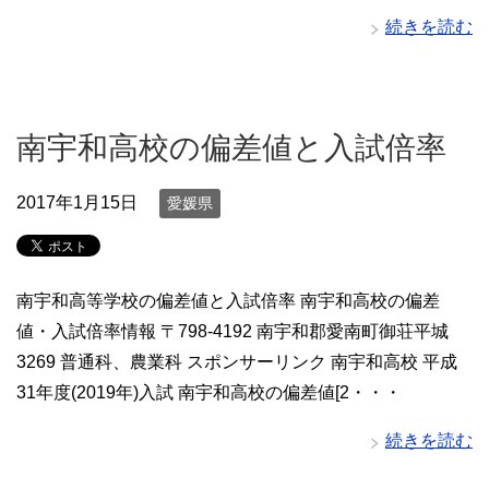
続きを読む
南宇和高校の偏差値と入試倍率
2017年1月15日
愛媛県
南宇和高等学校の偏差値と入試倍率 南宇和高校の偏差
値・入試倍率情報 〒798-4192 南宇和郡愛南町御荘平城
3269 普通科、農業科 スポンサーリンク 南宇和高校 平成
31年度(2019年)入試 南宇和高校の偏差値[2・・・
続きを読む