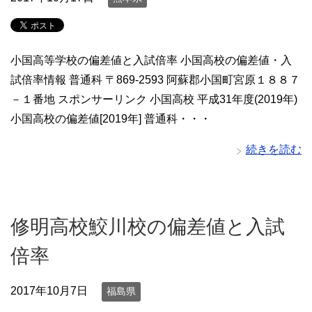
小国高等学校の偏差値と入試倍率 小国高校の偏差値・入
試倍率情報 普通科 〒869-2593 阿蘇郡小国町宮原１８８７
－１番地 スポンサーリンク 小国高校 平成31年度(2019年)
小国高校の偏差値[2019年] 普通科・・・
続きを読む
修明高校鮫川校の偏差値と入試
倍率
2017年10月7日
福島県