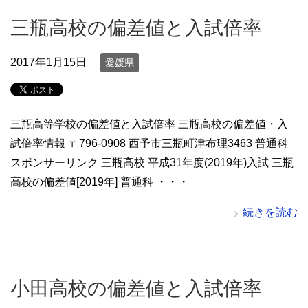
三瓶高校の偏差値と入試倍率
2017年1月15日
愛媛県
三瓶高等学校の偏差値と入試倍率 三瓶高校の偏差値・入
試倍率情報 〒796-0908 西予市三瓶町津布理3463 普通科
スポンサーリンク 三瓶高校 平成31年度(2019年)入試 三瓶
高校の偏差値[2019年] 普通科 ・・・
続きを読む
小田高校の偏差値と入試倍率