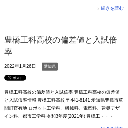
続きを読む
豊橋工科高校の偏差値と入試倍
率
2022年1月26日
愛知県
豊橋工科高校の偏差値と入試倍率 豊橋工科高校の偏差値
と入試倍率情報 豊橋工科高校 〒441-8141 愛知県豊橋市草
間町官有地 ロボット工学科、機械科、電気科、建築デザ
イン科、都市工学科 令和3年度(2021年) 豊橋工・・・