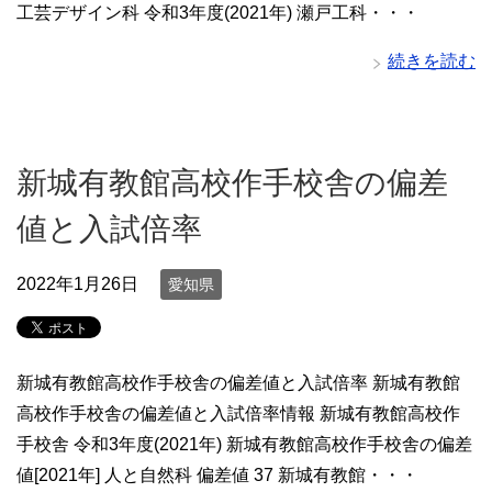
工芸デザイン科 令和3年度(2021年) 瀬戸工科・・・
続きを読む
新城有教館高校作手校舎の偏差
値と入試倍率
2022年1月26日
愛知県
新城有教館高校作手校舎の偏差値と入試倍率 新城有教館
高校作手校舎の偏差値と入試倍率情報 新城有教館高校作
手校舎 令和3年度(2021年) 新城有教館高校作手校舎の偏差
値[2021年] 人と自然科 偏差値 37 新城有教館・・・