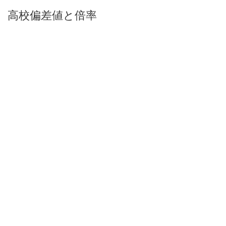
高校偏差値と倍率