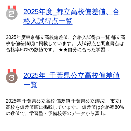
2025年度_都立高校偏差値、合
格入試得点一覧
2025年度東京都立高校偏差値、合格入試得点一覧 都立高
校を偏差値順に掲載しています。 入試得点と調査書点は
合格率80%の数値です。 ★★自分に合った学習...
2025年_千葉県公立高校偏差値
一覧
2025年 千葉県公立高校 偏差値 千葉県公立(県立・市立)
高校を偏差値順に掲載しています。 偏差値は合格率80%
の数値で、学習塾・予備校等のデータから算出...