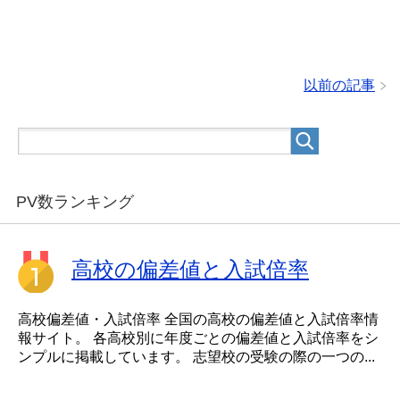
以前の記事
PV数ランキング
高校の偏差値と入試倍率
高校偏差値・入試倍率 全国の高校の偏差値と入試倍率情
報サイト。 各高校別に年度ごとの偏差値と入試倍率をシ
ンプルに掲載しています。 志望校の受験の際の一つの...