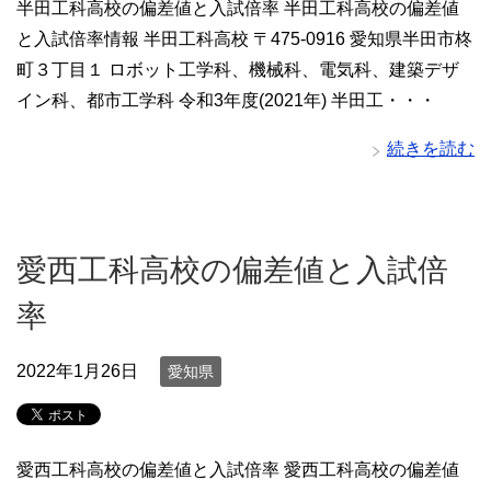
半田工科高校の偏差値と入試倍率 半田工科高校の偏差値
と入試倍率情報 半田工科高校 〒475-0916 愛知県半田市柊
町３丁目１ ロボット工学科、機械科、電気科、建築デザ
イン科、都市工学科 令和3年度(2021年) 半田工・・・
続きを読む
愛西工科高校の偏差値と入試倍
率
2022年1月26日
愛知県
愛西工科高校の偏差値と入試倍率 愛西工科高校の偏差値