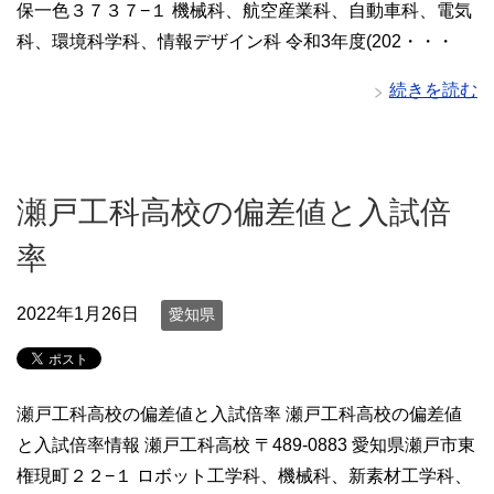
保一色３７３７−１ 機械科、航空産業科、自動車科、電気
科、環境科学科、情報デザイン科 令和3年度(202・・・
続きを読む
瀬戸工科高校の偏差値と入試倍
率
2022年1月26日
愛知県
瀬戸工科高校の偏差値と入試倍率 瀬戸工科高校の偏差値
と入試倍率情報 瀬戸工科高校 〒489-0883 愛知県瀬戸市東
権現町２２−１ ロボット工学科、機械科、新素材工学科、