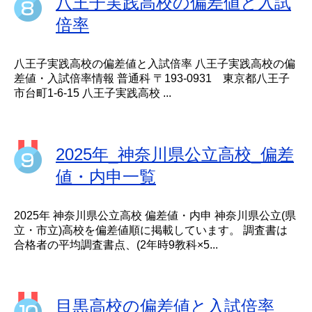
八王子実践高校の偏差値と入試
倍率
八王子実践高校の偏差値と入試倍率 八王子実践高校の偏
差値・入試倍率情報 普通科 〒193-0931 東京都八王子
市台町1-6-15 八王子実践高校 ...
2025年_神奈川県公立高校_偏差
値・内申一覧
2025年 神奈川県公立高校 偏差値・内申 神奈川県公立(県
立・市立)高校を偏差値順に掲載しています。 調査書は
合格者の平均調査書点、(2年時9教科×5...
目黒高校の偏差値と入試倍率