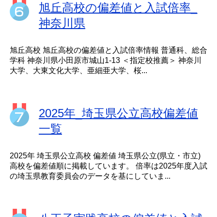
旭丘高校の偏差値と入試倍率_
神奈川県
旭丘高校 旭丘高校の偏差値と入試倍率情報 普通科、総合
学科 神奈川県小田原市城山1-13 ＜指定校推薦＞ 神奈川
大学、大東文化大学、亜細亜大学、桜...
2025年_埼玉県公立高校偏差値
一覧
2025年 埼玉県公立高校 偏差値 埼玉県公立(県立・市立)
高校を偏差値順に掲載しています。 倍率は2025年度入試
の埼玉県教育委員会のデータを基にしていま...