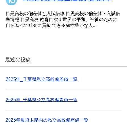
目黒高校の偏差値と入試倍率 目黒高校の偏差値・入試倍
率情報 目黒高校 教育目標 1.世界の平和、福祉のために
自ら進んで社会に貢献 できる知性豊かな人...
最近の投稿
2025年_千葉県私立高校偏差値一覧
2025年_千葉県公立高校偏差値一覧
2025年度埼玉県内の私立高校偏差値一覧