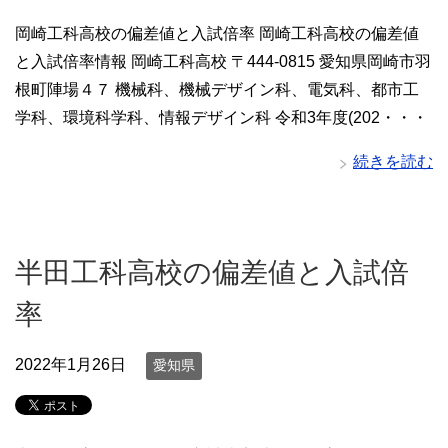
岡崎工科高校の偏差値と入試倍率 岡崎工科高校の偏差値
と入試倍率情報 岡崎工科高校 〒444-0815 愛知県岡崎市羽
根町陣場４７ 機械科、機械デザイン科、電気科、都市工
学科、環境科学科、情報デザイン科 令和3年度(202・・・
続きを読む
半田工科高校の偏差値と入試倍
率
2022年1月26日
愛知県