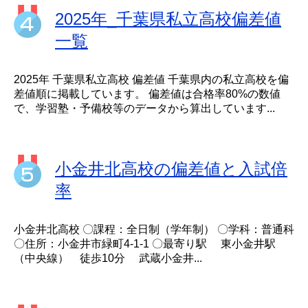
2025年_千葉県私立高校偏差値
一覧
2025年 千葉県私立高校 偏差値 千葉県内の私立高校を偏
差値順に掲載しています。 偏差値は合格率80%の数値
で、学習塾・予備校等のデータから算出しています...
小金井北高校の偏差値と入試倍
率
小金井北高校 〇課程：全日制（学年制） 〇学科：普通科
〇住所：小金井市緑町4-1-1 〇最寄り駅 東小金井駅
（中央線） 徒歩10分 武蔵小金井...