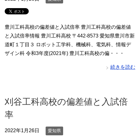
豊川工科高校の偏差値と入試倍率 豊川工科高校の偏差値
と入試倍率情報 豊川工科高校 〒442-8573 愛知県豊川市新
道町１丁目３ ロボット工学科、機械科、電気科、情報デ
ザイン科 令和3年度(2021年) 豊川工科高校の偏・・・
続きを読む
刈谷工科高校の偏差値と入試倍
率
2022年1月26日
愛知県