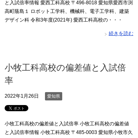
と入試倍率情報 愛西工科高校 〒496-8018 愛知県愛西市渕
高町蔭島１ ロボット工学科、機械科、電子工学科、建築
デザイン科 令和3年度(2021年) 愛西工科高校の・・・
続きを読む
小牧工科高校の偏差値と入試倍
率
2022年1月26日
愛知県
小牧工科高校の偏差値と入試倍率 小牧工科高校の偏差値
と入試倍率情報 小牧工科高校 〒485-0003 愛知県小牧市久