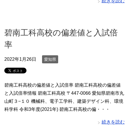
続きを読む
碧南工科高校の偏差値と入試倍
率
2022年1月26日
愛知県
碧南工科高校の偏差値と入試倍率 碧南工科高校の偏差値
と入試倍率情報 碧南工科高校 〒447-0066 愛知県碧南市丸
山町３−１０ 機械科、電子工学科、建築デザイン科、環境
科学科 令和3年度(2021年) 碧南工科高校の偏・・・
続きを読む