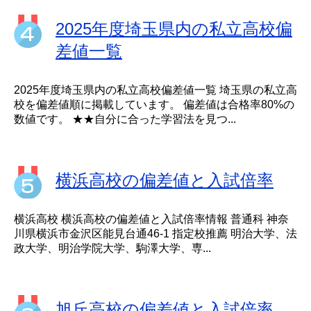
2025年度埼玉県内の私立高校偏
差値一覧
2025年度埼玉県内の私立高校偏差値一覧 埼玉県の私立高
校を偏差値順に掲載しています。 偏差値は合格率80%の
数値です。 ★★自分に合った学習法を見つ...
横浜高校の偏差値と入試倍率
横浜高校 横浜高校の偏差値と入試倍率情報 普通科 神奈
川県横浜市金沢区能見台通46-1 指定校推薦 明治大学、法
政大学、明治学院大学、駒澤大学、専...
旭丘高校の偏差値と入試倍率_