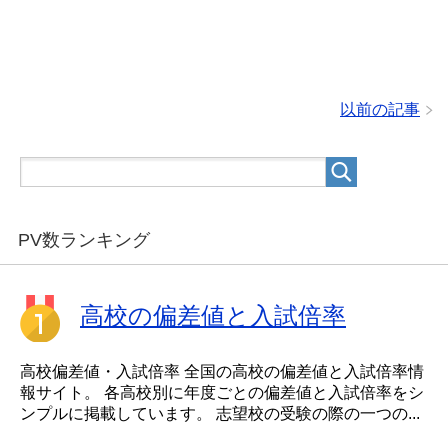
以前の記事
PV数ランキング
高校の偏差値と入試倍率
高校偏差値・入試倍率 全国の高校の偏差値と入試倍率情
報サイト。 各高校別に年度ごとの偏差値と入試倍率をシ
ンプルに掲載しています。 志望校の受験の際の一つの...