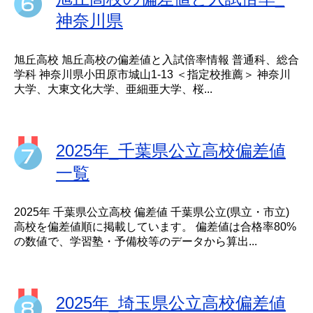
神奈川県
旭丘高校 旭丘高校の偏差値と入試倍率情報 普通科、総合
学科 神奈川県小田原市城山1-13 ＜指定校推薦＞ 神奈川
大学、大東文化大学、亜細亜大学、桜...
2025年_千葉県公立高校偏差値
一覧
2025年 千葉県公立高校 偏差値 千葉県公立(県立・市立)
高校を偏差値順に掲載しています。 偏差値は合格率80%
の数値で、学習塾・予備校等のデータから算出...
2025年_埼玉県公立高校偏差値