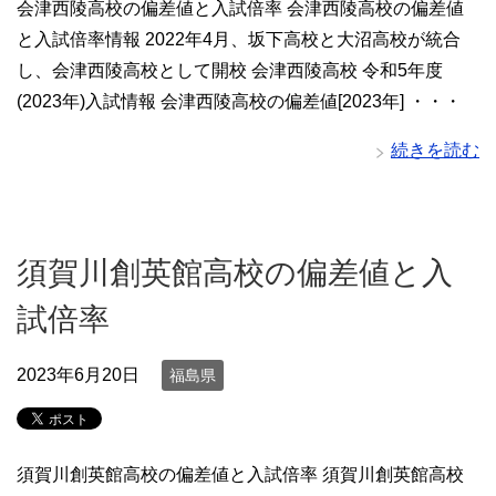
会津西陵高校の偏差値と入試倍率 会津西陵高校の偏差値
と入試倍率情報 2022年4月、坂下高校と大沼高校が統合
し、会津西陵高校として開校 会津西陵高校 令和5年度
(2023年)入試情報 会津西陵高校の偏差値[2023年] ・・・
続きを読む
須賀川創英館高校の偏差値と入
試倍率
2023年6月20日
福島県
須賀川創英館高校の偏差値と入試倍率 須賀川創英館高校