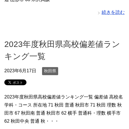
続きを読む
2023年度秋田県高校偏差値ラン
キング一覧
2023年6月17日
秋田県
2023年度秋田県高校偏差値ランキング一覧 偏差値 高校名
学科・コース 所在地 71 秋田 普通 秋田市 71 秋田 理数 秋
田市 67 秋田南 普通 秋田市 62 横手 普通科・理数 横手市
62 秋田中央 普通 秋・・・