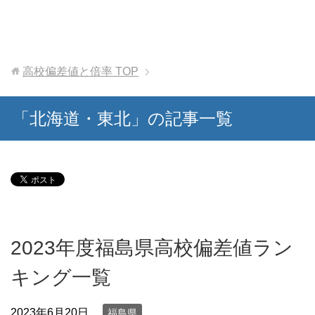
高校偏差値と倍率
TOP
「北海道・東北」の記事一覧
2023年度福島県高校偏差値ラン
キング一覧
2023年6月20日
福島県