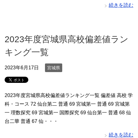
続きを読む
2023年度宮城県高校偏差値ラン
キング一覧
2023年6月17日
宮城県
2023年度宮城県高校偏差値ランキング一覧 偏差値 高校 学
科・コース 72 仙台第二 普通 69 宮城第一 普通 69 宮城第
一 理数探究 69 宮城第一 国際探究 69 仙台第一 普通 68 仙
台二華 普通 67 仙・・・
続きを読む