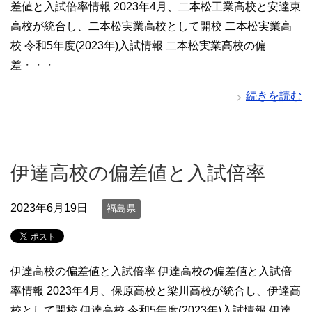
差値と入試倍率情報 2023年4月、二本松工業高校と安達東
高校が統合し、二本松実業高校として開校 二本松実業高
校 令和5年度(2023年)入試情報 二本松実業高校の偏
差・・・
続きを読む
伊達高校の偏差値と入試倍率
2023年6月19日
福島県
伊達高校の偏差値と入試倍率 伊達高校の偏差値と入試倍
率情報 2023年4月、保原高校と梁川高校が統合し、伊達高
校として開校 伊達高校 令和5年度(2023年)入試情報 伊達