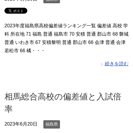
2023年度福島県高校偏差値ランキング一覧 偏差値 高校 学
科 所在地 71 福島 普通 福島市 70 安積 普通 郡山市 68 磐城
普通 いわき市 67 安積黎明 普通 郡山市 66 会津 普通 会津
若松市 66 橘・・・
続きを読む
相馬総合高校の偏差値と入試倍
率
2023年6月20日
福島県