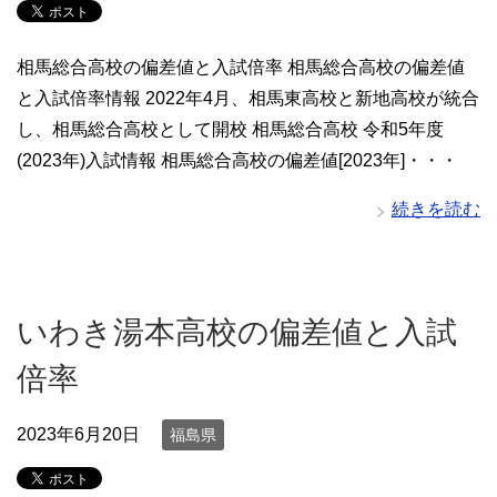
相馬総合高校の偏差値と入試倍率 相馬総合高校の偏差値
と入試倍率情報 2022年4月、相馬東高校と新地高校が統合
し、相馬総合高校として開校 相馬総合高校 令和5年度
(2023年)入試情報 相馬総合高校の偏差値[2023年]・・・
続きを読む
いわき湯本高校の偏差値と入試
倍率
2023年6月20日
福島県