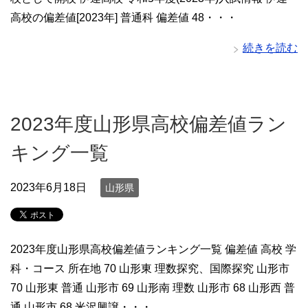
高校の偏差値[2023年] 普通科 偏差値 48・・・
続きを読む
2023年度山形県高校偏差値ラン
キング一覧
2023年6月18日
山形県
2023年度山形県高校偏差値ランキング一覧 偏差値 高校 学
科・コース 所在地 70 山形東 理数探究、国際探究 山形市
70 山形東 普通 山形市 69 山形南 理数 山形市 68 山形西 普
通 山形市 68 米沢興譲・・・