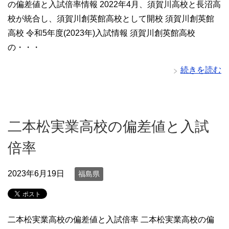
の偏差値と入試倍率情報 2022年4月、須賀川高校と長沼高
校が統合し、須賀川創英館高校として開校 須賀川創英館
高校 令和5年度(2023年)入試情報 須賀川創英館高校
の・・・
続きを読む
二本松実業高校の偏差値と入試
倍率
2023年6月19日
福島県
二本松実業高校の偏差値と入試倍率 二本松実業高校の偏