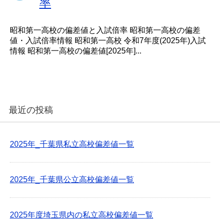
率
昭和第一高校の偏差値と入試倍率 昭和第一高校の偏差
値・入試倍率情報 昭和第一高校 令和7年度(2025年)入試
情報 昭和第一高校の偏差値[2025年]...
最近の投稿
2025年_千葉県私立高校偏差値一覧
2025年_千葉県公立高校偏差値一覧
2025年度埼玉県内の私立高校偏差値一覧