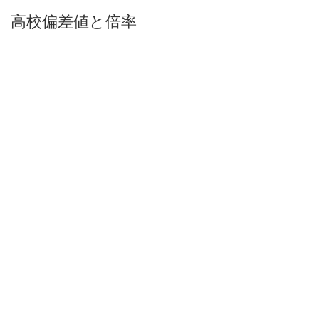
高校偏差値と倍率