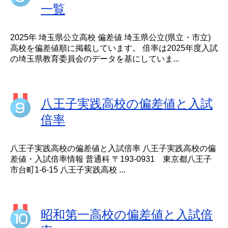
一覧
2025年 埼玉県公立高校 偏差値 埼玉県公立(県立・市立)
高校を偏差値順に掲載しています。 倍率は2025年度入試
の埼玉県教育委員会のデータを基にしていま...
八王子実践高校の偏差値と入試
倍率
八王子実践高校の偏差値と入試倍率 八王子実践高校の偏
差値・入試倍率情報 普通科 〒193-0931 東京都八王子
市台町1-6-15 八王子実践高校 ...
昭和第一高校の偏差値と入試倍