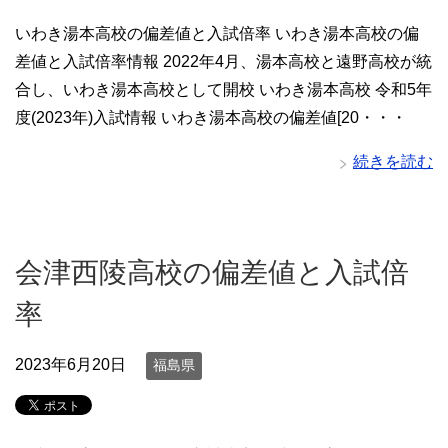
いわき湯本高校の偏差値と入試倍率 いわき湯本高校の偏
差値と入試倍率情報 2022年4月、湯本高校と遠野高校が統
合し、いわき湯本高校として開校 いわき湯本高校 令和5年
度(2023年)入試情報 いわき湯本高校の偏差値[20・・・
続きを読む
会津西陵高校の偏差値と入試倍
率
2023年6月20日
福島県