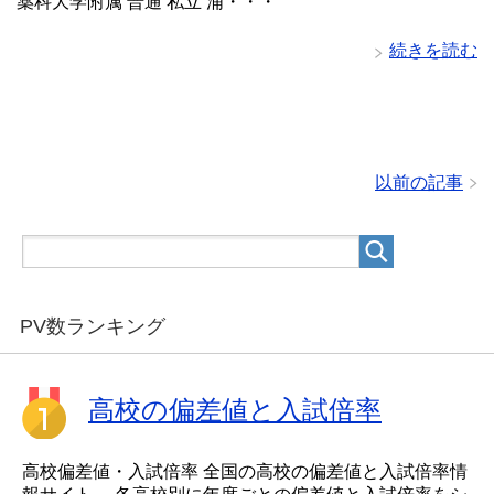
薬科大学附属 普通 私立 浦・・・
続きを読む
以前の記事
PV数ランキング
高校の偏差値と入試倍率
高校偏差値・入試倍率 全国の高校の偏差値と入試倍率情