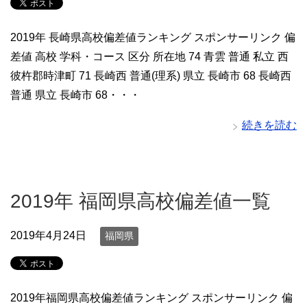
2019年 長崎県高校偏差値ランキング スポンサーリンク 偏
差値 高校 学科・コース 区分 所在地 74 青雲 普通 私立 西
彼杵郡時津町 71 長崎西 普通(理系) 県立 長崎市 68 長崎西
普通 県立 長崎市 68・・・
続きを読む
2019年 福岡県高校偏差値一覧
2019年4月24日
福岡県
2019年福岡県高校偏差値ランキング スポンサーリンク 偏