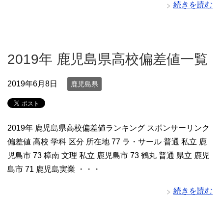
続きを読む
2019年 鹿児島県高校偏差値一覧
2019年6月8日
鹿児島県
2019年 鹿児島県高校偏差値ランキング スポンサーリンク
偏差値 高校 学科 区分 所在地 77 ラ・サール 普通 私立 鹿
児島市 73 樟南 文理 私立 鹿児島市 73 鶴丸 普通 県立 鹿児
島市 71 鹿児島実業 ・・・
続きを読む