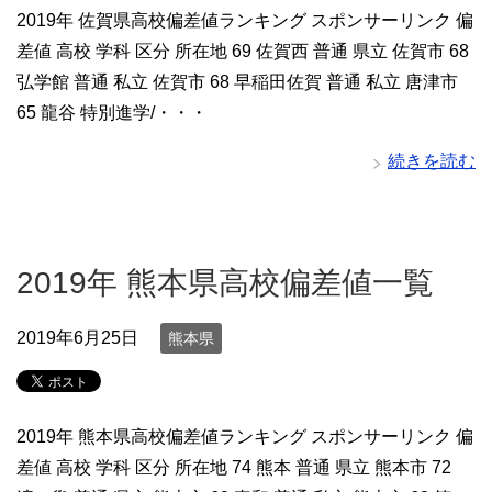
2019年 佐賀県高校偏差値ランキング スポンサーリンク 偏
差値 高校 学科 区分 所在地 69 佐賀西 普通 県立 佐賀市 68
弘学館 普通 私立 佐賀市 68 早稲田佐賀 普通 私立 唐津市
65 龍谷 特別進学/・・・
続きを読む
2019年 熊本県高校偏差値一覧
2019年6月25日
熊本県
2019年 熊本県高校偏差値ランキング スポンサーリンク 偏
差値 高校 学科 区分 所在地 74 熊本 普通 県立 熊本市 72