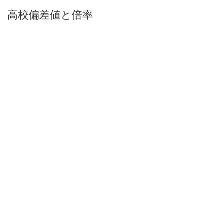
高校偏差値と倍率