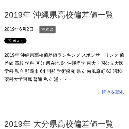
2019年 沖縄県高校偏差値一覧
2019年6月2日
沖縄県
2019年 沖縄県高校偏差値ランキング スポンサーリンク 偏
差値 高校 学科 区分 所在地 64 沖縄尚学 東大・国公立大医
学科 私立 那覇市 64 開邦 学術探究 県立 南風原町 62 昭和
薬科大学附属 普通 私立 浦・・・
続きを読む
2019年 大分県高校偏差値一覧