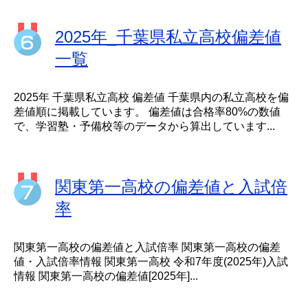
2025年_千葉県私立高校偏差値
一覧
2025年 千葉県私立高校 偏差値 千葉県内の私立高校を偏
差値順に掲載しています。 偏差値は合格率80%の数値
で、学習塾・予備校等のデータから算出しています...
関東第一高校の偏差値と入試倍
率
関東第一高校の偏差値と入試倍率 関東第一高校の偏差
値・入試倍率情報 関東第一高校 令和7年度(2025年)入試
情報 関東第一高校の偏差値[2025年]...