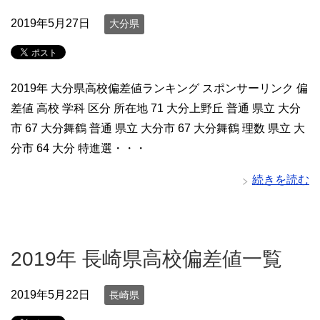
2019年5月27日
大分県
2019年 大分県高校偏差値ランキング スポンサーリンク 偏
差値 高校 学科 区分 所在地 71 大分上野丘 普通 県立 大分
市 67 大分舞鶴 普通 県立 大分市 67 大分舞鶴 理数 県立 大
分市 64 大分 特進選・・・
続きを読む
2019年 長崎県高校偏差値一覧
2019年5月22日
長崎県