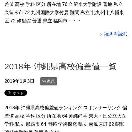
差値 高校 学科 区分 所在地 76 久留米大学附設 普通 私立
久留米市 72 九州国際大学付属 難関 私立 北九州市八幡東
区 72 修猷館 普通 県立 福岡市・・・
続きを読む
2018年 沖縄県高校偏差値一覧
2019年1月3日
沖縄県
2018年 沖縄県高校偏差値ランキング スポンサーリンク 偏
差値 高校 学科 区分 所在地 64 沖縄尚学 東大・国公立大医
学科 私立 那覇市 64 開邦 学術探究 県立 南風原町 62 昭和