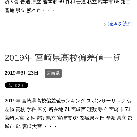
済々黌 普通 県立 熊本市 69 真和 普通 私立 熊本市 68 第二
普通 県立 熊本市・・・
続きを読む
2019年 宮崎県高校偏差値一覧
2019年6月23日
宮崎県
2019年 宮崎県高校偏差値ランキング スポンサーリンク 偏
差値 高校 学科 区分 所在地 71 宮崎西 理数 県立 宮崎市 71
宮崎大宮 文科情報 県立 宮崎市 67 都城泉ヶ丘 理数 県立 都
城市 64 宮崎大宮 ・・・