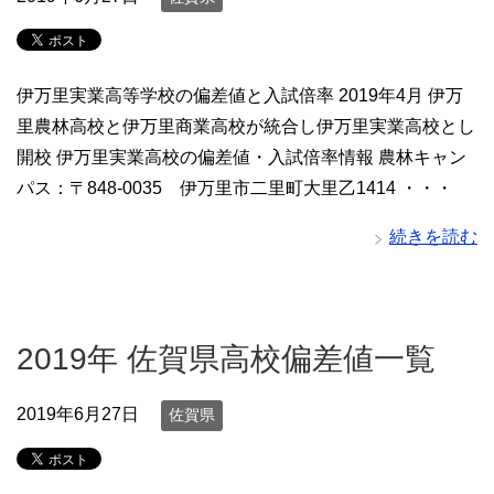
伊万里実業高等学校の偏差値と入試倍率 2019年4月 伊万
里農林高校と伊万里商業高校が統合し伊万里実業高校とし
開校 伊万里実業高校の偏差値・入試倍率情報 農林キャン
パス：〒848-0035 伊万里市二里町大里乙1414 ・・・
続きを読む
2019年 佐賀県高校偏差値一覧
2019年6月27日
佐賀県