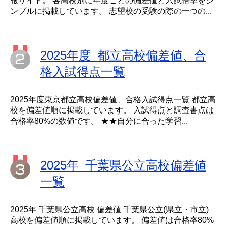
報サイト。 各高校別に年度ごとの偏差値と入試倍率をシ
ンプルに掲載しています。 志望校の受験の際の一つの...
2025年度_都立高校偏差値、合
格入試得点一覧
2025年度東京都立高校偏差値、合格入試得点一覧 都立高
校を偏差値順に掲載しています。 入試得点と調査書点は
合格率80%の数値です。 ★★自分に合った学習...
2025年_千葉県公立高校偏差値
一覧
2025年 千葉県公立高校 偏差値 千葉県公立(県立・市立)
高校を偏差値順に掲載しています。 偏差値は合格率80%