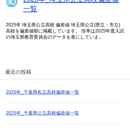
一覧
2025年 埼玉県公立高校 偏差値 埼玉県公立(県立・市立)
高校を偏差値順に掲載しています。 倍率は2025年度入試
の埼玉県教育委員会のデータを基にしていま...
最近の投稿
2025年_千葉県私立高校偏差値一覧
2025年_千葉県公立高校偏差値一覧