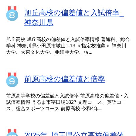
旭丘高校の偏差値と入試倍率_
神奈川県
旭丘高校 旭丘高校の偏差値と入試倍率情報 普通科、総合
学科 神奈川県小田原市城山1-13 ＜指定校推薦＞ 神奈川
大学、大東文化大学、亜細亜大学、桜...
前原高校の偏差値と倍率
前原高等学校の偏差値と入試倍率 前原高校の偏差値・入
試倍率情報 うるま市字田場1827 文理コース、英語コー
ス、総合スポーツコース 前原高校 令和4年...
2025年_埼玉県公立高校偏差値