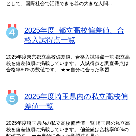
として、国際社会で活躍できる器の大きな人間...
2025年度_都立高校偏差値、合
格入試得点一覧
2025年度東京都立高校偏差値、合格入試得点一覧 都立高
校を偏差値順に掲載しています。 入試得点と調査書点は
合格率80%の数値です。 ★★自分に合った学習...
2025年度埼玉県内の私立高校偏
差値一覧
2025年度埼玉県内の私立高校偏差値一覧 埼玉県の私立高
校を偏差値順に掲載しています。 偏差値は合格率80%の
数値です。 ★★自分に合った学習法を見つ...