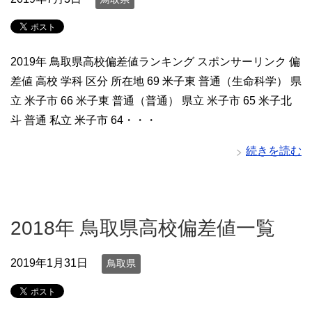
2019年 鳥取県高校偏差値ランキング スポンサーリンク 偏
差値 高校 学科 区分 所在地 69 米子東 普通（生命科学） 県
立 米子市 66 米子東 普通（普通） 県立 米子市 65 米子北
斗 普通 私立 米子市 64・・・
続きを読む
2018年 鳥取県高校偏差値一覧
2019年1月31日
鳥取県