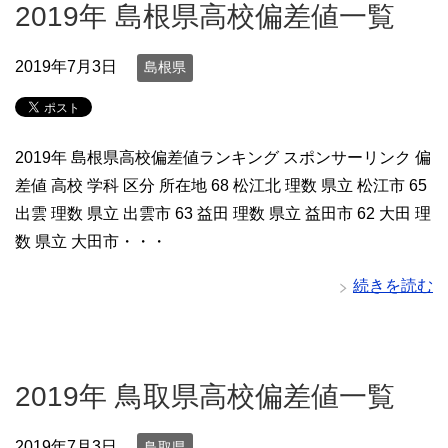
2019年 島根県高校偏差値一覧
2019年7月3日
島根県
2019年 島根県高校偏差値ランキング スポンサーリンク 偏
差値 高校 学科 区分 所在地 68 松江北 理数 県立 松江市 65
出雲 理数 県立 出雲市 63 益田 理数 県立 益田市 62 大田 理
数 県立 大田市・・・
続きを読む
2019年 鳥取県高校偏差値一覧
2019年7月3日
鳥取県