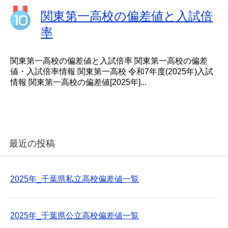
関東第一高校の偏差値と入試倍
率
関東第一高校の偏差値と入試倍率 関東第一高校の偏差
値・入試倍率情報 関東第一高校 令和7年度(2025年)入試
情報 関東第一高校の偏差値[2025年]...
最近の投稿
2025年_千葉県私立高校偏差値一覧
2025年_千葉県公立高校偏差値一覧