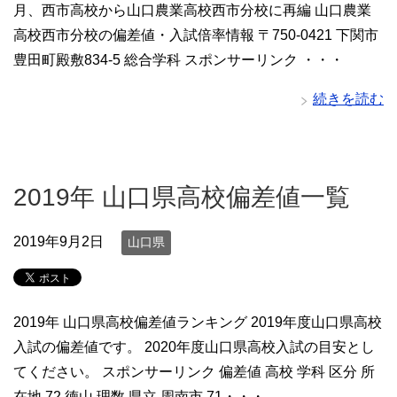
月、西市高校から山口農業高校西市分校に再編 山口農業
高校西市分校の偏差値・入試倍率情報 〒750-0421 下関市
豊田町殿敷834-5 総合学科 スポンサーリンク ・・・
続きを読む
2019年 山口県高校偏差値一覧
2019年9月2日
山口県
2019年 山口県高校偏差値ランキング 2019年度山口県高校
入試の偏差値です。 2020年度山口県高校入試の目安とし
てください。 スポンサーリンク 偏差値 高校 学科 区分 所
在地 72 徳山 理数 県立 周南市 71・・・