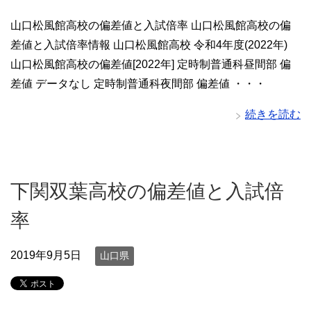
山口松風館高校の偏差値と入試倍率 山口松風館高校の偏
差値と入試倍率情報 山口松風館高校 令和4年度(2022年)
山口松風館高校の偏差値[2022年] 定時制普通科昼間部 偏
差値 データなし 定時制普通科夜間部 偏差値 ・・・
続きを読む
下関双葉高校の偏差値と入試倍
率
2019年9月5日
山口県