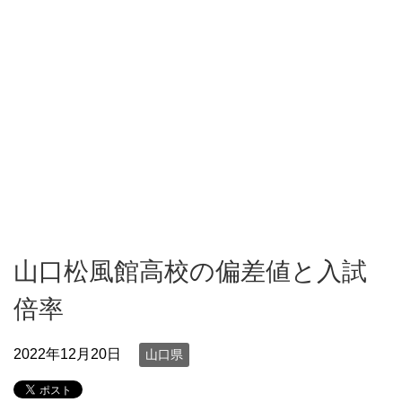
山口松風館高校の偏差値と入試
倍率
2022年12月20日
山口県