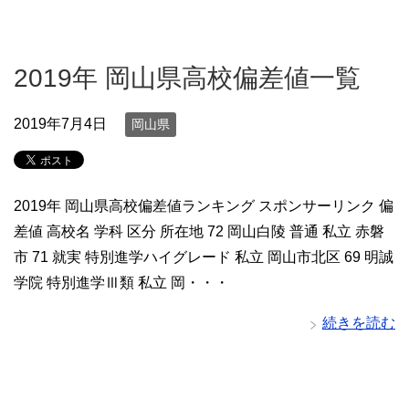
2019年 岡山県高校偏差値一覧
2019年7月4日
岡山県
2019年 岡山県高校偏差値ランキング スポンサーリンク 偏
差値 高校名 学科 区分 所在地 72 岡山白陵 普通 私立 赤磐
市 71 就実 特別進学ハイグレード 私立 岡山市北区 69 明誠
学院 特別進学Ⅲ類 私立 岡・・・
続きを読む