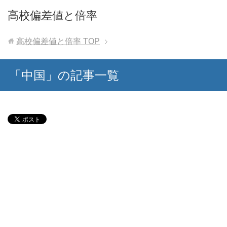
高校偏差値と倍率
高校偏差値と倍率
TOP
「中国」の記事一覧