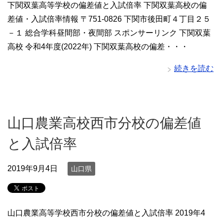
下関双葉高等学校の偏差値と入試倍率 下関双葉高校の偏
差値・入試倍率情報 〒751-0826 下関市後田町４丁目２５
－１ 総合学科昼間部・夜間部 スポンサーリンク 下関双葉
高校 令和4年度(2022年) 下関双葉高校の偏差・・・
続きを読む
山口農業高校西市分校の偏差値
と入試倍率
2019年9月4日
山口県
山口農業高等学校西市分校の偏差値と入試倍率 2019年4