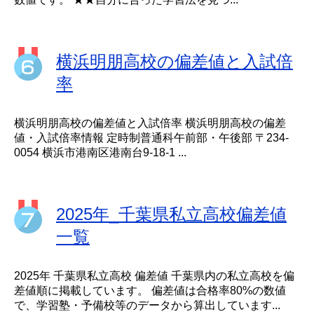
横浜明朋高校の偏差値と入試倍
率
横浜明朋高校の偏差値と入試倍率 横浜明朋高校の偏差
値・入試倍率情報 定時制普通科午前部・午後部 〒234-
0054 横浜市港南区港南台9-18-1 ...
2025年_千葉県私立高校偏差値
一覧
2025年 千葉県私立高校 偏差値 千葉県内の私立高校を偏
差値順に掲載しています。 偏差値は合格率80%の数値
で、学習塾・予備校等のデータから算出しています...