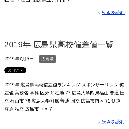
続きを読む
2019年 広島県高校偏差値一覧
2019年7月5日
広島県
2019年 広島県高校偏差値ランキング スポンサーリンク 偏
差値 高校名 学科 区分 所在地 77 広島大学附属福山 普通 国
立 福山市 76 広島大学附属 普通 国立 広島市南区 71 修道
普通 私立 広島市中区 7・・・
続きを読む