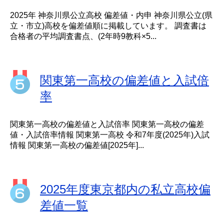
2025年 神奈川県公立高校 偏差値・内申 神奈川県公立(県
立・市立)高校を偏差値順に掲載しています。 調査書は
合格者の平均調査書点、(2年時9教科×5...
関東第一高校の偏差値と入試倍
率
関東第一高校の偏差値と入試倍率 関東第一高校の偏差
値・入試倍率情報 関東第一高校 令和7年度(2025年)入試
情報 関東第一高校の偏差値[2025年]...
2025年度東京都内の私立高校偏
差値一覧