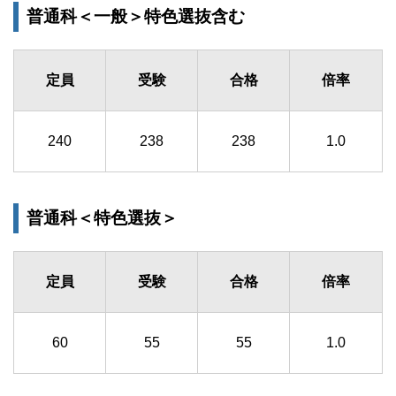
普通科＜一般＞特色選抜含む
定員
受験
合格
倍率
240
238
238
1.0
普通科＜特色選抜＞
定員
受験
合格
倍率
60
55
55
1.0