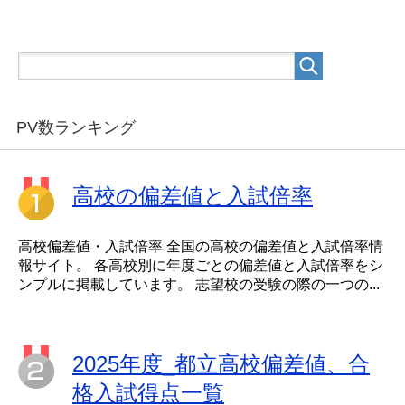
PV数ランキング
高校の偏差値と入試倍率
高校偏差値・入試倍率 全国の高校の偏差値と入試倍率情
報サイト。 各高校別に年度ごとの偏差値と入試倍率をシ
ンプルに掲載しています。 志望校の受験の際の一つの...
2025年度_都立高校偏差値、合
格入試得点一覧