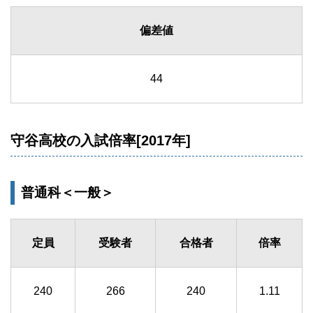
偏差値
44
守谷高校の入試倍率[2017年]
普通科＜一般＞
定員
受験者
合格者
倍率
240
266
240
1.11