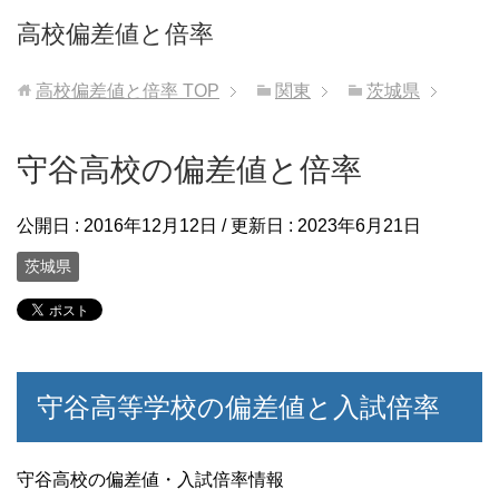
高校偏差値と倍率
高校偏差値と倍率
TOP
関東
茨城県
守谷高校の偏差値と倍率
公開日 :
2016年12月12日
/ 更新日 :
2023年6月21日
茨城県
守谷高等学校の偏差値と入試倍率
守谷高校の偏差値・入試倍率情報