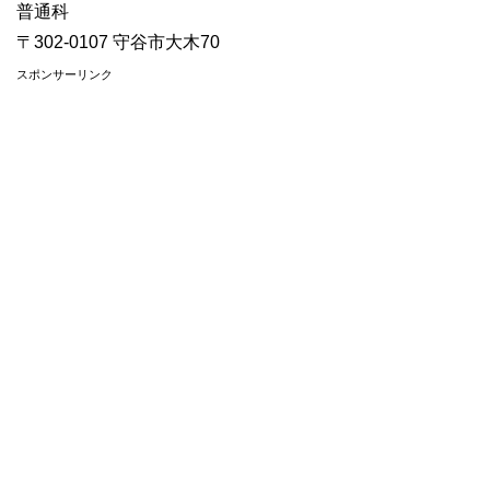
普通科
〒302-0107 守谷市大木70
スポンサーリンク