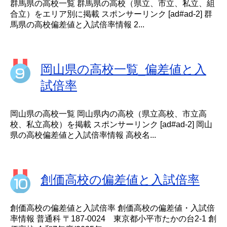
群馬県の高校一覧 群馬県の高校（県立、市立、私立、組
合立）をエリア別に掲載 スポンサーリンク [ad#ad-2] 群
馬県の高校偏差値と入試倍率情報 2...
岡山県の高校一覧_偏差値と入
試倍率
岡山県の高校一覧 岡山県内の高校（県立高校、市立高
校、私立高校）を掲載 スポンサーリンク [ad#ad-2] 岡山
県の高校偏差値と入試倍率情報 高校名...
創価高校の偏差値と入試倍率
創価高校の偏差値と入試倍率 創価高校の偏差値・入試倍
率情報 普通科 〒187-0024 東京都小平市たかの台2-1 創