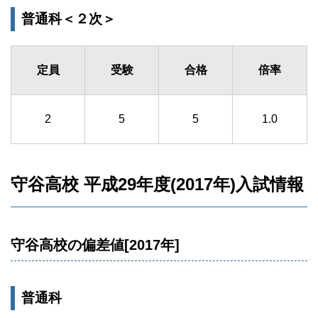
普通科＜２次＞
定員
受験
合格
倍率
2
5
5
1.0
守谷高校 平成29年度(2017年)入試情報
守谷高校の偏差値[2017年]
普通科