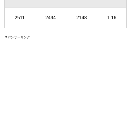
2511
2494
2148
1.16
スポンサーリンク