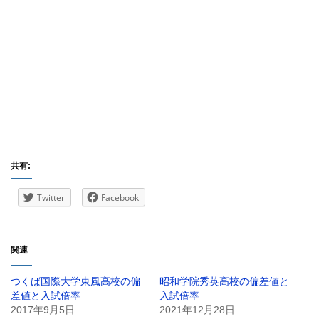
共有:
Twitter
Facebook
関連
つくば国際大学東風高校の偏
昭和学院秀英高校の偏差値と
差値と入試倍率
入試倍率
2017年9月5日
2021年12月28日