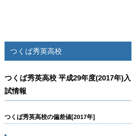
つくば秀英高校
つくば秀英高校 平成29年度(2017年)入
試情報
つくば秀英高校の偏差値[2017年]