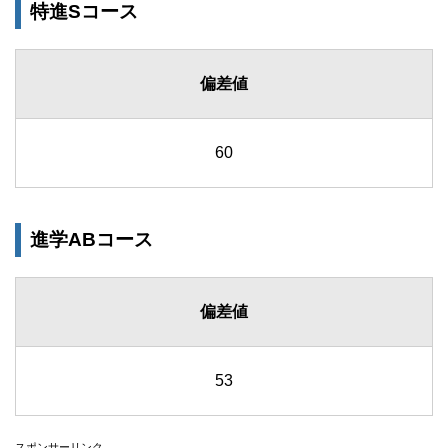
特進Sコース
偏差値
60
進学ABコース
偏差値
53
スポンサーリンク