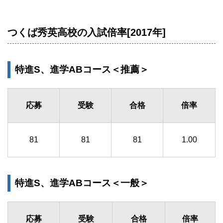
つくば秀英高校の入試倍率[2017年]
特進S、進学ABコース＜推薦＞
応募
受験
合格
倍率
81
81
81
1.00
特進S、進学ABコース＜一般＞
応募
受験
合格
倍率