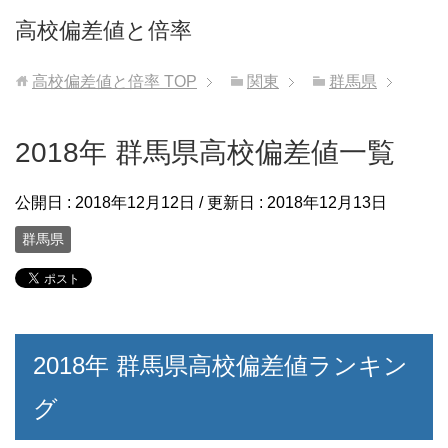
高校偏差値と倍率
高校偏差値と倍率
TOP
関東
群馬県
2018年 群馬県高校偏差値一覧
公開日 :
2018年12月12日
/ 更新日 :
2018年12月13日
群馬県
2018年 群馬県高校偏差値ランキン
グ