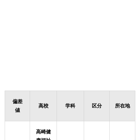
偏差
高校
学科
区分
所在地
値
高崎健