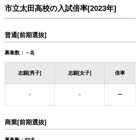
市立太田高校の入試倍率[2023年]
普通[前期選抜]
募集数：－名
志願[男子]
志願[女子]
倍率
－
－
ー
商業[前期選抜]
募集数：80名