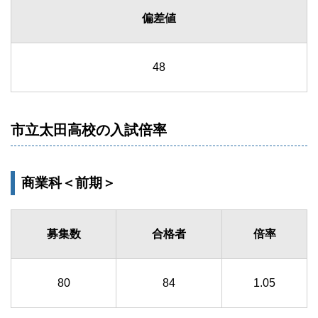
偏差値
48
市立太田高校の入試倍率
商業科＜前期＞
募集数
合格者
倍率
80
84
1.05