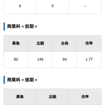
6
0
–
商業科＜前期＞
募集
志願
合格
倍率
80
149
84
1.77
商業科＜後期＞
募集
志願
倍率