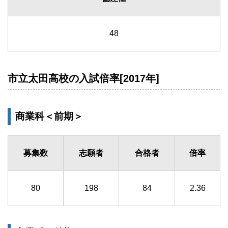
48
市立太田高校の入試倍率[2017年]
商業科＜前期＞
募集数
志願者
合格者
倍率
80
198
84
2.36