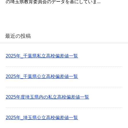
の埼玉県教育委員会のデータを基にしていま...
最近の投稿
2025年_千葉県私立高校偏差値一覧
2025年_千葉県公立高校偏差値一覧
2025年度埼玉県内の私立高校偏差値一覧
2025年_埼玉県公立高校偏差値一覧