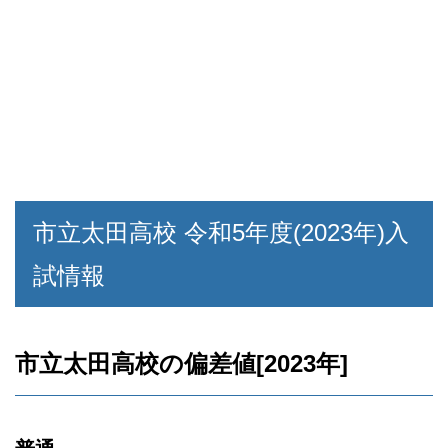
市立太田高校 令和5年度(2023年)入
試情報
市立太田高校の偏差値[2023年]