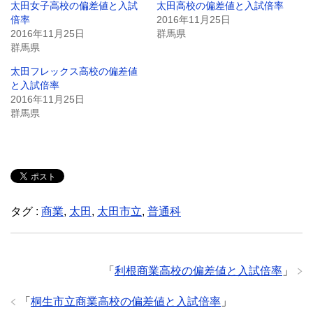
太田女子高校の偏差値と入試
太田高校の偏差値と入試倍率
倍率
2016年11月25日
2016年11月25日
群馬県
群馬県
太田フレックス高校の偏差値
と入試倍率
2016年11月25日
群馬県
タグ :
商業
,
太田
,
太田市立
,
普通科
「
利根商業高校の偏差値と入試倍率
」
「
桐生市立商業高校の偏差値と入試倍率
」