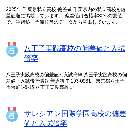
2025年 千葉県私立高校 偏差値 千葉県内の私立高校を偏
差値順に掲載しています。 偏差値は合格率80%の数値
で、学習塾・予備校等のデータから算出しています...
八王子実践高校の偏差値と入試
倍率
八王子実践高校の偏差値と入試倍率 八王子実践高校の偏
差値・入試倍率情報 普通科 〒193-0931 東京都八王子
市台町1-6-15 八王子実践高校 ...
サレジアン国際学園高校の偏差
値と入試倍率