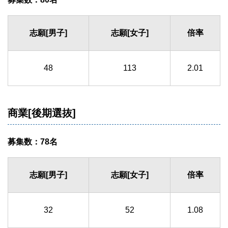
志願[男子]
志願[女子]
倍率
48
113
2.01
商業[後期選抜]
募集数：78名
志願[男子]
志願[女子]
倍率
32
52
1.08