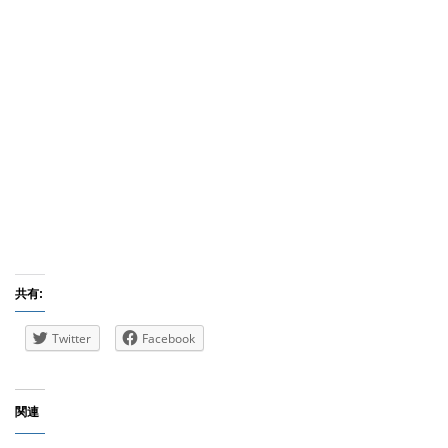
共有:
Twitter
Facebook
関連