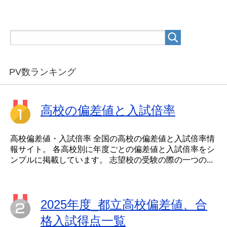
PV数ランキング
高校の偏差値と入試倍率
高校偏差値・入試倍率 全国の高校の偏差値と入試倍率情
報サイト。 各高校別に年度ごとの偏差値と入試倍率をシ
ンプルに掲載しています。 志望校の受験の際の一つの...
2025年度_都立高校偏差値、合
格入試得点一覧