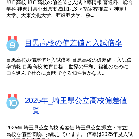
旭丘高校 旭丘高校の偏差値と入試倍率情報 普通科、総合
学科 神奈川県小田原市城山1-13 ＜指定校推薦＞ 神奈川
大学、大東文化大学、亜細亜大学、桜...
目黒高校の偏差値と入試倍率
目黒高校の偏差値と入試倍率 目黒高校の偏差値・入試倍
率情報 目黒高校 教育目標 1.世界の平和、福祉のために
自ら進んで社会に貢献 できる知性豊かな人...
2025年_埼玉県公立高校偏差値
一覧
2025年 埼玉県公立高校 偏差値 埼玉県公立(県立・市立)
高校を偏差値順に掲載しています。 倍率は2025年度入試