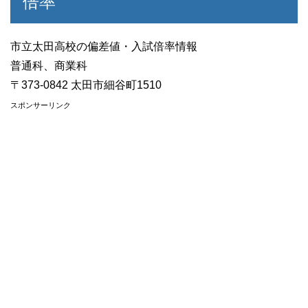
倍率
市立太田高校の偏差値・入試倍率情報
普通科、商業科
〒373-0842 太田市細谷町1510
スポンサーリンク