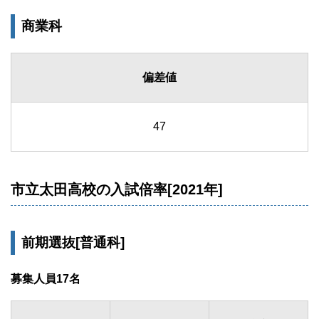
商業科
偏差値
47
市立太田高校の入試倍率[2021年]
前期選抜[普通科]
募集人員17名