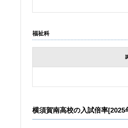
福祉科
横須賀南高校の入試倍率[2025