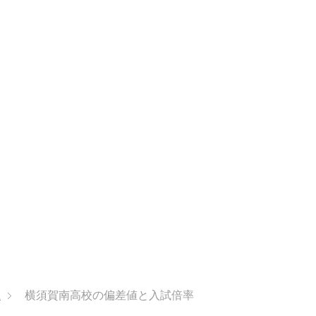
県
横須賀南高校の偏差値と入試倍率