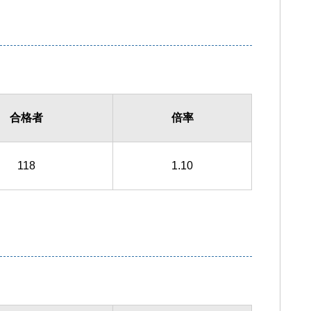
合格者
倍率
118
1.10