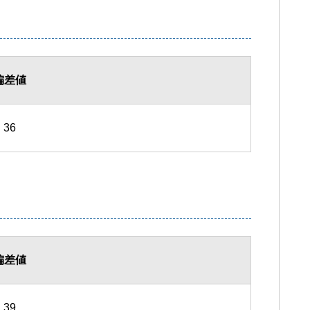
偏差値
36
偏差値
39