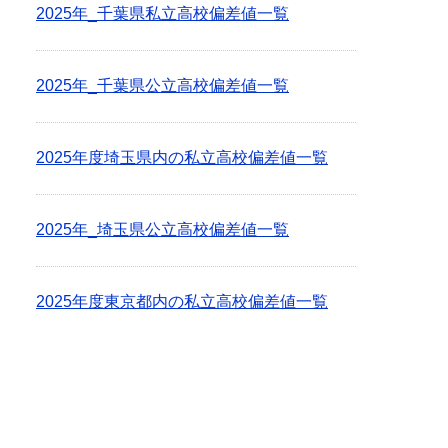
2025年_千葉県私立高校偏差値一覧
2025年_千葉県公立高校偏差値一覧
2025年度埼玉県内の私立高校偏差値一覧
2025年_埼玉県公立高校偏差値一覧
2025年度東京都内の私立高校偏差値一覧