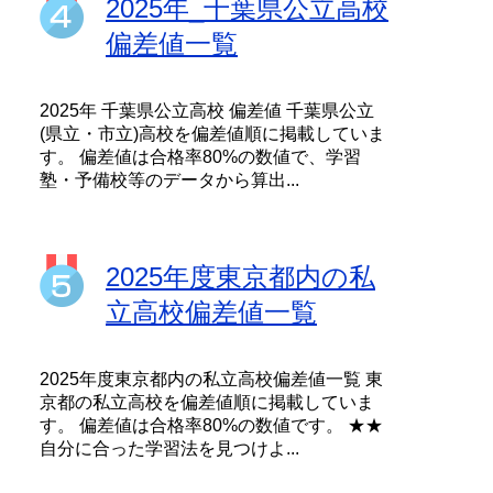
2025年_千葉県公立高校
偏差値一覧
2025年 千葉県公立高校 偏差値 千葉県公立
(県立・市立)高校を偏差値順に掲載していま
す。 偏差値は合格率80%の数値で、学習
塾・予備校等のデータから算出...
2025年度東京都内の私
立高校偏差値一覧
2025年度東京都内の私立高校偏差値一覧 東
京都の私立高校を偏差値順に掲載していま
す。 偏差値は合格率80%の数値です。 ★★
自分に合った学習法を見つけよ...