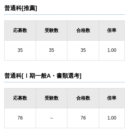
普通科[推薦]
応募数
受験数
合格数
倍率
35
35
35
1.00
普通科[Ⅰ期一般A・書類選考]
応募数
受験数
合格数
倍率
76
–
76
1.00