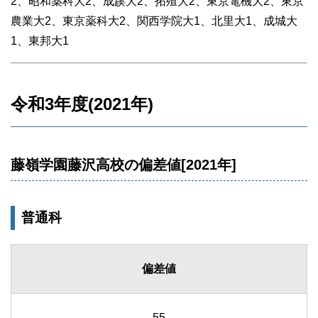
2、昭和薬科大2、成蹊大2、拓殖大2、東京電機大2、東京
農業大2、東京薬科大2、関西学院大1、北里大1、成城大
1、東邦大1
令和3年度(2021年)
藤嶺学園藤沢高校の偏差値[2021年]
普通科
偏差値
55