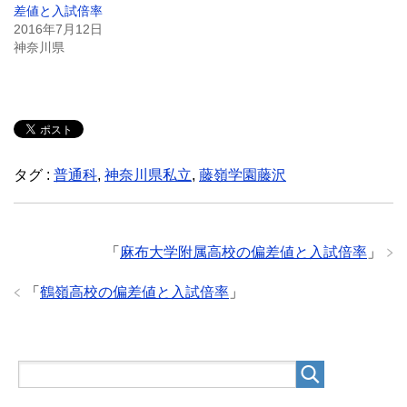
差値と入試倍率
2016年7月12日
神奈川県
タグ :
普通科
,
神奈川県私立
,
藤嶺学園藤沢
「
麻布大学附属高校の偏差値と入試倍率
」
「
鶴嶺高校の偏差値と入試倍率
」