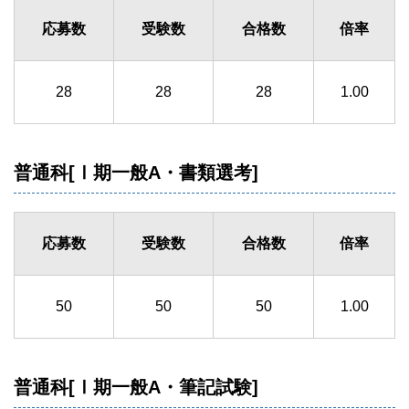
応募数
受験数
合格数
倍率
28
28
28
1.00
普通科[Ⅰ期一般A・書類選考]
応募数
受験数
合格数
倍率
50
50
50
1.00
普通科[Ⅰ期一般A・筆記試験]