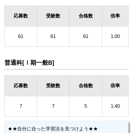
応募数
受験数
合格数
倍率
61
61
61
1.00
普通科[Ⅰ期一般B]
応募数
受験数
合格数
倍率
7
7
5
1.40
★★自分に合った学習法を見つけよう★★