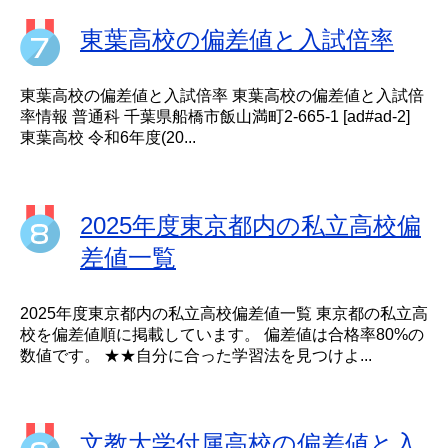
東葉高校の偏差値と入試倍率
東葉高校の偏差値と入試倍率 東葉高校の偏差値と入試倍
率情報 普通科 千葉県船橋市飯山満町2-665-1 [ad#ad-2]
東葉高校 令和6年度(20...
2025年度東京都内の私立高校偏
差値一覧
2025年度東京都内の私立高校偏差値一覧 東京都の私立高
校を偏差値順に掲載しています。 偏差値は合格率80%の
数値です。 ★★自分に合った学習法を見つけよ...
文教大学付属高校の偏差値と入