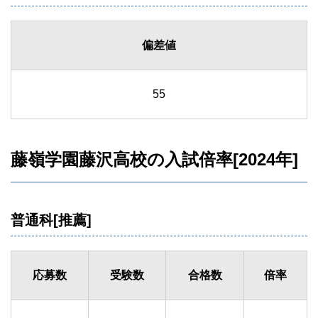
偏差値
55
藤嶺学園藤沢高校の入試倍率[2024年]
普通科[推薦]
応募数
受験数
合格数
倍率