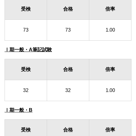
受検
合格
倍率
73
73
1.00
Ⅰ期一般・A筆記試験
受検
合格
倍率
32
32
1.00
Ⅰ期一般・B
受検
合格
倍率