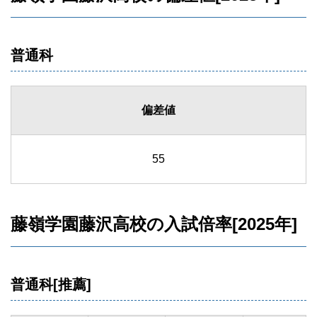
普通科
偏差値
55
藤嶺学園藤沢高校の入試倍率[2025年]
普通科[推薦]