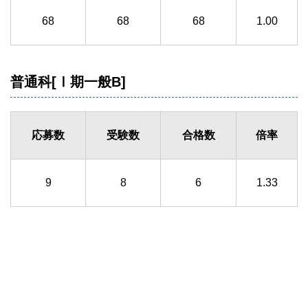
68
68
68
1.00
普通科[Ⅰ期一般B]
応募数
受験数
合格数
倍率
9
8
6
1.33