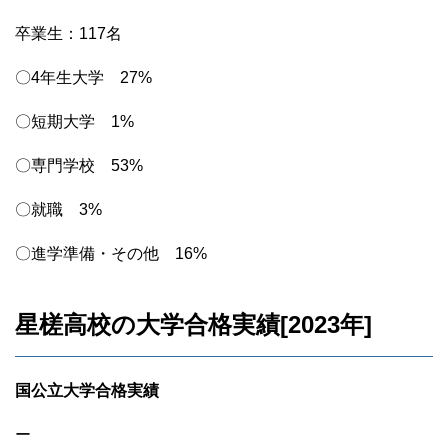
卒業生：117名
〇4年生大学 27%
〇短期大学 1%
〇専門学校 53%
〇就職 3%
〇進学準備・その他 16%
星槎高校の大学合格実績[2023年]
国公立大学合格実績
ー