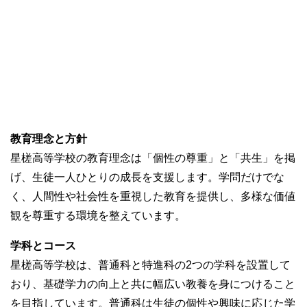
教育理念と方針
星槎高等学校の教育理念は「個性の尊重」と「共生」を掲
げ、生徒一人ひとりの成長を支援します。学問だけでな
く、人間性や社会性を重視した教育を提供し、多様な価値
観を尊重する環境を整えています。
学科とコース
星槎高等学校は、普通科と特進科の2つの学科を設置して
おり、基礎学力の向上と共に幅広い教養を身につけること
を目指しています。普通科は生徒の個性や興味に応じた学