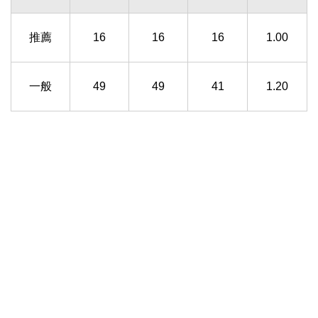
推薦
16
16
16
1.00
一般
49
49
41
1.20