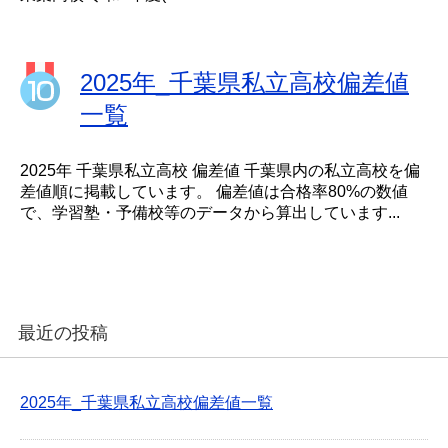
2025年_千葉県私立高校偏差値
一覧
2025年 千葉県私立高校 偏差値 千葉県内の私立高校を偏
差値順に掲載しています。 偏差値は合格率80%の数値
で、学習塾・予備校等のデータから算出しています...
最近の投稿
2025年_千葉県私立高校偏差値一覧