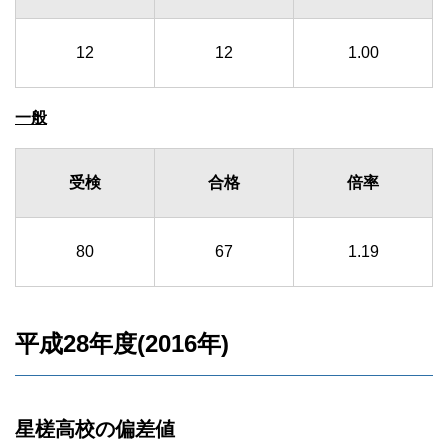
12
12
1.00
一般
受検
合格
倍率
80
67
1.19
平成28年度(2016年)
星槎高校の偏差値