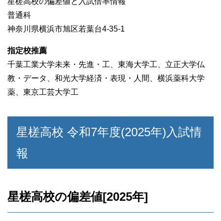
星槎高校の偏差値と入試倍率情報
普通科
神奈川県横浜市旭区若葉台4-35-1
指定校推薦
千葉工業大学未来・先進・工、東海大学工、立正大学仏
教・データ、和光大学経済・表現・人間、横浜薬科大学
薬、東京工芸大学工
星槎高校 令和7年度(2025年)入試情
報
星槎高校の偏差値[2025年]