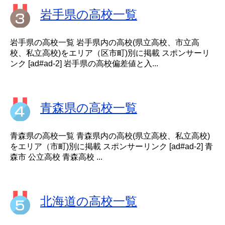
岩手県の高校一覧
岩手県の高校一覧 岩手県内の高校(県立高校、市立高
校、私立高校)をエリア（区市町)別に掲載 スポンサーリ
ンク [ad#ad-2] 岩手県の高校偏差値と入...
青森県の高校一覧
青森県の高校一覧 青森県内の高校(県立高校、私立高校)
をエリア（市町)別に掲載 スポンサーリンク [ad#ad-2] 青
森市 公立高校 青森高校 ...
北海道の高校一覧