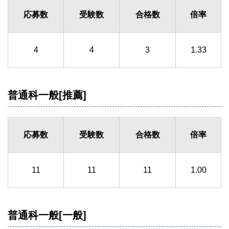
応募数
受験数
合格数
倍率
4
4
3
1.33
普通科一般[推薦]
応募数
受験数
合格数
倍率
11
11
11
1.00
普通科一般[一般]