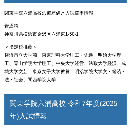
関東学院六浦高校の偏差値と入試倍率情報
普通科
神奈川県横浜市金沢区六浦東1-50-1
＜指定校推薦＞
横浜市立大学商、東京理科大学理工・先進、明治大学理
工、青山学院大学理工、中央大学経営、法政大学経済、成
城大学文芸、東京女子大学教養、明治学院大学文・経済・
法・社会、関西学院大学
関東学院六浦高校 令和7年度(2025
年)入試情報