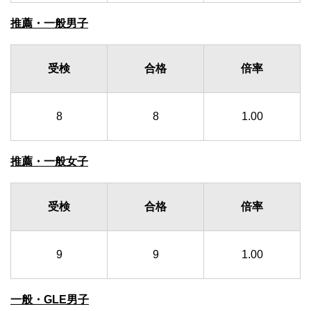
推薦・一般男子
受検
合格
倍率
8
8
1.00
推薦・一般女子
受検
合格
倍率
9
9
1.00
一般・GLE男子