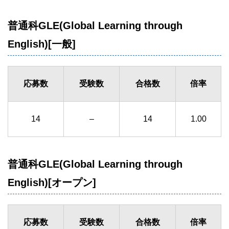
普通科GLE(Global Learning through
English)[一般]
応募数
受験数
合格数
倍率
14
–
14
1.00
普通科GLE(Global Learning through
English)[オープン]
応募数
受験数
合格数
倍率