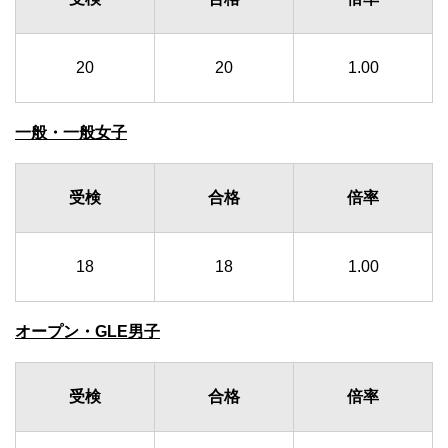
20
20
1.00
一般・一般女子
受検
合格
倍率
18
18
1.00
オープン・GLE男子
受検
合格
倍率