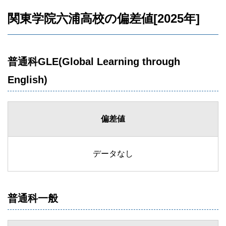
関東学院六浦高校の偏差値[2025年]
普通科GLE(Global Learning through
English)
偏差値
データなし
普通科一般