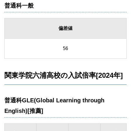
普通科一般
偏差値
56
関東学院六浦高校の入試倍率[2024年]
普通科GLE(Global Learning through
English)[推薦]