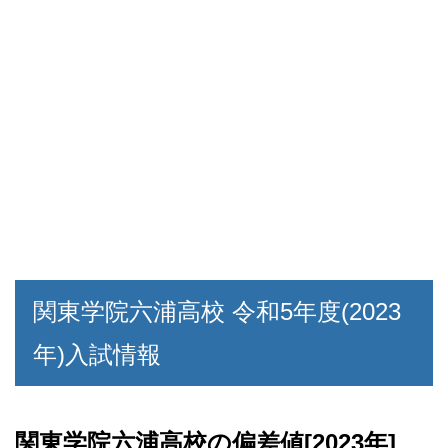
関東学院六浦高校 令和5年度(2023
年)入試情報
関東学院六浦高校の偏差値[2023年]