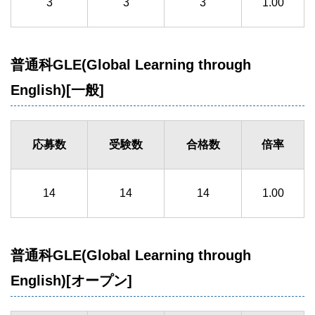
3
3
3
1.00
普通科GLE(Global Learning through
English)[一般]
応募数
受験数
合格数
倍率
14
14
14
1.00
普通科GLE(Global Learning through
English)[オープン]