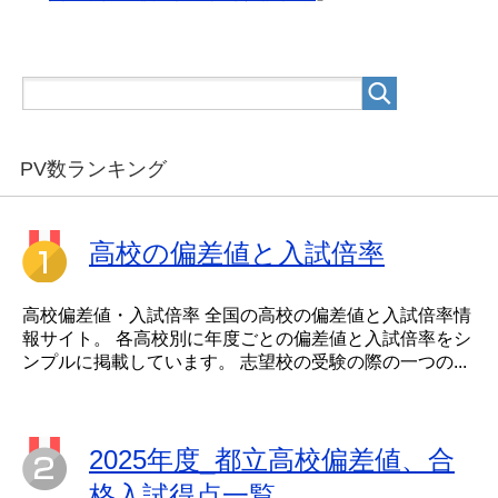
PV数ランキング
高校の偏差値と入試倍率
高校偏差値・入試倍率 全国の高校の偏差値と入試倍率情
報サイト。 各高校別に年度ごとの偏差値と入試倍率をシ
ンプルに掲載しています。 志望校の受験の際の一つの...
2025年度_都立高校偏差値、合
格入試得点一覧