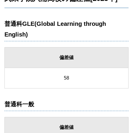
普通科GLE(Global Learning through
English)
偏差値
58
普通科一般
偏差値