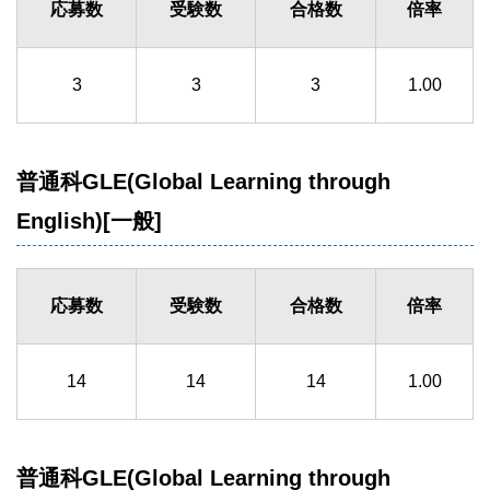
応募数
受験数
合格数
倍率
3
3
3
1.00
普通科GLE(Global Learning through
English)[一般]
応募数
受験数
合格数
倍率
14
14
14
1.00
普通科GLE(Global Learning through