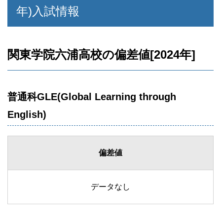
年)入試情報
関東学院六浦高校の偏差値[2024年]
普通科GLE(Global Learning through
English)
偏差値
データなし