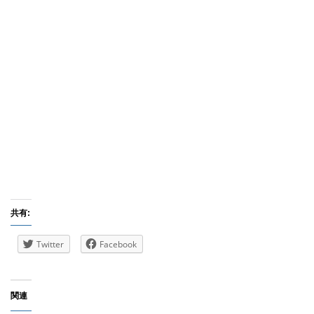
共有:
Twitter
Facebook
関連