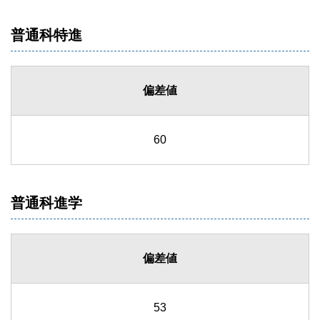
普通科特進
偏差値
60
普通科進学
偏差値
53