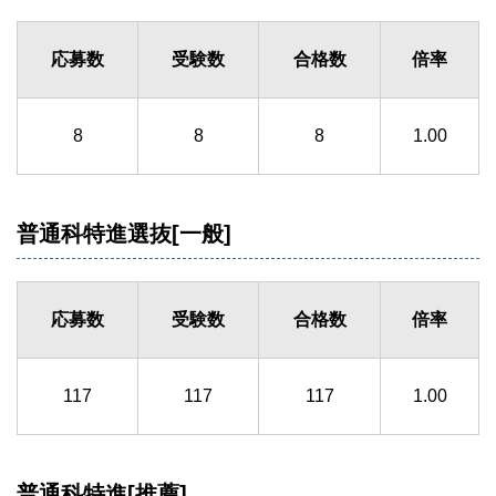
応募数
受験数
合格数
倍率
8
8
8
1.00
普通科特進選抜[一般]
応募数
受験数
合格数
倍率
117
117
117
1.00
普通科特進[推薦]