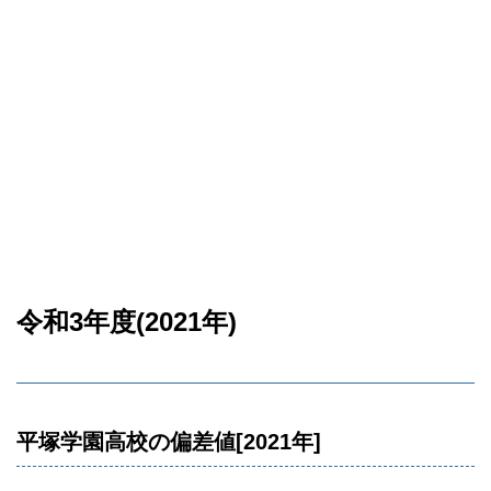
令和3年度(2021年)
平塚学園高校の偏差値[2021年]