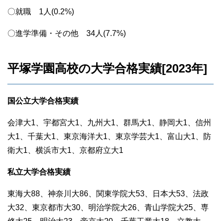
〇就職 1人(0.2%)
〇進学準備・その他 34人(7.7%)
平塚学園高校の大学合格実績[2023年]
国公立大学合格実績
会津大1、宇都宮大1、九州大1、群馬大1、静岡大1、信州
大1、千葉大1、東京海洋大1、東京学芸大1、富山大1、防
衛大1、横浜市大1、京都府立大1
私立大学合格実績
東海大88、神奈川大86、関東学院大53、日本大53、法政
大32、東京都市大30、明治学院大26、青山学院大25、専