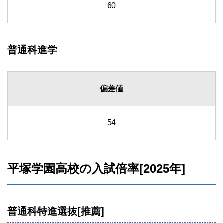
60
普通科進学
偏差値
54
平塚学園高校の入試倍率[2025年]
普通科特進選抜[推薦]