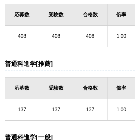
応募数
受験数
合格数
倍率
408
408
408
1.00
普通科進学[推薦]
応募数
受験数
合格数
倍率
137
137
137
1.00
普通科進学[一般]