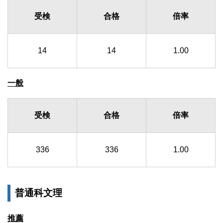
受検
合格
倍率
14
14
1.00
一般
受検
合格
倍率
336
336
1.00
普通科文理
推薦