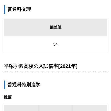
普通科文理
偏差値
54
平塚学園高校の入試倍率[2021年]
普通科特別進学
推薦