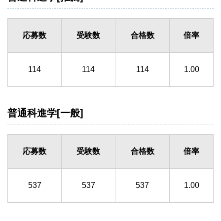
応募数
受験数
合格数
倍率
114
114
114
1.00
普通科進学[一般]
応募数
受験数
合格数
倍率
537
537
537
1.00