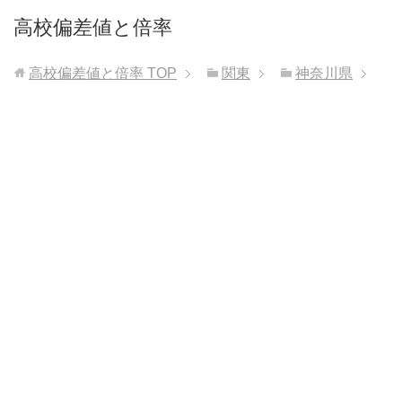
高校偏差値と倍率
高校偏差値と倍率
TOP
関東
神奈川県