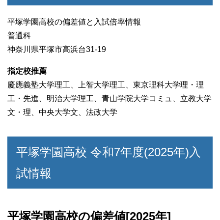
平塚学園高校の偏差値と入試倍率情報
普通科
神奈川県平塚市高浜台31-19
指定校推薦
慶應義塾大学理工、上智大学理工、東京理科大学理・理
工・先進、明治大学理工、青山学院大学コミュ、立教大学
文・理、中央大学文、法政大学
平塚学園高校 令和7年度(2025年)入
試情報
平塚学園高校の偏差値[2025年]