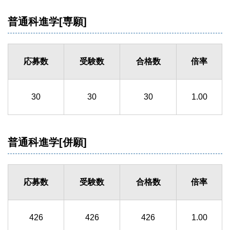
普通科進学[専願]
応募数
受験数
合格数
倍率
30
30
30
1.00
普通科進学[併願]
応募数
受験数
合格数
倍率
426
426
426
1.00