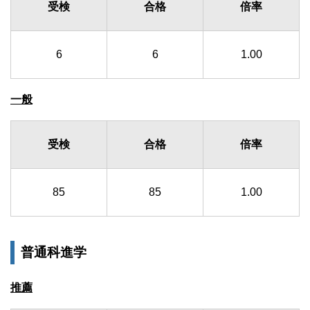
受検
合格
倍率
6
6
1.00
一般
受検
合格
倍率
85
85
1.00
普通科進学
推薦