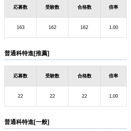
応募数
受験数
合格数
倍率
163
162
162
1.00
普通科特進[推薦]
応募数
受験数
合格数
倍率
22
22
22
1.00
普通科特進[一般]