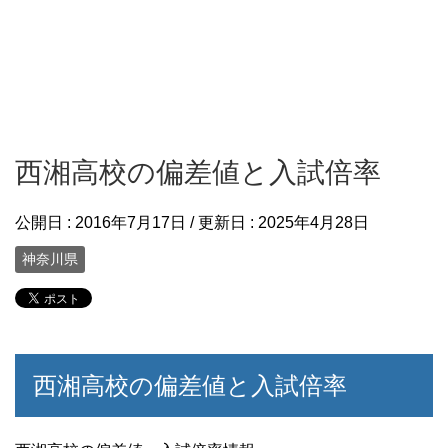
西湘高校の偏差値と入試倍率
公開日 :
2016年7月17日
/ 更新日 :
2025年4月28日
神奈川県
西湘高校の偏差値と入試倍率