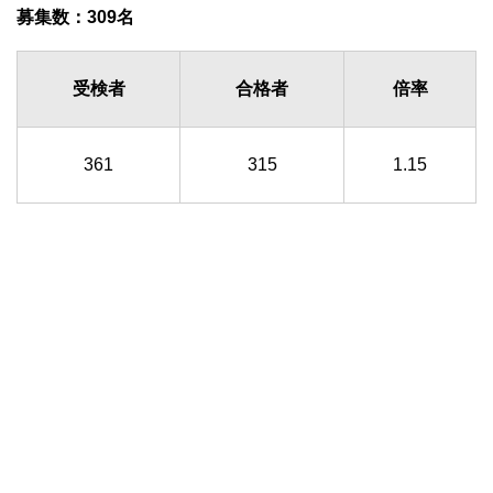
募集数：309名
受検者
合格者
倍率
361
315
1.15