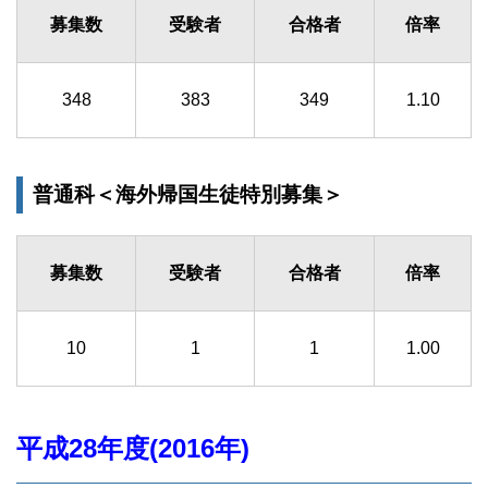
募集数
受験者
合格者
倍率
348
383
349
1.10
普通科＜海外帰国生徒特別募集＞
募集数
受験者
合格者
倍率
10
1
1
1.00
平成28年度(2016年)