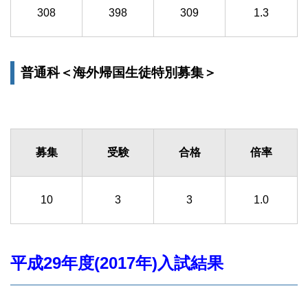
308
398
309
1.3
普通科＜海外帰国生徒特別募集＞
募集
受験
合格
倍率
10
3
3
1.0
平成29年度(2017年)入試結果