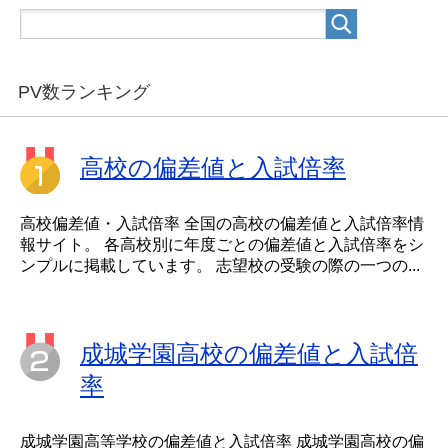
PV数ランキング
高校の偏差値と入試倍率
高校偏差値・入試倍率 全国の高校の偏差値と入試倍率情
報サイト。 各高校別に年度ごとの偏差値と入試倍率をシ
ンプルに掲載しています。 志望校の受験の際の一つの...
成城学園高校の偏差値と入試倍
率
成城学園高等学校の偏差値と入試倍率 成城学園高校の偏