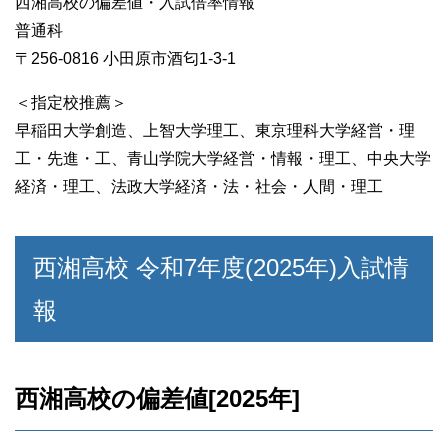
西湘高校の偏差値・入試倍率情報
普通科
〒256-0816 小田原市酒匂1-3-1
＜指定校推薦＞
早稲田大学創造、上智大学理工、東京理科大学経営・理
工・先進・工、青山学院大学経営・情報・理工、中央大学
経済・理工、法政大学経済・法・社会・人間・理工
西湘高校 令和7年度(2025年)入試情
報
西湘高校の偏差値[2025年]