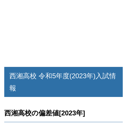
西湘高校 令和5年度(2023年)入試情
報
西湘高校の偏差値[2023年]