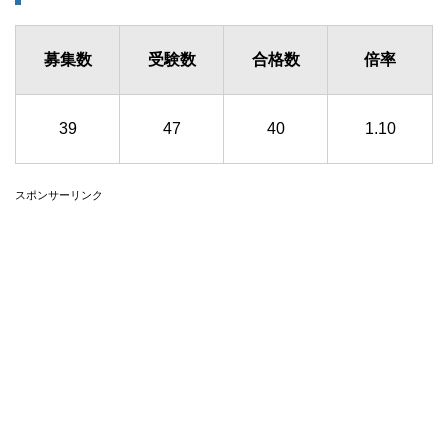
募集数
受験数
合格数
倍率
39
47
40
1.10
スポンサーリンク