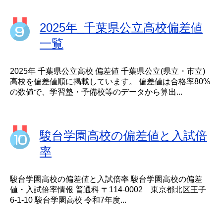
2025年_千葉県公立高校偏差値
一覧
2025年 千葉県公立高校 偏差値 千葉県公立(県立・市立)
高校を偏差値順に掲載しています。 偏差値は合格率80%
の数値で、学習塾・予備校等のデータから算出...
駿台学園高校の偏差値と入試倍
率
駿台学園高校の偏差値と入試倍率 駿台学園高校の偏差
値・入試倍率情報 普通科 〒114-0002 東京都北区王子
6-1-10 駿台学園高校 令和7年度...