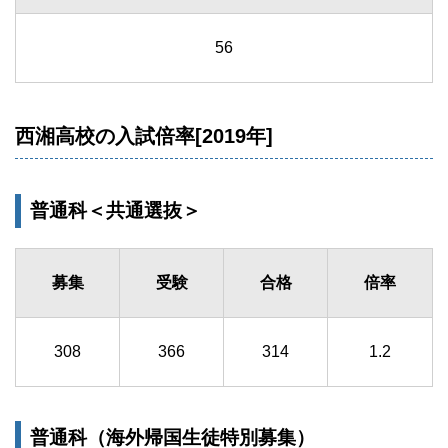
56
西湘高校の入試倍率[2019年]
普通科＜共通選抜＞
募集
受験
合格
倍率
308
366
314
1.2
普通科（海外帰国生徒特別募集）