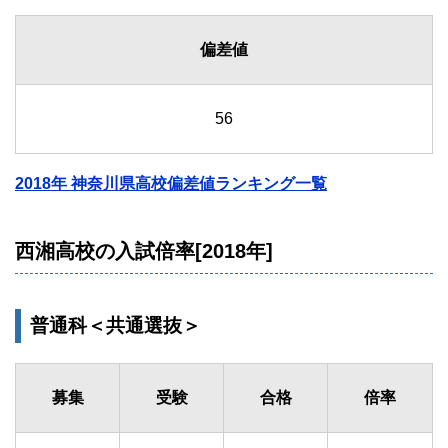
偏差値
56
2018年 神奈川県高校偏差値ランキング一覧
西湘高校の入試倍率[2018年]
普通科＜共通選抜＞
募集
受験
合格
倍率