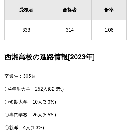
受検者
合格者
倍率
333
314
1.06
西湘高校の進路情報[2023年]
卒業生：305名
〇4年生大学 252人(82.6%)
〇短期大学 10人(3.3%)
〇専門学校 26人(8.5%)
〇就職 4人(1.3%)