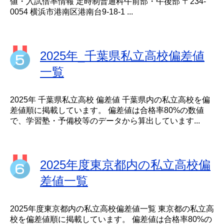
値・入試倍率情報 定時制普通科午前部・午後部 〒234-
0054 横浜市港南区港南台9-18-1 ...
2025年_千葉県私立高校偏差値
一覧
2025年 千葉県私立高校 偏差値 千葉県内の私立高校を偏
差値順に掲載しています。 偏差値は合格率80%の数値
で、学習塾・予備校等のデータから算出しています...
2025年度東京都内の私立高校偏
差値一覧
2025年度東京都内の私立高校偏差値一覧 東京都の私立高
校を偏差値順に掲載しています。 偏差値は合格率80%の