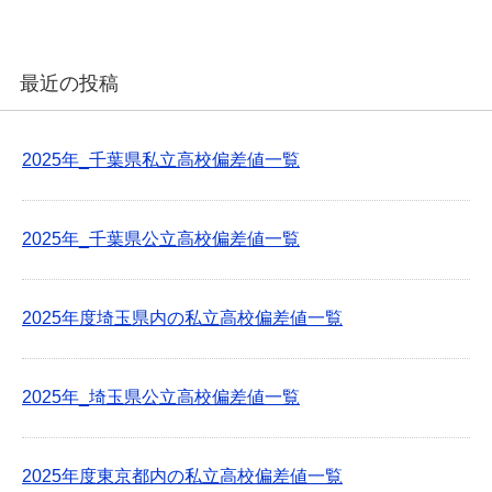
最近の投稿
2025年_千葉県私立高校偏差値一覧
2025年_千葉県公立高校偏差値一覧
2025年度埼玉県内の私立高校偏差値一覧
2025年_埼玉県公立高校偏差値一覧
2025年度東京都内の私立高校偏差値一覧