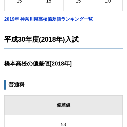
15
15
15
1.0
2019年 神奈川県高校偏差値ランキング一覧
平成30年度(2018年)入試
橋本高校の偏差値[2018年]
普通科
偏差値
53