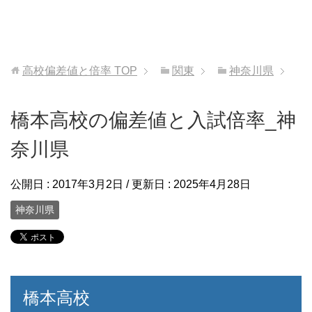
高校偏差値と倍率
TOP
関東
神奈川県
橋本高校の偏差値と入試倍率_神
奈川県
公開日 :
2017年3月2日
/ 更新日 :
2025年4月28日
神奈川県
橋本高校