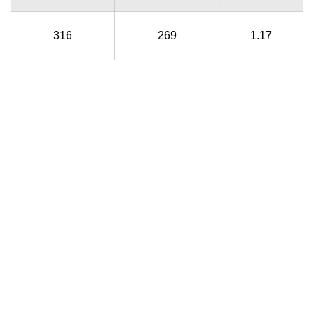
316
269
1.17