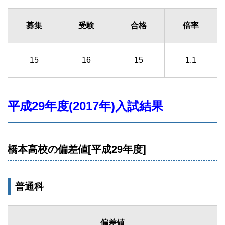
募集
受験
合格
倍率
15
16
15
1.1
平成29年度(2017年)入試結果
橋本高校の偏差値[平成29年度]
普通科
偏差値