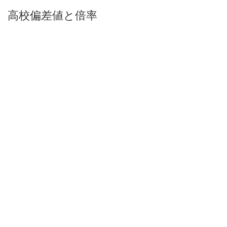
高校偏差値と倍率