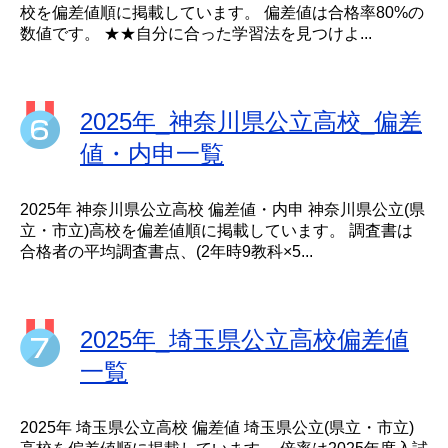
校を偏差値順に掲載しています。 偏差値は合格率80%の
数値です。 ★★自分に合った学習法を見つけよ...
2025年_神奈川県公立高校_偏差
値・内申一覧
2025年 神奈川県公立高校 偏差値・内申 神奈川県公立(県
立・市立)高校を偏差値順に掲載しています。 調査書は
合格者の平均調査書点、(2年時9教科×5...
2025年_埼玉県公立高校偏差値
一覧
2025年 埼玉県公立高校 偏差値 埼玉県公立(県立・市立)