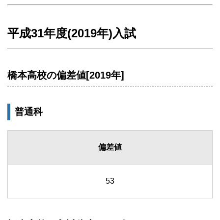
平成31年度(2019年)入試
橋本高校の偏差値[2019年]
普通科
偏差値
53