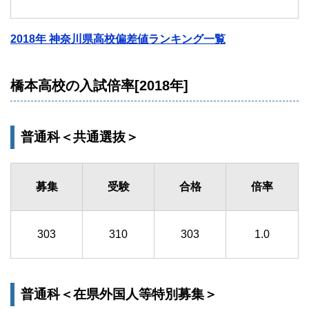
2018年 神奈川県高校偏差値ランキング一覧
橋本高校の入試倍率[2018年]
普通科＜共通選抜＞
募集
受験
合格
倍率
303
310
303
1.0
普通科＜在県外国人等特別募集＞