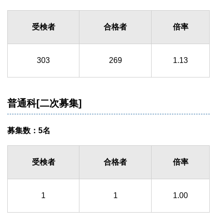
受検者
合格者
倍率
303
269
1.13
普通科[二次募集]
募集数：5名
受検者
合格者
倍率
1
1
1.00