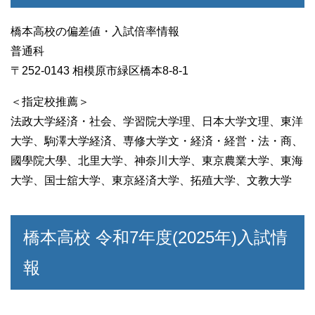
橋本高校の偏差値・入試倍率情報
普通科
〒252-0143 相模原市緑区橋本8-8-1
＜指定校推薦＞
法政大学経済・社会、学習院大学理、日本大学文理、東洋
大学、駒澤大学経済、専修大学文・経済・経営・法・商、
國學院大學、北里大学、神奈川大学、東京農業大学、東海
大学、国士舘大学、東京経済大学、拓殖大学、文教大学
橋本高校 令和7年度(2025年)入試情
報