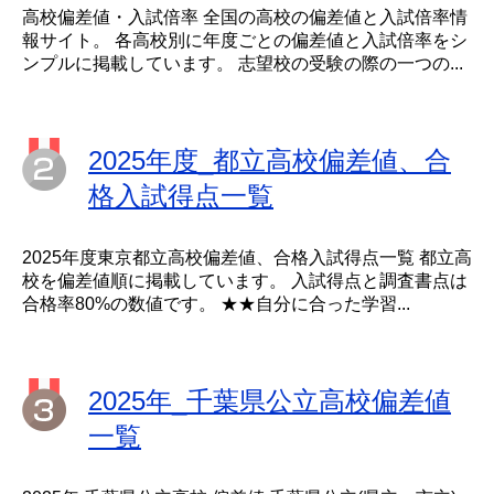
高校偏差値・入試倍率 全国の高校の偏差値と入試倍率情
報サイト。 各高校別に年度ごとの偏差値と入試倍率をシ
ンプルに掲載しています。 志望校の受験の際の一つの...
2025年度_都立高校偏差値、合
格入試得点一覧
2025年度東京都立高校偏差値、合格入試得点一覧 都立高
校を偏差値順に掲載しています。 入試得点と調査書点は
合格率80%の数値です。 ★★自分に合った学習...
2025年_千葉県公立高校偏差値
一覧