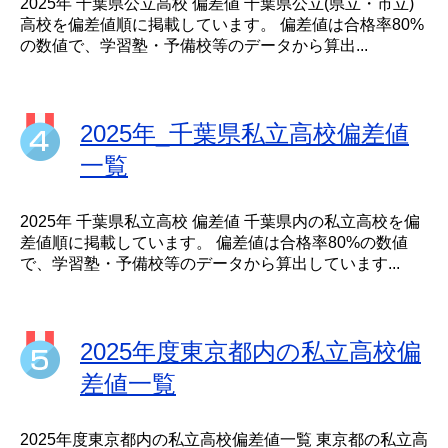
2025年 千葉県公立高校 偏差値 千葉県公立(県立・市立)
高校を偏差値順に掲載しています。 偏差値は合格率80%
の数値で、学習塾・予備校等のデータから算出...
2025年_千葉県私立高校偏差値
一覧
2025年 千葉県私立高校 偏差値 千葉県内の私立高校を偏
差値順に掲載しています。 偏差値は合格率80%の数値
で、学習塾・予備校等のデータから算出しています...
2025年度東京都内の私立高校偏
差値一覧
2025年度東京都内の私立高校偏差値一覧 東京都の私立高