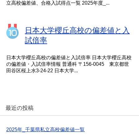
立高校偏差値、合格入試得点一覧 2025年度_...
日本大学櫻丘高校の偏差値と入
試倍率
日本大学櫻丘高校の偏差値と入試倍率 日本大学櫻丘高校
の偏差値・入試倍率情報 普通科 〒156-0045 東京都世
田谷区桜上水3-24-22 日本大学...
最近の投稿
2025年_千葉県私立高校偏差値一覧