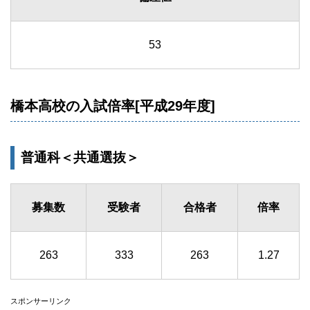
53
橋本高校の入試倍率[平成29年度]
普通科＜共通選抜＞
募集数
受験者
合格者
倍率
263
333
263
1.27
スポンサーリンク