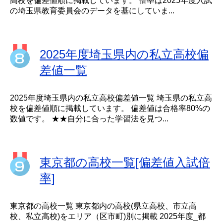
高校を偏差値順に掲載しています。 倍率は2025年度入試
の埼玉県教育委員会のデータを基にしていま...
2025年度埼玉県内の私立高校偏
差値一覧
2025年度埼玉県内の私立高校偏差値一覧 埼玉県の私立高
校を偏差値順に掲載しています。 偏差値は合格率80%の
数値です。 ★★自分に合った学習法を見つ...
東京都の高校一覧[偏差値入試倍
率]
東京都の高校一覧 東京都内の高校(県立高校、市立高
校、私立高校)をエリア（区市町)別に掲載 2025年度_都