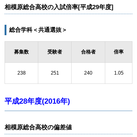
相模原総合高校の入試倍率[平成29年度]
総合学科＜共通選抜＞
募集数
受験者
合格者
倍率
238
251
240
1.05
平成28年度(2016年)
相模原総合高校の偏差値