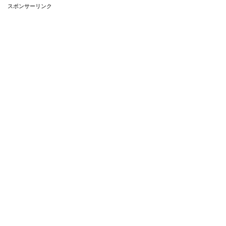
スポンサーリンク