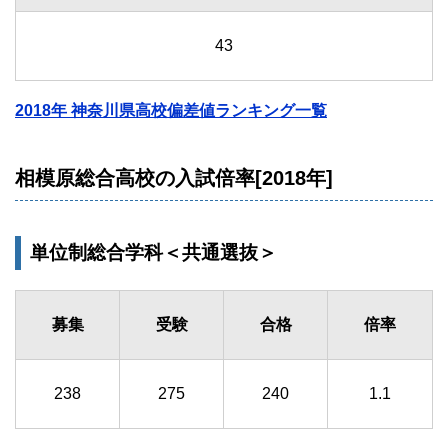
43
2018年 神奈川県高校偏差値ランキング一覧
相模原総合高校の入試倍率[2018年]
単位制総合学科＜共通選抜＞
募集
受験
合格
倍率
238
275
240
1.1