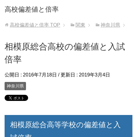
高校偏差値と倍率
高校偏差値と倍率
TOP
関東
神奈川県
相模原総合高校の偏差値と入試
倍率
公開日 :
2016年7月18日
/ 更新日 :
2019年3月4日
神奈川県
相模原総合高等学校の偏差値と入