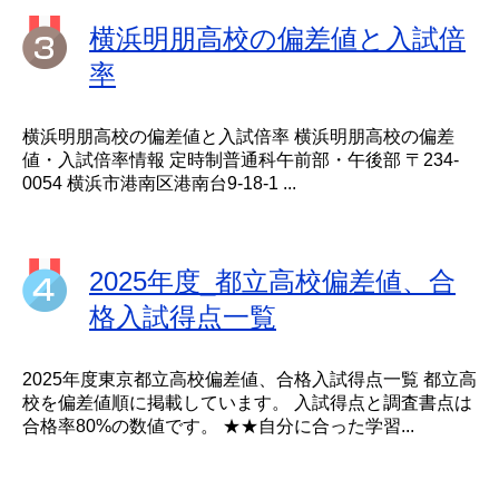
横浜明朋高校の偏差値と入試倍
率
横浜明朋高校の偏差値と入試倍率 横浜明朋高校の偏差
値・入試倍率情報 定時制普通科午前部・午後部 〒234-
0054 横浜市港南区港南台9-18-1 ...
2025年度_都立高校偏差値、合
格入試得点一覧
2025年度東京都立高校偏差値、合格入試得点一覧 都立高
校を偏差値順に掲載しています。 入試得点と調査書点は
合格率80%の数値です。 ★★自分に合った学習...