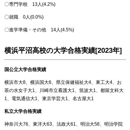
〇専門学校 13人(4.2%)
〇就職 0人(0.0%)
〇進学準備・その他 14人(4.5%)
横浜平沼高校の大学合格実績[2023年]
国公立大学合格実績
横浜市大8、横浜国大6、県立保健福祉大4、東工大4、お
茶の水女子大1、川崎市立看護大1、筑波大1、都留文科大
1、電気通信大1、東京学芸大1、名古屋大1
私立大学合格実績
神奈川大76、東洋大63、法政大61、明治大58、明治学院