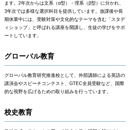
ます。2年次からは文系（α型）・理系（β型）に分かれ、
3年次では多様な選択科目を提供しています。放課後や長
期休業中には、受験対策や文化的なテーマを含む「スタデ
ィショップ」と呼ばれる講座を開講し、生徒の学びをサポ
ートしています。
グローバル教育
グローバル教育研究推進校として、外部講師による英語の
講演会やスピーチコンテスト、GTEC全員受験など、国際
的な視野を広げるための取り組みを行っています。
校史教育