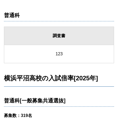
普通科
調査書
123
横浜平沼高校の入試倍率[2025年]
普通科[一般募集共通選抜]
募集数：319名