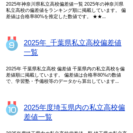
2025年神奈川県私立高校偏差値一覧 2025年の神奈川県
私立高校の偏差値をランキング順に掲載しています。 偏
差値は合格率80%を推定した数値です。 ★★...
2025年_千葉県私立高校偏差値
一覧
2025年 千葉県私立高校 偏差値 千葉県内の私立高校を偏
差値順に掲載しています。 偏差値は合格率80%の数値
で、学習塾・予備校等のデータから算出しています...
2025年度埼玉県内の私立高校偏
差値一覧