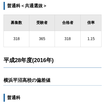
普通科＜共通選抜＞
募集数
受験者
合格者
倍率
318
365
318
1.15
平成28年度(2016年)
横浜平沼高校の偏差値
普通科