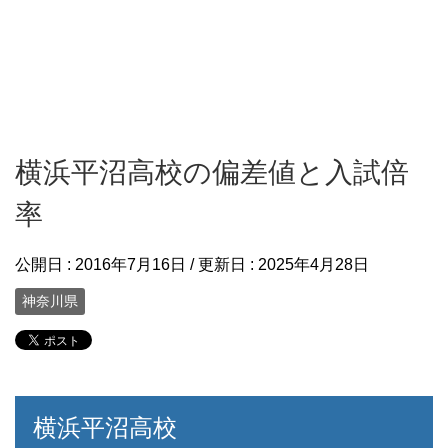
横浜平沼高校の偏差値と入試倍
率
公開日 :
2016年7月16日
/ 更新日 :
2025年4月28日
神奈川県
横浜平沼高校