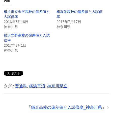
関連
横浜市立金沢高校の偏差値と
横浜栄高校の偏差値と入試倍
入試倍率
率
2016年7月16日
2016年7月17日
神奈川県
神奈川県
横浜立野高校の偏差値と入試
倍率
2017年3月1日
神奈川県
タグ :
普通科
,
横浜平沼
,
神奈川県立
「
鎌倉高校の偏差値と入試倍率_神奈川県
」