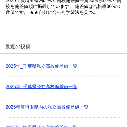
2025年度埼玉県内の私立高校偏差値一覧 埼玉県の私立高
校を偏差値順に掲載しています。 偏差値は合格率80%の
数値です。 ★★自分に合った学習法を見つ...
最近の投稿
2025年_千葉県私立高校偏差値一覧
2025年_千葉県公立高校偏差値一覧
2025年度埼玉県内の私立高校偏差値一覧