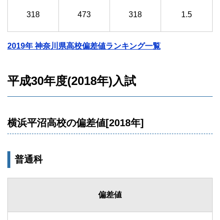
318
473
318
1.5
2019年 神奈川県高校偏差値ランキング一覧
平成30年度(2018年)入試
横浜平沼高校の偏差値[2018年]
普通科
偏差値