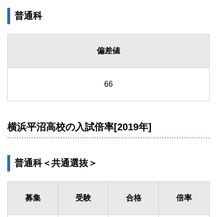
普通科
偏差値
66
横浜平沼高校の入試倍率[2019年]
普通科＜共通選抜＞
募集
受験
合格
倍率