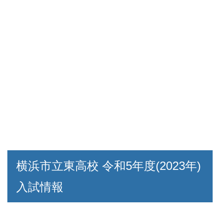
横浜市立東高校 令和5年度(2023年)
入試情報