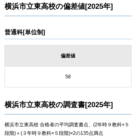
横浜市立東高校の偏差値[2025年]
普通科[単位制]
偏差値
58
横浜市立東高校の調査書[2025年]
横浜市立東高校 合格者の平均調査書点、(2年時９教科×５
段階)＋(３年時９教科×５段階)×2の135点満点