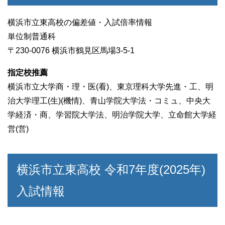
横浜市立東高校の偏差値・入試倍率情報
単位制普通科
〒230-0076 横浜市鶴見区馬場3-5-1
指定校推薦
横浜市立大学商・理・医(看)、東京理科大学先進・工、明
治大学理工(生)(機情)、青山学院大学法・コミュ、中央大
学経済・商、学習院大学法、明治学院大学、立命館大学経
営(営)
横浜市立東高校 令和7年度(2025年)
入試情報