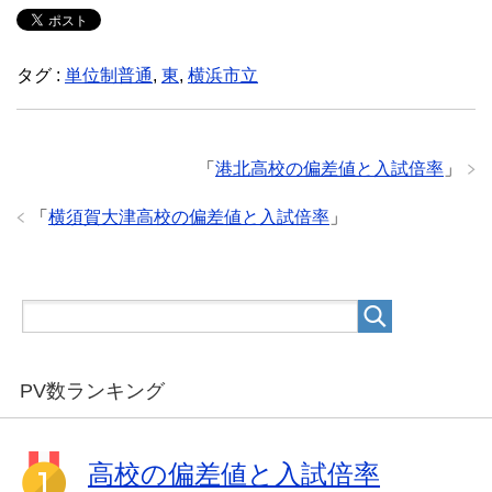
タグ :
単位制普通
,
東
,
横浜市立
「
港北高校の偏差値と入試倍率
」
「
横須賀大津高校の偏差値と入試倍率
」
PV数ランキング
高校の偏差値と入試倍率