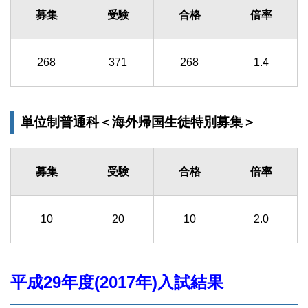
募集
受験
合格
倍率
268
371
268
1.4
単位制普通科＜海外帰国生徒特別募集＞
募集
受験
合格
倍率
10
20
10
2.0
平成29年度(2017年)入試結果