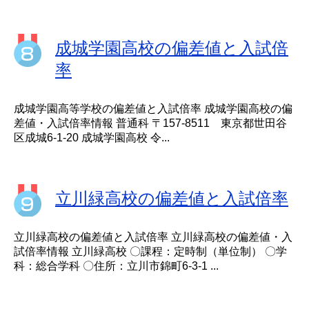
成城学園高校の偏差値と入試倍
率
成城学園高等学校の偏差値と入試倍率 成城学園高校の偏
差値・入試倍率情報 普通科 〒157-8511 東京都世田谷
区成城6-1-20 成城学園高校 令...
立川緑高校の偏差値と入試倍率
立川緑高校の偏差値と入試倍率 立川緑高校の偏差値・入
試倍率情報 立川緑高校 〇課程：定時制（単位制） 〇学
科：総合学科 〇住所：立川市錦町6-3-1 ...