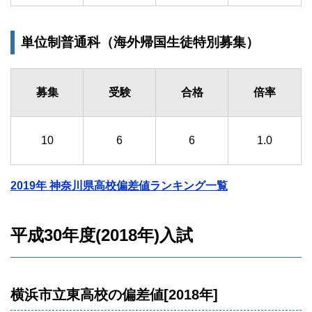
単位制普通科（海外帰国生徒特別募集）
募集
受験
合格
倍率
10
6
6
1.0
2019年 神奈川県高校偏差値ランキング一覧
平成30年度(2018年)入試
横浜市立東高校の偏差値[2018年]