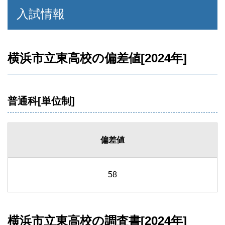
入試情報
横浜市立東高校の偏差値[2024年]
普通科[単位制]
偏差値
58
横浜市立東高校の調査書[2024年]