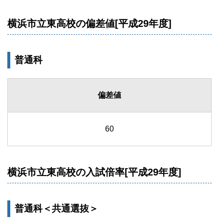
横浜市立東高校の偏差値[平成29年度]
普通科
偏差値
60
横浜市立東高校の入試倍率[平成29年度]
普通科＜共通選抜＞