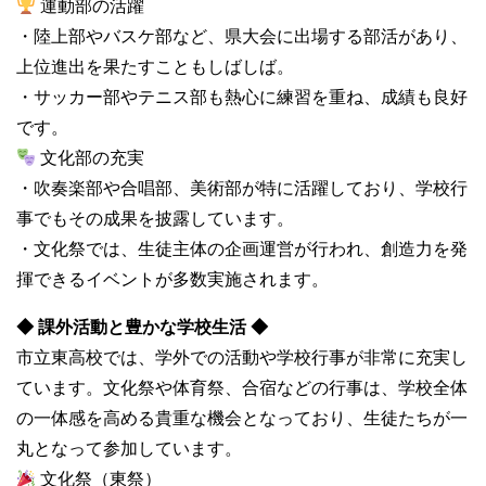
運動部の活躍
・陸上部やバスケ部など、県大会に出場する部活があり、
上位進出を果たすこともしばしば。
・サッカー部やテニス部も熱心に練習を重ね、成績も良好
です。
文化部の充実
・吹奏楽部や合唱部、美術部が特に活躍しており、学校行
事でもその成果を披露しています。
・文化祭では、生徒主体の企画運営が行われ、創造力を発
揮できるイベントが多数実施されます。
◆ 課外活動と豊かな学校生活 ◆
市立東高校では、学外での活動や学校行事が非常に充実し
ています。文化祭や体育祭、合宿などの行事は、学校全体
の一体感を高める貴重な機会となっており、生徒たちが一
丸となって参加しています。
文化祭（東祭）