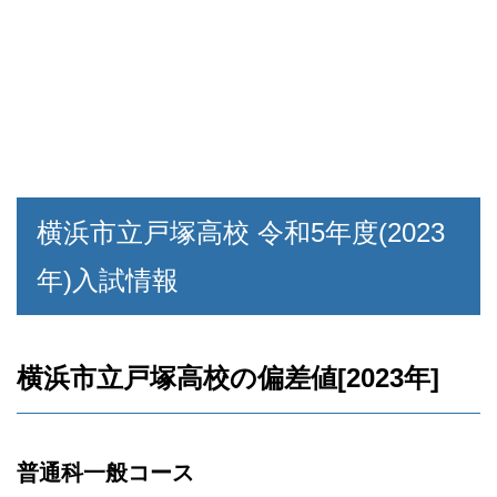
横浜市立戸塚高校 令和5年度(2023
年)入試情報
横浜市立戸塚高校の偏差値[2023年]
普通科一般コース