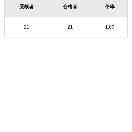
受検者
合格者
倍率
21
21
1.00