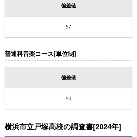
偏差値
57
普通科音楽コース[単位制]
偏差値
50
横浜市立戸塚高校の調査書[2024年]