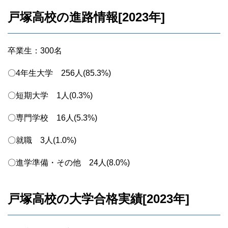
戸塚高校の進路情報[2023年]
卒業生：300名
〇4年生大学 256人(85.3%)
〇短期大学 1人(0.3%)
〇専門学校 16人(5.3%)
〇就職 3人(1.0%)
〇進学準備・その他 24人(8.0%)
戸塚高校の大学合格実績[2023年]