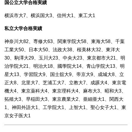
国公立大学合格実績
横浜市大7、横浜国大3、信州大1、東工大1
私立大学合格実績
神奈川大82、専修大63、関東学院大58、東海大58、千葉
工業大50、日本大50、法政大38、桜美林大32、東洋大
30、駒澤大29、玉川大23、中央大23、東京都市大21、明
治学院大21、明治大18、國學院大14、青山学院大13、明
星大13、学習院大9、国士舘大9、帝京大9、成城大8、立
正大8、北里大7、芝浦工大7、立教大7、成蹊大4、東京電
機大4、東京薬科大4、東京理科大4、麻布大3、昭和大3、
拓殖大3、早稲田大3、東京農業大2、亜細亜大1、関西大
1、神田外語大1、工学院大1、上智大1、聖心女子大1、東
京女子医大1