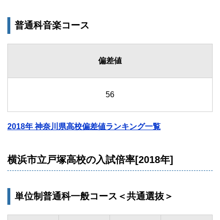
普通科音楽コース
偏差値
56
2018年 神奈川県高校偏差値ランキング一覧
横浜市立戸塚高校の入試倍率[2018年]
単位制普通科一般コース＜共通選抜＞