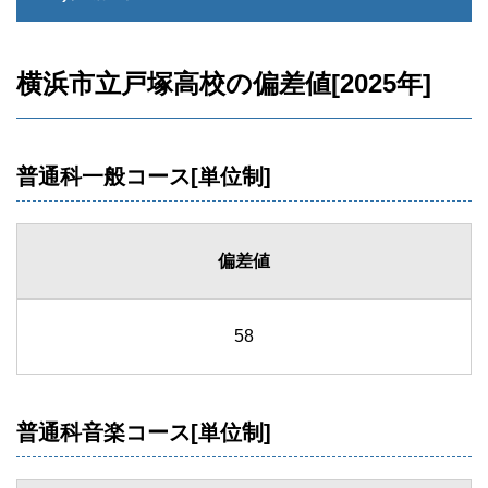
横浜市立戸塚高校の偏差値[2025年]
普通科一般コース[単位制]
偏差値
58
普通科音楽コース[単位制]