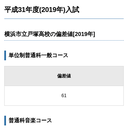
平成31年度(2019年)入試
横浜市立戸塚高校の偏差値[2019年]
単位制普通科一般コース
偏差値
61
普通科音楽コース