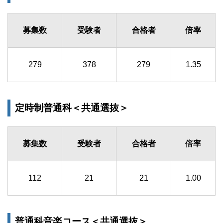
募集数
受験者
合格者
倍率
279
378
279
1.35
定時制普通科＜共通選抜＞
募集数
受験者
合格者
倍率
112
21
21
1.00
普通科音楽コース＜共通選抜＞