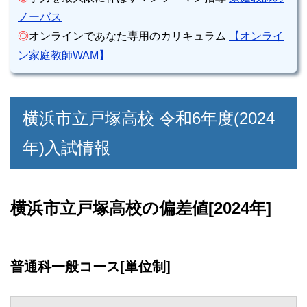
ノーバス
◎
オンラインであなた専用のカリキュラム
【オンライ
ン家庭教師WAM】
横浜市立戸塚高校 令和6年度(2024
年)入試情報
横浜市立戸塚高校の偏差値[2024年]
普通科一般コース[単位制]