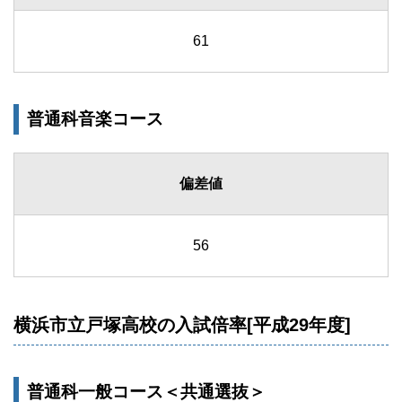
61
普通科音楽コース
偏差値
56
横浜市立戸塚高校の入試倍率[平成29年度]
普通科一般コース＜共通選抜＞