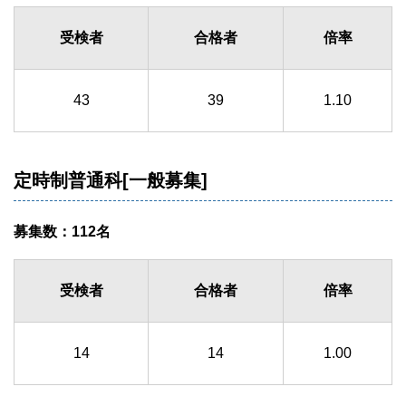
受検者
合格者
倍率
43
39
1.10
定時制普通科[一般募集]
募集数：112名
受検者
合格者
倍率
14
14
1.00