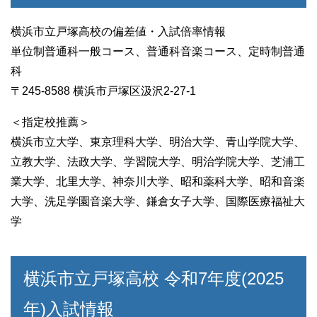
横浜市立戸塚高校の偏差値・入試倍率情報
単位制普通科一般コース、普通科音楽コース、定時制普通
科
〒245-8588 横浜市戸塚区汲沢2-27-1
＜指定校推薦＞
横浜市立大学、東京理科大学、明治大学、青山学院大学、
立教大学、法政大学、学習院大学、明治学院大学、芝浦工
業大学、北里大学、神奈川大学、昭和薬科大学、昭和音楽
大学、洗足学園音楽大学、鎌倉女子大学、国際医療福祉大
学
横浜市立戸塚高校 令和7年度(2025
年)入試情報