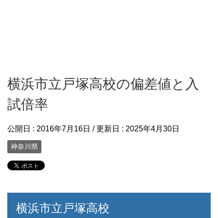
横浜市立戸塚高校の偏差値と入
試倍率
公開日 :
2016年7月16日
/ 更新日 :
2025年4月30日
神奈川県
横浜市立戸塚高校