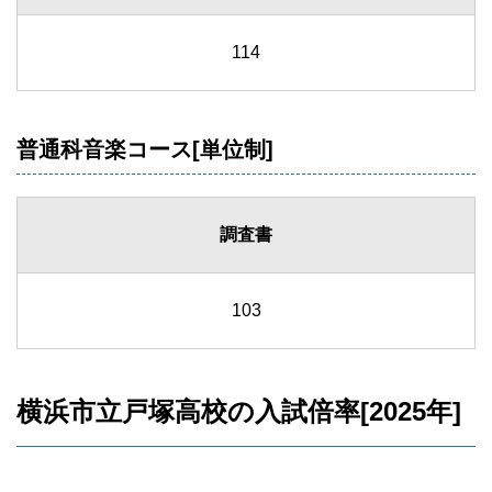
114
普通科音楽コース[単位制]
調査書
103
横浜市立戸塚高校の入試倍率[2025年]