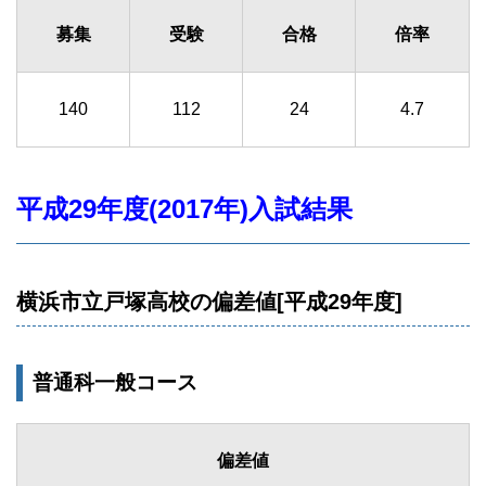
募集
受験
合格
倍率
140
112
24
4.7
平成29年度(2017年)入試結果
横浜市立戸塚高校の偏差値[平成29年度]
普通科一般コース
偏差値