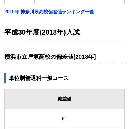
2019年 神奈川県高校偏差値ランキング一覧
平成30年度(2018年)入試
横浜市立戸塚高校の偏差値[2018年]
単位制普通科一般コース
偏差値
61