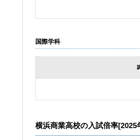
国際学科
横浜商業高校の入試倍率[2025