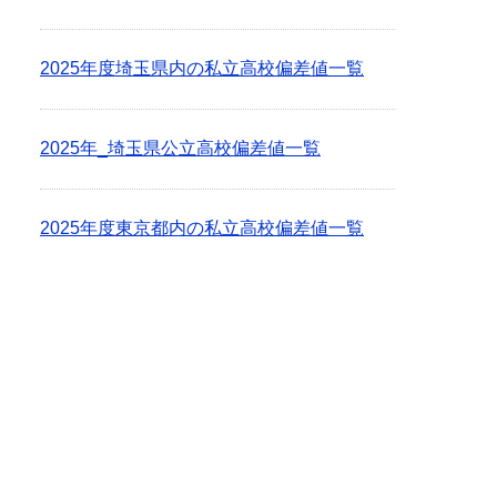
2025年度埼玉県内の私立高校偏差値一覧
2025年_埼玉県公立高校偏差値一覧
2025年度東京都内の私立高校偏差値一覧