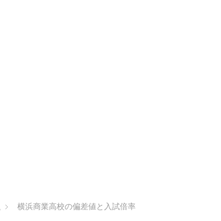
県
横浜商業高校の偏差値と入試倍率