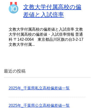
文教大学付属高校の偏
差値と入試倍率
文教大学付属高校の偏差値と入試倍率 文教
大学付属高校の偏差値・入試倍率情報 普通
科 〒142-0064 東京都品川区旗の台3-2-17
文教大学付属...
最近の投稿
2025年_千葉県私立高校偏差値一覧
2025年_千葉県公立高校偏差値一覧