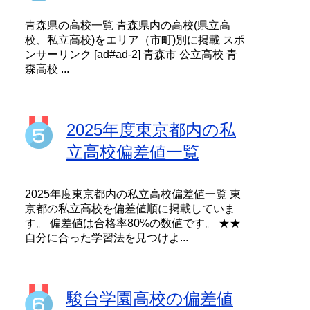
青森県の高校一覧 青森県内の高校(県立高
校、私立高校)をエリア（市町)別に掲載 スポ
ンサーリンク [ad#ad-2] 青森市 公立高校 青
森高校 ...
2025年度東京都内の私
立高校偏差値一覧
2025年度東京都内の私立高校偏差値一覧 東
京都の私立高校を偏差値順に掲載していま
す。 偏差値は合格率80%の数値です。 ★★
自分に合った学習法を見つけよ...
駿台学園高校の偏差値