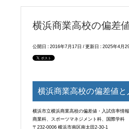
横浜商業高校の偏差
公開日 :
2016年7月17日
/ 更新日 :
2025年4月2
横浜商業高校の偏差値と
横浜市立横浜商業高校の偏差値・入試倍率情
商業科、スポーツマネジメント科、国際学科
〒232-0006 横浜市南区南太田2-30-1