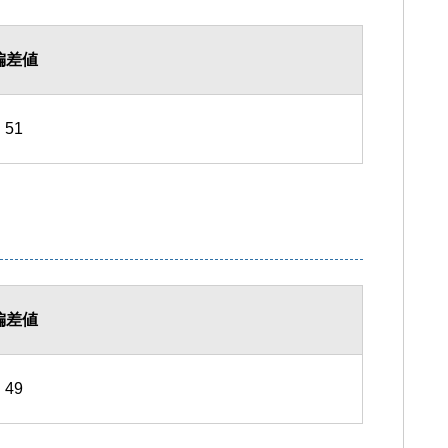
偏差値
51
偏差値
49