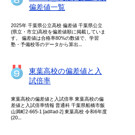
偏差値一覧
2025年 千葉県公立高校 偏差値 千葉県公立
(県立・市立)高校を偏差値順に掲載していま
す。 偏差値は合格率80%の数値で、学習
塾・予備校等のデータから算出...
東葉高校の偏差値と入
試倍率
東葉高校の偏差値と入試倍率 東葉高校の偏
差値と入試倍率情報 普通科 千葉県船橋市飯
山満町2-665-1 [ad#ad-2] 東葉高校 令和6年度
(20...