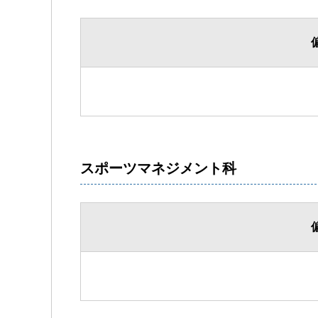
スポーツマネジメント科