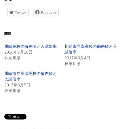
Twitter
Facebook
関連
川崎高校の偏差値と入試倍率
川崎市立幸高校の偏差値と入
2016年7月18日
試倍率
神奈川県
2017年3月4日
神奈川県
川崎市立高津高校の偏差値と
入試倍率
2017年3月5日
神奈川県