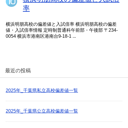
率
横浜明朋高校の偏差値と入試倍率 横浜明朋高校の偏差
値・入試倍率情報 定時制普通科午前部・午後部 〒234-
0054 横浜市港南区港南台9-18-1 ...
最近の投稿
2025年_千葉県私立高校偏差値一覧
2025年_千葉県公立高校偏差値一覧