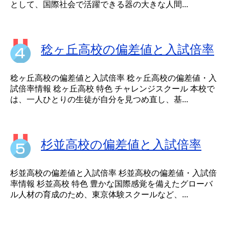
として、国際社会で活躍できる器の大きな人間...
稔ヶ丘高校の偏差値と入試倍率
稔ヶ丘高校の偏差値と入試倍率 稔ヶ丘高校の偏差値・入
試倍率情報 稔ヶ丘高校 特色 チャレンジスクール 本校で
は、一人ひとりの生徒が自分を見つめ直し、基...
杉並高校の偏差値と入試倍率
杉並高校の偏差値と入試倍率 杉並高校の偏差値・入試倍
率情報 杉並高校 特色 豊かな国際感覚を備えたグローバ
ル人材の育成のため、東京体験スクールなど、...