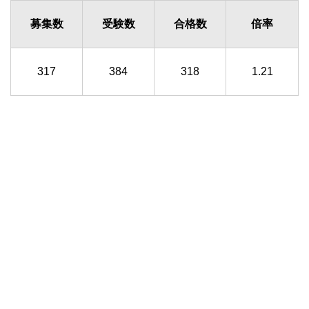
募集数
受験数
合格数
倍率
317
384
318
1.21