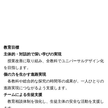
教育目標
主体的・対話的で深い学びの実現
授業改善に取り組み、全教科でユニバーサルデザイン化
を目指します。
個の力を生かす進路実現
各教科や総合的な探究の時間等の成果が、一人ひとりの
進路実現につながるよう支援します。
チームによる生徒支援
教育相談体制を強化し、生徒主体の安全な活動を支援し