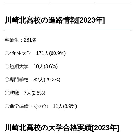
川崎北高校の進路情報[2023年]
卒業生：281名
〇4年生大学 171人(60.9%)
〇短期大学 10人(3.6%)
〇専門学校 82人(29.2%)
〇就職 7人(2.5%)
〇進学準備・その他 11人(3.9%)
川崎北高校の大学合格実績[2023年]