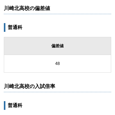
川崎北高校の偏差値
普通科
偏差値
48
川崎北高校の入試倍率
普通科