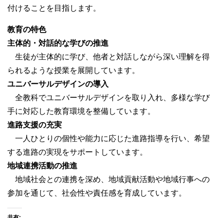
付けることを目指します。
教育の特色
主体的・対話的な学びの推進
生徒が主体的に学び、他者と対話しながら深い理解を得
られるような授業を展開しています。
ユニバーサルデザインの導入
全教科でユニバーサルデザインを取り入れ、多様な学び
手に対応した教育環境を整備しています。
進路支援の充実
一人ひとりの個性や能力に応じた進路指導を行い、希望
する進路の実現をサポートしています。
地域連携活動の推進
地域社会との連携を深め、地域貢献活動や地域行事への
参加を通じて、社会性や責任感を育成しています。
共有: