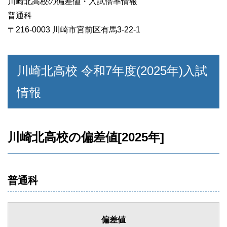
川崎北高校の偏差値・入試倍率情報
普通科
〒216-0003 川崎市宮前区有馬3-22-1
川崎北高校 令和7年度(2025年)入試
情報
川崎北高校の偏差値[2025年]
普通科
偏差値