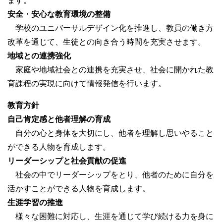
ます。
安全・安心な教育環境の整備
学校のユニバーサルデザイン化を推進し、教員の働き方
改革を通じて、生徒との向き合う時間を充実させます。
地域との連携強化
家庭や地域社会との連携を充実させ、社会に開かれた教
育課程の実現に向けて情報発信を行います。
教育方針
自己肯定感と他者理解の育成
自分の心と身体を大切にし、他者を理解し思いやること
ができる人物を育成します。
リーダーシップと社会貢献の促進
社会の中でリーダーシップをとり、他者のために自分を
活かすことができる人物を育成します。
生涯学習の推進
様々な困難に対応し、生涯を通じて学び続ける力を身に