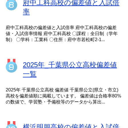
府中工科高校の偏差値と入試倍
率
府中工科高校の偏差値と入試倍率 府中工科高校の偏差
値・入試倍率情報 府中工科高校 〇課程：全日制（学年
制） 〇学科：工業科 〇住所：府中市若松町2-1...
2025年_千葉県公立高校偏差値
一覧
2025年 千葉県公立高校 偏差値 千葉県公立(県立・市立)
高校を偏差値順に掲載しています。 偏差値は合格率80%
の数値で、学習塾・予備校等のデータから算出...
横浜明朋高校の偏差値と入試倍