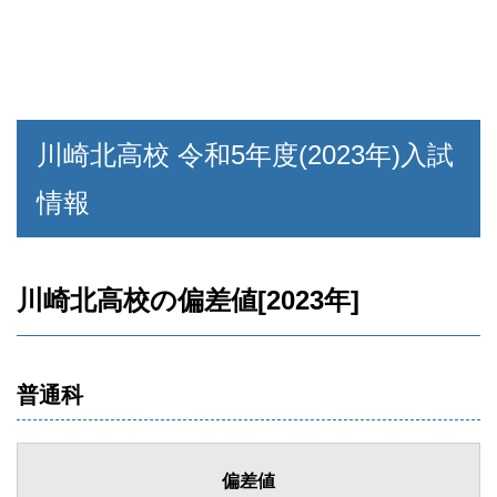
川崎北高校 令和5年度(2023年)入試
情報
川崎北高校の偏差値[2023年]
普通科
偏差値