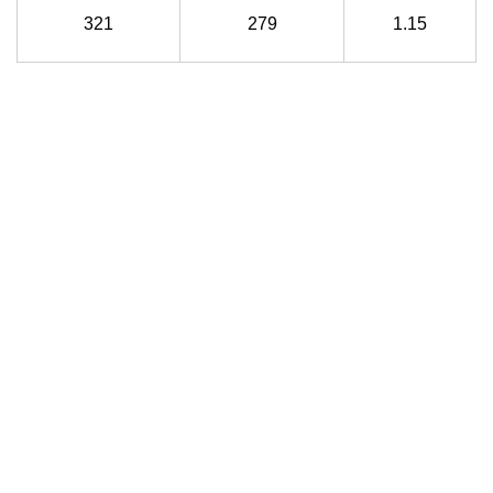
321
279
1.15