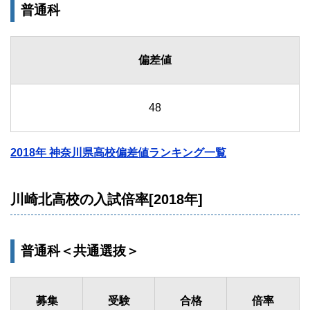
普通科
偏差値
48
2018年 神奈川県高校偏差値ランキング一覧
川崎北高校の入試倍率[2018年]
普通科＜共通選抜＞
募集
受験
合格
倍率