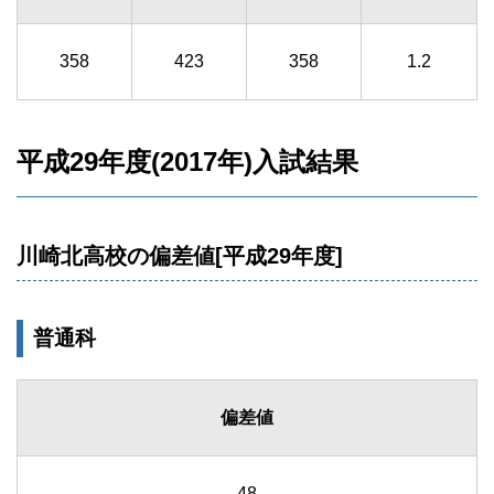
358
423
358
1.2
平成29年度(2017年)入試結果
川崎北高校の偏差値[平成29年度]
普通科
偏差値
48