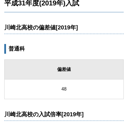
平成31年度(2019年)入試
川崎北高校の偏差値[2019年]
普通科
偏差値
48
川崎北高校の入試倍率[2019年]