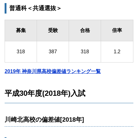
普通科＜共通選抜＞
募集
受験
合格
倍率
318
387
318
1.2
2019年 神奈川県高校偏差値ランキング一覧
平成30年度(2018年)入試
川崎北高校の偏差値[2018年]