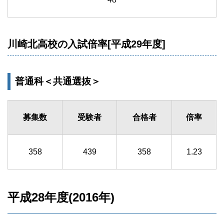
川崎北高校の入試倍率[平成29年度]
普通科＜共通選抜＞
募集数
受験者
合格者
倍率
358
439
358
1.23
平成28年度(2016年)