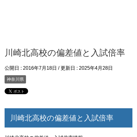
川崎北高校の偏差値と入試倍率
公開日 :
2016年7月18日
/ 更新日 :
2025年4月28日
神奈川県
川崎北高校の偏差値と入試倍率