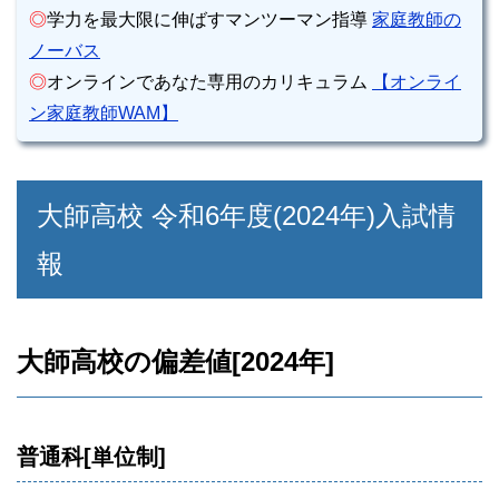
◎
学力を最大限に伸ばすマンツーマン指導
家庭教師の
ノーバス
◎
オンラインであなた専用のカリキュラム
【オンライ
ン家庭教師WAM】
大師高校 令和6年度(2024年)入試情
報
大師高校の偏差値[2024年]
普通科[単位制]