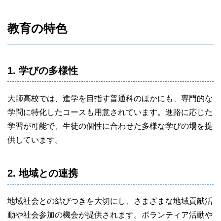
教育の特色
1. 学びの多様性
大師高校では、進学を目指す普通科のほかにも、専門的な
学問に特化したコースも用意されています。進路に応じた
学習が可能で、生徒の個性に合わせた多様な学びの場を提
供しています。
2. 地域との連携
地域社会との結びつきを大切にし、さまざまな地域貢献活
動や社会参加の機会が提供されます。ボランティア活動や