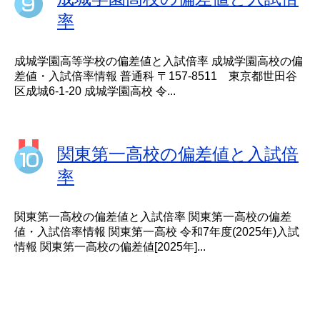
率
成城学園高等学校の偏差値と入試倍率 成城学園高校の偏
差値・入試倍率情報 普通科 〒157-8511 東京都世田谷
区成城6-1-20 成城学園高校 令...
関東第一高校の偏差値と入試倍
率
関東第一高校の偏差値と入試倍率 関東第一高校の偏差
値・入試倍率情報 関東第一高校 令和7年度(2025年)入試
情報 関東第一高校の偏差値[2025年]...