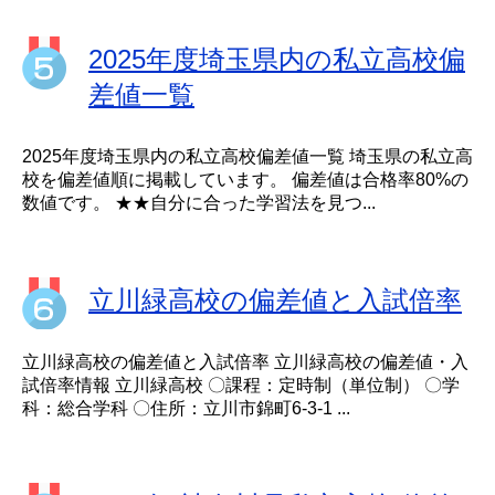
2025年度埼玉県内の私立高校偏
差値一覧
2025年度埼玉県内の私立高校偏差値一覧 埼玉県の私立高
校を偏差値順に掲載しています。 偏差値は合格率80%の
数値です。 ★★自分に合った学習法を見つ...
立川緑高校の偏差値と入試倍率
立川緑高校の偏差値と入試倍率 立川緑高校の偏差値・入
試倍率情報 立川緑高校 〇課程：定時制（単位制） 〇学
科：総合学科 〇住所：立川市錦町6-3-1 ...