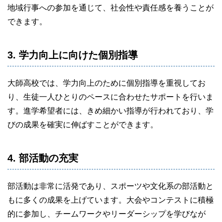
地域行事への参加を通じて、社会性や責任感を養うことが
できます。
3. 学力向上に向けた個別指導
大師高校では、学力向上のために個別指導を重視してお
り、生徒一人ひとりのペースに合わせたサポートを行いま
す。進学希望者には、きめ細かい指導が行われており、学
びの成果を確実に伸ばすことができます。
4. 部活動の充実
部活動は非常に活発であり、スポーツや文化系の部活動と
もに多くの成果を上げています。大会やコンテストに積極
的に参加し、チームワークやリーダーシップを学びなが