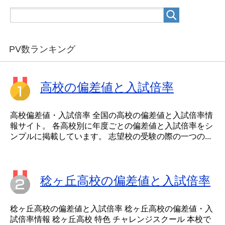
PV数ランキング
高校の偏差値と入試倍率
高校偏差値・入試倍率 全国の高校の偏差値と入試倍率情
報サイト。 各高校別に年度ごとの偏差値と入試倍率をシ
ンプルに掲載しています。 志望校の受験の際の一つの...
稔ヶ丘高校の偏差値と入試倍率
稔ヶ丘高校の偏差値と入試倍率 稔ヶ丘高校の偏差値・入
試倍率情報 稔ヶ丘高校 特色 チャレンジスクール 本校で