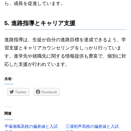
ら、成長を促進しています。
5. 進路指導とキャリア支援
進路指導は、生徒が自分の進路目標を達成できるよう、学
習支援とキャリアカウンセリングをしっかり行っていま
す。進学先や就職先に関する情報提供も豊富で、個別に対
応した支援が行われています。
共有:
Twitter
Facebook
関連
平塚湘風高校の偏差値と入試
三浦初声高校の偏差値と入試