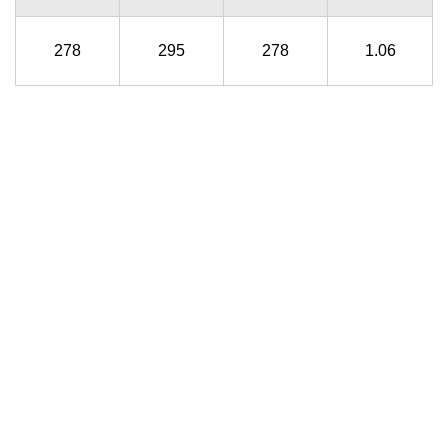
278
295
278
1.06