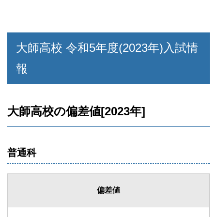
大師高校 令和5年度(2023年)入試情
報
大師高校の偏差値[2023年]
普通科
偏差値