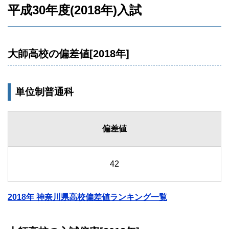
平成30年度(2018年)入試
大師高校の偏差値[2018年]
単位制普通科
偏差値
42
2018年 神奈川県高校偏差値ランキング一覧