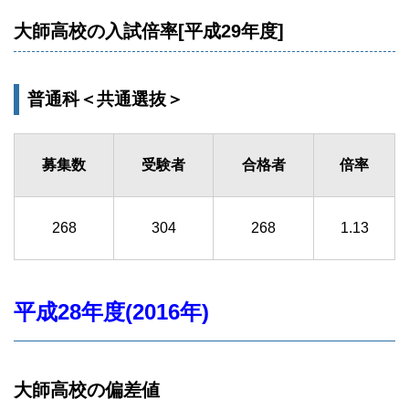
大師高校の入試倍率[平成29年度]
普通科＜共通選抜＞
募集数
受験者
合格者
倍率
268
304
268
1.13
平成28年度(2016年)
大師高校の偏差値