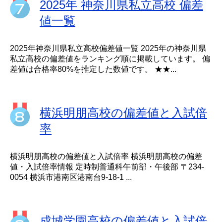
2025年 神奈川県私立高校 偏差
値一覧
2025年神奈川県私立高校偏差値一覧 2025年の神奈川県
私立高校の偏差値をランキング順に掲載しています。 偏
差値は合格率80%を推定した数値です。 ★★...
横浜明朋高校の偏差値と入試倍
率
横浜明朋高校の偏差値と入試倍率 横浜明朋高校の偏差
値・入試倍率情報 定時制普通科午前部・午後部 〒234-
0054 横浜市港南区港南台9-18-1 ...
成城学園高校の偏差値と入試倍