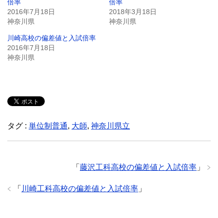
倍率
倍率
2016年7月18日
2018年3月18日
神奈川県
神奈川県
川崎高校の偏差値と入試倍率
2016年7月18日
神奈川県
タグ :
単位制普通
,
大師
,
神奈川県立
「
藤沢工科高校の偏差値と入試倍率
」
「
川崎工科高校の偏差値と入試倍率
」