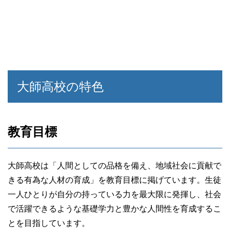
大師高校の特色
教育目標
大師高校は「人間としての品格を備え、地域社会に貢献で
きる有為な人材の育成」を教育目標に掲げています。生徒
一人ひとりが自分の持っている力を最大限に発揮し、社会
で活躍できるような基礎学力と豊かな人間性を育成するこ
とを目指しています。