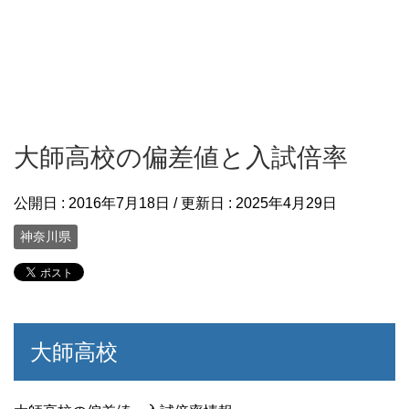
大師高校の偏差値と入試倍率
公開日 :
2016年7月18日
/ 更新日 :
2025年4月29日
神奈川県
大師高校