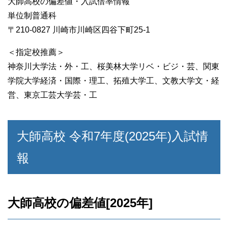
大師高校の偏差値・入試倍率情報
単位制普通科
〒210-0827 川崎市川崎区四谷下町25-1
＜指定校推薦＞
神奈川大学法・外・工、桜美林大学リベ・ビジ・芸、関東
学院大学経済・国際・理工、拓殖大学工、文教大学文・経
営、東京工芸大学芸・工
大師高校 令和7年度(2025年)入試情
報
大師高校の偏差値[2025年]