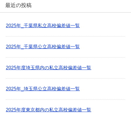
最近の投稿
2025年_千葉県私立高校偏差値一覧
2025年_千葉県公立高校偏差値一覧
2025年度埼玉県内の私立高校偏差値一覧
2025年_埼玉県公立高校偏差値一覧
2025年度東京都内の私立高校偏差値一覧