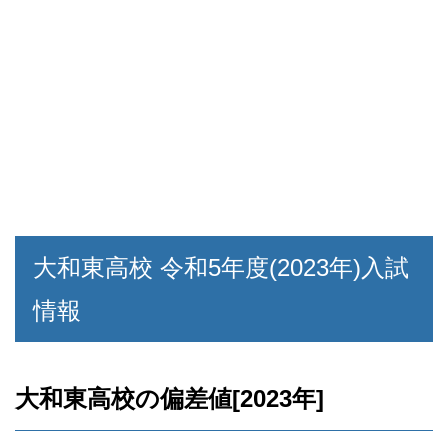
大和東高校 令和5年度(2023年)入試
情報
大和東高校の偏差値[2023年]