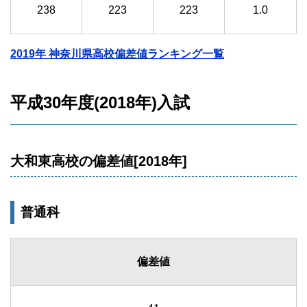
238
223
223
1.0
2019年 神奈川県高校偏差値ランキング一覧
平成30年度(2018年)入試
大和東高校の偏差値[2018年]
普通科
偏差値