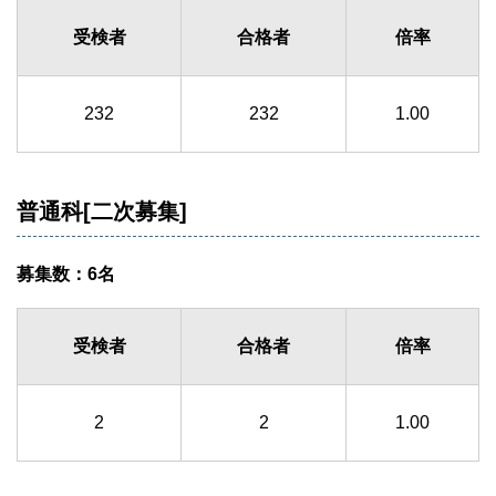
受検者
合格者
倍率
232
232
1.00
普通科[二次募集]
募集数：6名
受検者
合格者
倍率
2
2
1.00