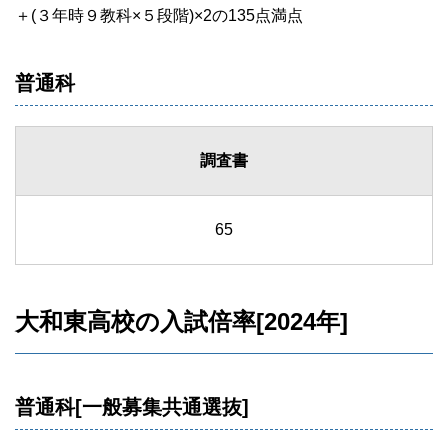
＋(３年時９教科×５段階)×2の135点満点
普通科
調査書
65
大和東高校の入試倍率[2024年]
普通科[一般募集共通選抜]