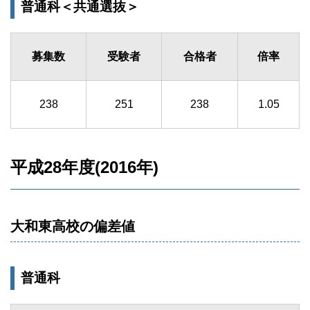
普通科＜共通選抜＞
募集数
受験者
合格者
倍率
238
251
238
1.05
平成28年度(2016年)
大和東高校の偏差値
普通科