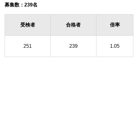
募集数：239名
受検者
合格者
倍率
251
239
1.05