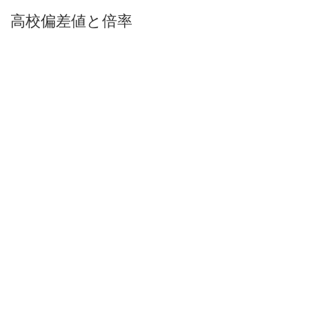
高校偏差値と倍率