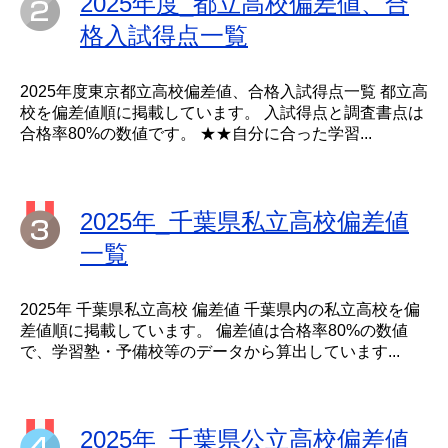
2025年度_都立高校偏差値、合
格入試得点一覧
2025年度東京都立高校偏差値、合格入試得点一覧 都立高
校を偏差値順に掲載しています。 入試得点と調査書点は
合格率80%の数値です。 ★★自分に合った学習...
2025年_千葉県私立高校偏差値
一覧
2025年 千葉県私立高校 偏差値 千葉県内の私立高校を偏
差値順に掲載しています。 偏差値は合格率80%の数値
で、学習塾・予備校等のデータから算出しています...
2025年_千葉県公立高校偏差値