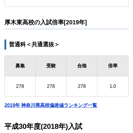
厚木東高校の入試倍率[2019年]
普通科＜共通選抜＞
募集
受験
合格
倍率
278
278
278
1.0
2019年 神奈川県高校偏差値ランキング一覧
平成30年度(2018年)入試