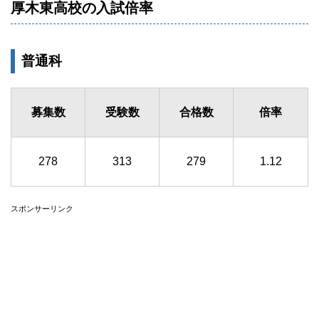
厚木東高校の入試倍率
普通科
募集数
受験数
合格数
倍率
278
313
279
1.12
スポンサーリンク