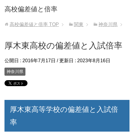
高校偏差値と倍率
高校偏差値と倍率
TOP
関東
神奈川県
厚木東高校の偏差値と入試倍率
公開日 :
2016年7月17日
/ 更新日 :
2023年8月16日
神奈川県
厚木東高等学校の偏差値と入試倍
率