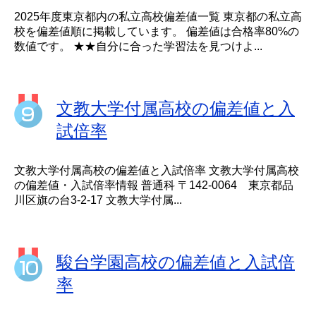
2025年度東京都内の私立高校偏差値一覧 東京都の私立高
校を偏差値順に掲載しています。 偏差値は合格率80%の
数値です。 ★★自分に合った学習法を見つけよ...
文教大学付属高校の偏差値と入
試倍率
文教大学付属高校の偏差値と入試倍率 文教大学付属高校
の偏差値・入試倍率情報 普通科 〒142-0064 東京都品
川区旗の台3-2-17 文教大学付属...
駿台学園高校の偏差値と入試倍
率