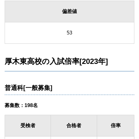
偏差値
53
厚木東高校の入試倍率[2023年]
普通科[一般募集]
募集数：198名
受検者
合格者
倍率