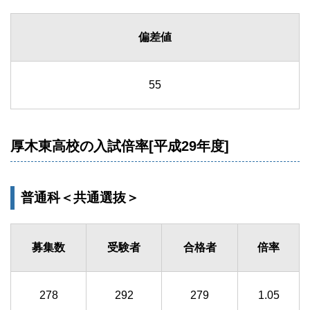
偏差値
55
厚木東高校の入試倍率[平成29年度]
普通科＜共通選抜＞
募集数
受験者
合格者
倍率
278
292
279
1.05