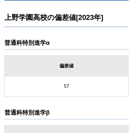
上野学園高校の偏差値[2023年]
普通科特別進学α
偏差値
57
普通科特別進学β