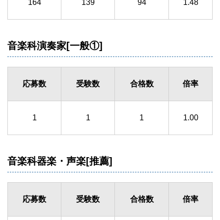
164
139
94
1.48
音楽科演奏家[一般①]
応募数
受験数
合格数
倍率
1
1
1
1.00
音楽科器楽・声楽[推薦]
応募数
受験数
合格数
倍率