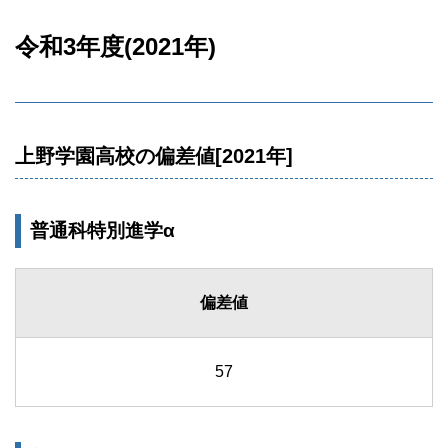
令和3年度(2021年)
上野学園高校の偏差値[2021年]
普通科特別進学α
偏差値
57