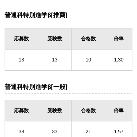
普通科特別進学β[推薦]
応募数
受験数
合格数
倍率
13
13
10
1.30
普通科特別進学β[一般]
応募数
受験数
合格数
倍率
38
33
21
1.57