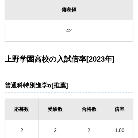
偏差値
42
上野学園高校の入試倍率[2023年]
普通科特別進学α[推薦]
応募数
受験数
合格数
倍率
2
2
2
1.00