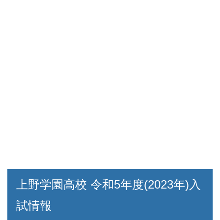
上野学園高校 令和5年度(2023年)入
試情報