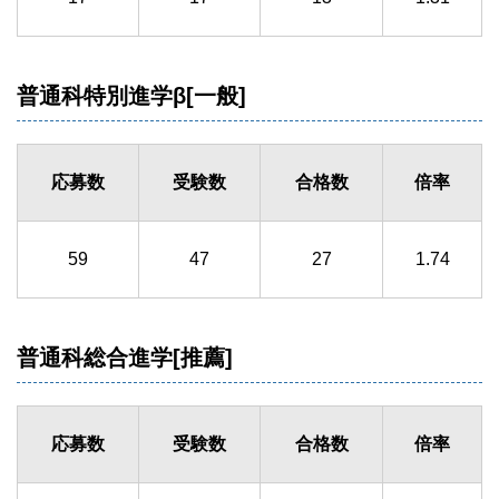
普通科特別進学β[一般]
応募数
受験数
合格数
倍率
59
47
27
1.74
普通科総合進学[推薦]
応募数
受験数
合格数
倍率