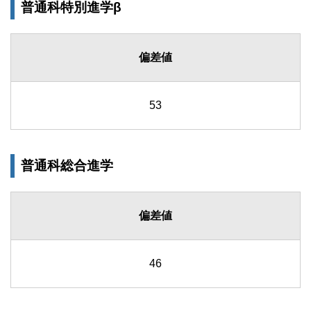
普通科特別進学β
偏差値
53
普通科総合進学
偏差値
46