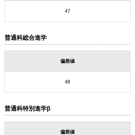
47
普通科総合進学
偏差値
48
普通科特別進学β
偏差値