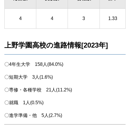
4
4
3
1.33
上野学園高校の進路情報[2023年]
〇4年生大学 158人(84.0%)
〇短期大学 3人(1.6%)
〇専修・各種学校 21人(11.2%)
〇就職 1人(0.5%)
〇進学準備・他 5人(2.7%)