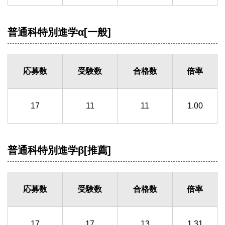
普通科特別進学α[一般]
応募数
受験数
合格数
倍率
17
11
11
1.00
普通科特別進学β[推薦]
応募数
受験数
合格数
倍率
17
17
13
1.31