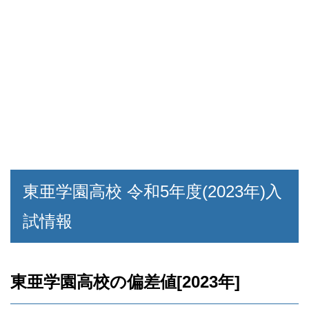
東亜学園高校 令和5年度(2023年)入
試情報
東亜学園高校の偏差値[2023年]