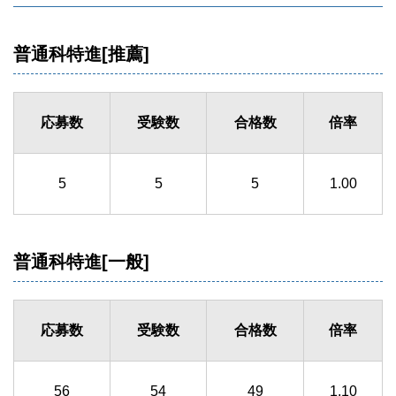
普通科特進[推薦]
応募数
受験数
合格数
倍率
5
5
5
1.00
普通科特進[一般]
応募数
受験数
合格数
倍率
56
54
49
1.10