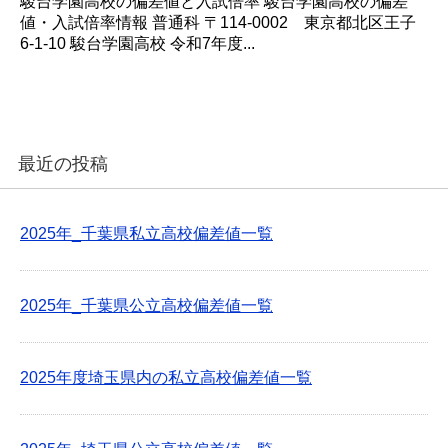
駿台学園高校の偏差値と入試倍率 駿台学園高校の偏差
値・入試倍率情報 普通科 〒114-0002 東京都北区王子
6-1-10 駿台学園高校 令和7年度...
最近の投稿
2025年_千葉県私立高校偏差値一覧
2025年_千葉県公立高校偏差値一覧
2025年度埼玉県内の私立高校偏差値一覧