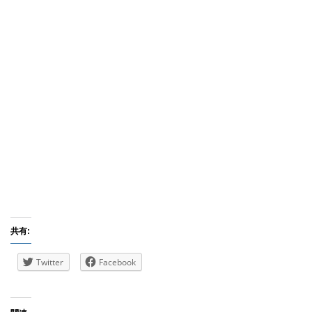
共有:
Twitter
Facebook