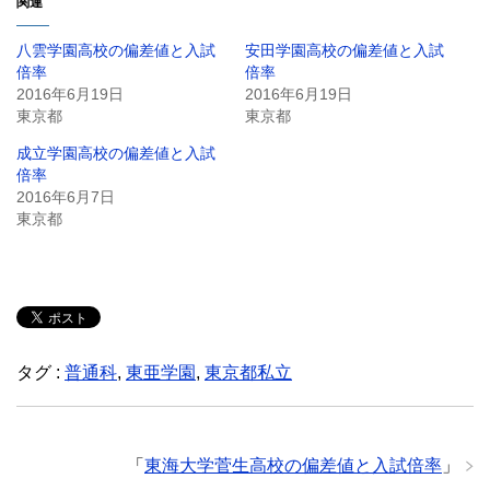
関連
八雲学園高校の偏差値と入試
安田学園高校の偏差値と入試
倍率
倍率
2016年6月19日
2016年6月19日
東京都
東京都
成立学園高校の偏差値と入試
倍率
2016年6月7日
東京都
タグ :
普通科
,
東亜学園
,
東京都私立
「
東海大学菅生高校の偏差値と入試倍率
」