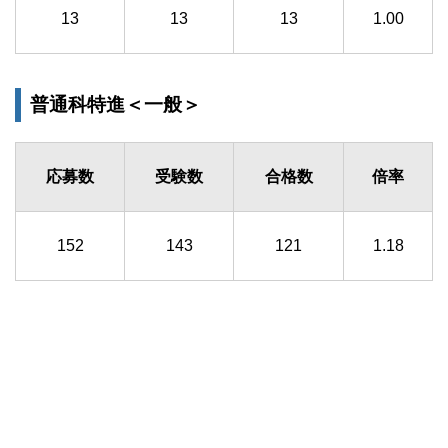
13
13
13
1.00
普通科特進＜一般＞
応募数
受験数
合格数
倍率
152
143
121
1.18