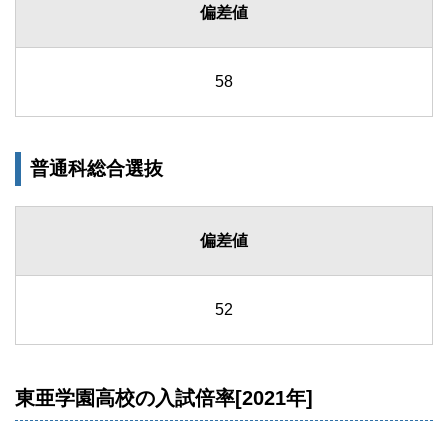
偏差値
58
普通科総合選抜
偏差値
52
東亜学園高校の入試倍率[2021年]