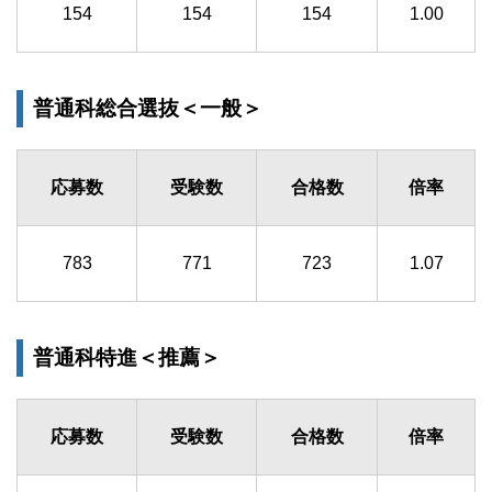
154
154
154
1.00
普通科総合選抜＜一般＞
応募数
受験数
合格数
倍率
783
771
723
1.07
普通科特進＜推薦＞
応募数
受験数
合格数
倍率