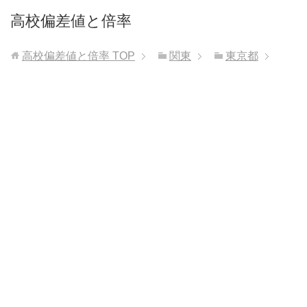
高校偏差値と倍率
高校偏差値と倍率
TOP
関東
東京都