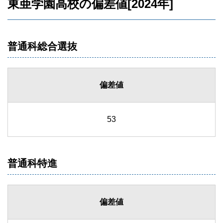
東亜学園高校の偏差値[2024年]
普通科総合選抜
偏差値
53
普通科特進
偏差値