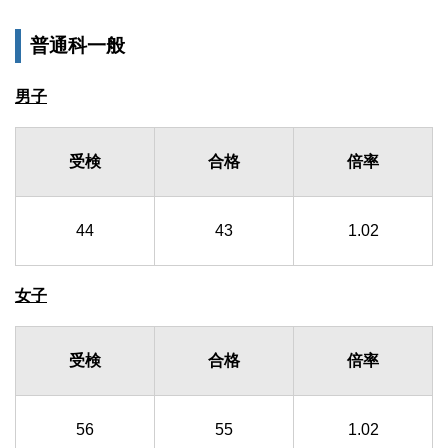
普通科一般
男子
受検
合格
倍率
44
43
1.02
女子
受検
合格
倍率
56
55
1.02