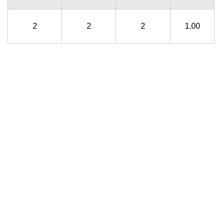
2
2
2
1.00