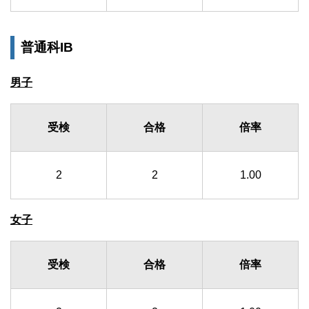
普通科IB
男子
受検
合格
倍率
2
2
1.00
女子
受検
合格
倍率