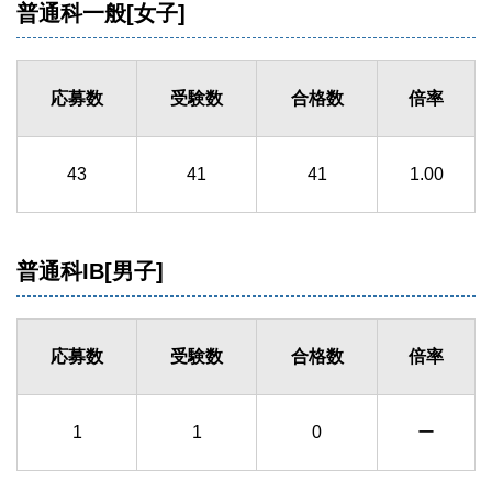
普通科一般[女子]
応募数
受験数
合格数
倍率
43
41
41
1.00
普通科IB[男子]
応募数
受験数
合格数
倍率
1
1
0
ー