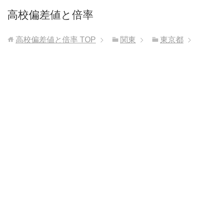
高校偏差値と倍率
高校偏差値と倍率
TOP
関東
東京都