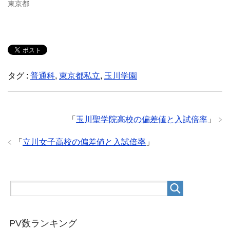
東京都
タグ :
普通科
,
東京都私立
,
玉川学園
「
玉川聖学院高校の偏差値と入試倍率
」
「
立川女子高校の偏差値と入試倍率
」
PV数ランキング