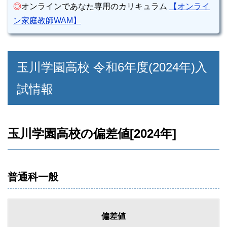
◎
オンラインであなた専用のカリキュラム
【オンライ
ン家庭教師WAM】
玉川学園高校 令和6年度(2024年)入
試情報
玉川学園高校の偏差値[2024年]
普通科一般
偏差値