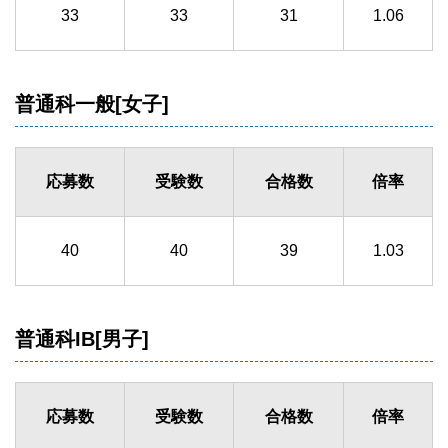
33
33
31
1.06
普通科一般[女子]
応募数
受験数
合格数
倍率
40
40
39
1.03
普通科IB[男子]
応募数
受験数
合格数
倍率