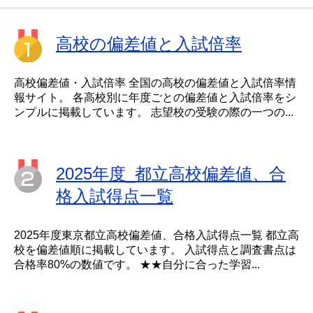
高校の偏差値と入試倍率
高校偏差値・入試倍率 全国の高校の偏差値と入試倍率情
報サイト。 各高校別に年度ごとの偏差値と入試倍率をシ
ンプルに掲載しています。 志望校の受験の際の一つの...
2025年度_都立高校偏差値、合
格入試得点一覧
2025年度東京都立高校偏差値、合格入試得点一覧 都立高
校を偏差値順に掲載しています。 入試得点と調査書点は
合格率80%の数値です。 ★★自分に合った学習...