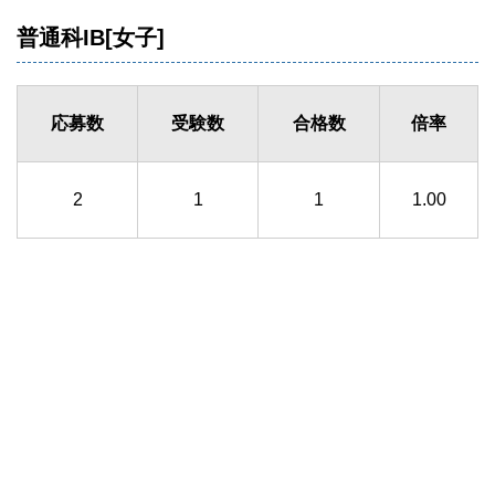
普通科IB[女子]
応募数
受験数
合格数
倍率
2
1
1
1.00