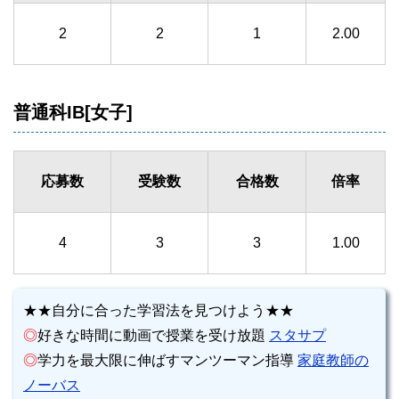
2
2
1
2.00
普通科IB[女子]
応募数
受験数
合格数
倍率
4
3
3
1.00
★★自分に合った学習法を見つけよう★★
◎
好きな時間に動画で授業を受け放題
スタサプ
◎
学力を最大限に伸ばすマンツーマン指導
家庭教師の
ノーバス