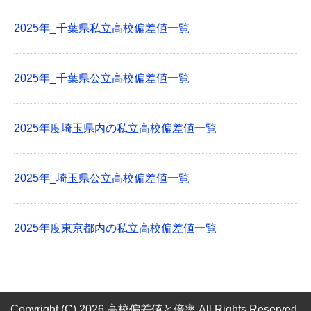
2025年_千葉県私立高校偏差値一覧
2025年_千葉県公立高校偏差値一覧
2025年度埼玉県内の私立高校偏差値一覧
2025年_埼玉県公立高校偏差値一覧
2025年度東京都内の私立高校偏差値一覧
Copyright (C) 2026 高校偏差値と倍率
All Rights Reserved.