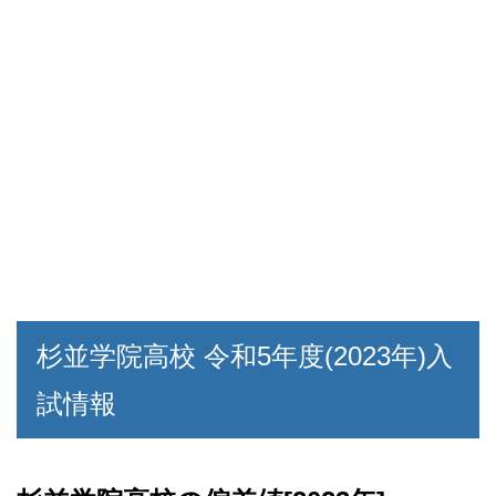
杉並学院高校 令和5年度(2023年)入
試情報