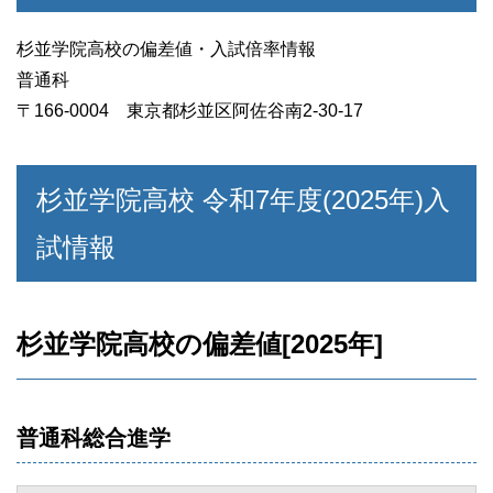
杉並学院高校の偏差値・入試倍率情報
普通科
〒166-0004 東京都杉並区阿佐谷南2-30-17
杉並学院高校 令和7年度(2025年)入
試情報
杉並学院高校の偏差値[2025年]
普通科総合進学