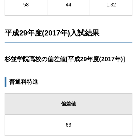
58
44
1.32
平成29年度(2017年)入試結果
杉並学院高校の偏差値[平成29年度(2017年)]
普通科特進
偏差値
63