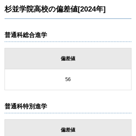
杉並学院高校の偏差値[2024年]
普通科総合進学
偏差値
56
普通科特別進学
偏差値