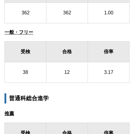
362
362
1.00
一般・フリー
受検
合格
倍率
38
12
3.17
普通科総合進学
推薦
受検
合格
倍率