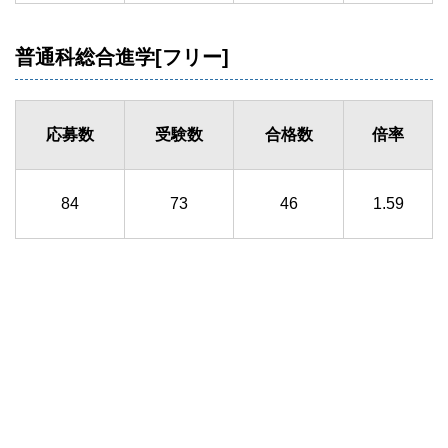
普通科総合進学[フリー]
応募数
受験数
合格数
倍率
84
73
46
1.59