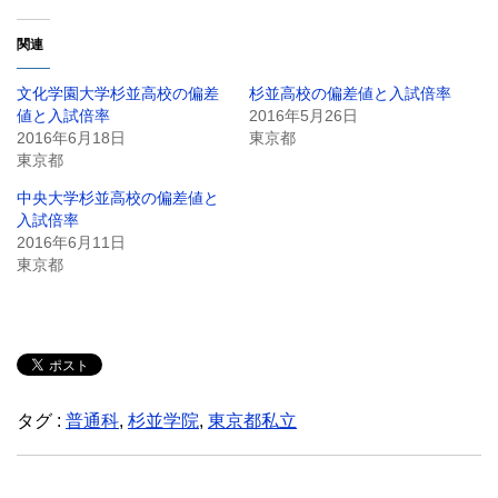
関連
文化学園大学杉並高校の偏差
杉並高校の偏差値と入試倍率
値と入試倍率
2016年5月26日
2016年6月18日
東京都
東京都
中央大学杉並高校の偏差値と
入試倍率
2016年6月11日
東京都
タグ :
普通科
,
杉並学院
,
東京都私立