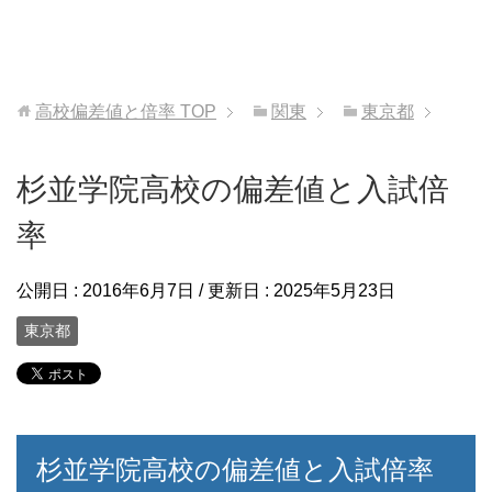
高校偏差値と倍率
TOP
関東
東京都
杉並学院高校の偏差値と入試倍
率
公開日 :
2016年6月7日
/ 更新日 :
2025年5月23日
東京都
杉並学院高校の偏差値と入試倍率