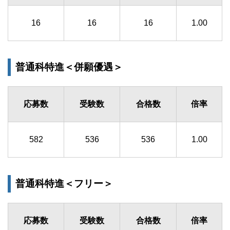
16
16
16
1.00
普通科特進＜併願優遇＞
応募数
受験数
合格数
倍率
582
536
536
1.00
普通科特進＜フリー＞
応募数
受験数
合格数
倍率