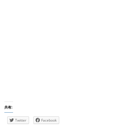
共有:
Twitter
Facebook