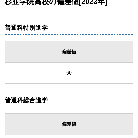
杉並学院高校の偏差値[2023年]
普通科特別進学
偏差値
60
普通科総合進学
偏差値