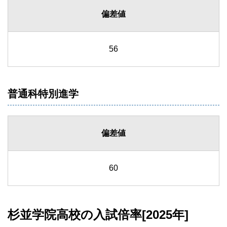
偏差値
56
普通科特別進学
偏差値
60
杉並学院高校の入試倍率[2025年]