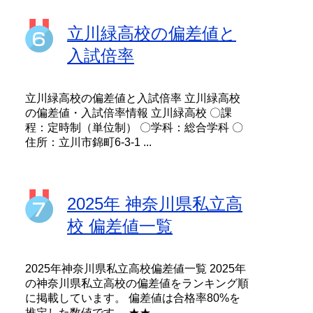
立川緑高校の偏差値と
入試倍率
立川緑高校の偏差値と入試倍率 立川緑高校
の偏差値・入試倍率情報 立川緑高校 〇課
程：定時制（単位制） 〇学科：総合学科 〇
住所：立川市錦町6-3-1 ...
2025年 神奈川県私立高
校 偏差値一覧
2025年神奈川県私立高校偏差値一覧 2025年
の神奈川県私立高校の偏差値をランキング順
に掲載しています。 偏差値は合格率80%を
推定した数値です。 ★★...