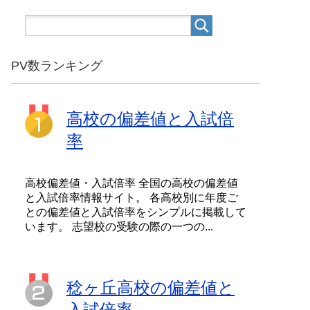
PV数ランキング
高校の偏差値と入試倍
率
高校偏差値・入試倍率 全国の高校の偏差値
と入試倍率情報サイト。 各高校別に年度ご
との偏差値と入試倍率をシンプルに掲載して
います。 志望校の受験の際の一つの...
稔ヶ丘高校の偏差値と
入試倍率