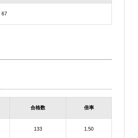
67
合格数
倍率
133
1.50