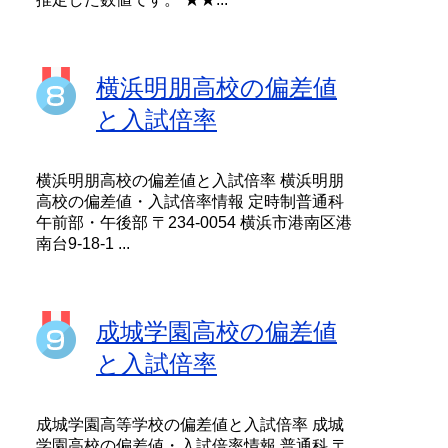
横浜明朋高校の偏差値
と入試倍率
横浜明朋高校の偏差値と入試倍率 横浜明朋
高校の偏差値・入試倍率情報 定時制普通科
午前部・午後部 〒234-0054 横浜市港南区港
南台9-18-1 ...
成城学園高校の偏差値
と入試倍率
成城学園高等学校の偏差値と入試倍率 成城
学園高校の偏差値・入試倍率情報 普通科 〒