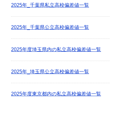
2025年_千葉県私立高校偏差値一覧
2025年_千葉県公立高校偏差値一覧
2025年度埼玉県内の私立高校偏差値一覧
2025年_埼玉県公立高校偏差値一覧
2025年度東京都内の私立高校偏差値一覧