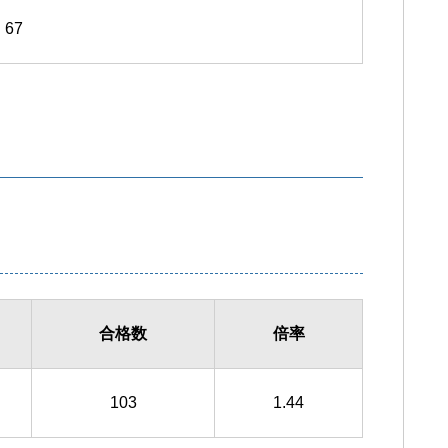
67
合格数
倍率
103
1.44