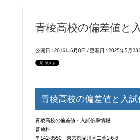
青稜高校の偏差値と
公開日 :
2016年6月8日
/ 更新日 :
2025年5月23
青稜高校の偏差値と入試
青稜高校の偏差値・入試倍率情報
普通科
〒142-8550 東京都品川区二葉1-6-6