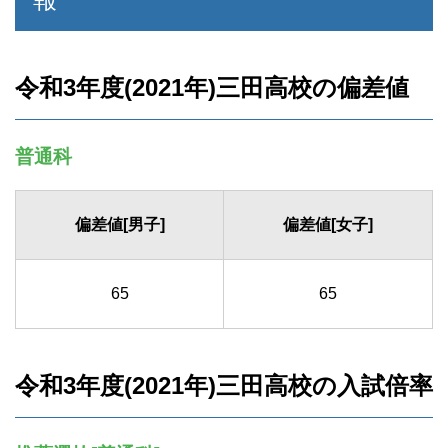
令和3年度(2021年)三田高校の偏差値
普通科
偏差値[男子]
偏差値[女子]
65
65
令和3年度(2021年)三田高校の入試倍率