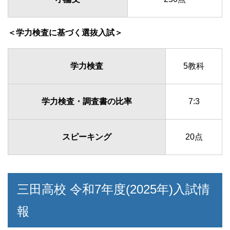
＜学力検査に基づく選抜入試＞
学力検査
5教科
学力検査・調査書の比率
7:3
スピーキング
20点
三田高校 令和7年度(2025年)入試情
報