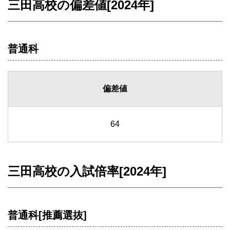
三田高校の偏差値[2024年]
普通科
偏差値
64
三田高校の入試倍率[2024年]
普通科[推薦選抜]