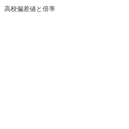
高校偏差値と倍率