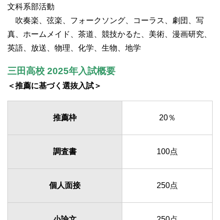
文科系部活動
吹奏楽、弦楽、フォークソング、コーラス、劇団、写
真、ホームメイド、茶道、競技かるた、美術、漫画研究、
英語、放送、物理、化学、生物、地学
三田高校 2025年入試概要
＜推薦に基づく選抜入試＞
推薦枠
20％
調査書
100点
個人面接
250点
小論文
250点