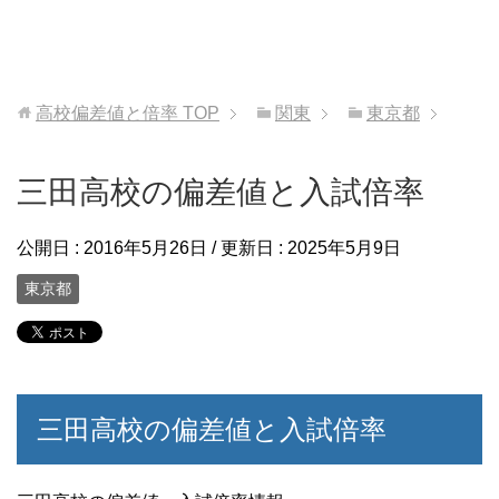
高校偏差値と倍率
TOP
関東
東京都
三田高校の偏差値と入試倍率
公開日 :
2016年5月26日
/ 更新日 :
2025年5月9日
東京都
三田高校の偏差値と入試倍率