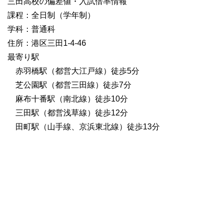
三田高校の偏差値・入試倍率情報
課程：全日制（学年制）
学科：普通科
住所：港区三田1-4-46
最寄り駅
赤羽橋駅（都営大江戸線）徒歩5分
芝公園駅（都営三田線）徒歩7分
麻布十番駅（南北線）徒歩10分
三田駅（都営浅草線）徒歩12分
田町駅（山手線、京浜東北線）徒歩13分