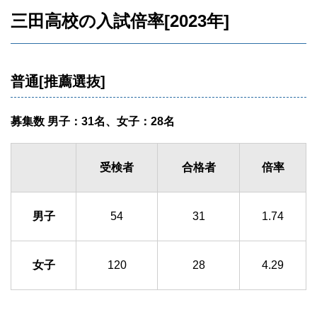
三田高校の入試倍率[2023年]
普通[推薦選抜]
募集数 男子：31名、女子：28名
受検者
合格者
倍率
男子
54
31
1.74
女子
120
28
4.29