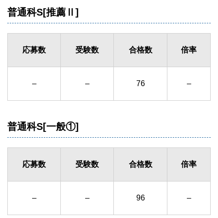
普通科S[推薦Ⅱ]
応募数
受験数
合格数
倍率
–
–
76
–
普通科S[一般①]
応募数
受験数
合格数
倍率
–
–
96
–