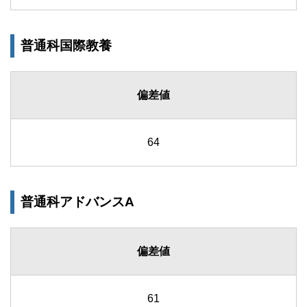
普通科国際教養
偏差値
64
普通科アドバンスA
偏差値
61