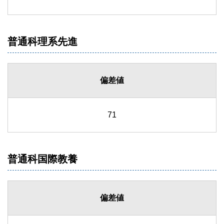
普通科理系先進
偏差値
71
普通科国際教養
偏差値