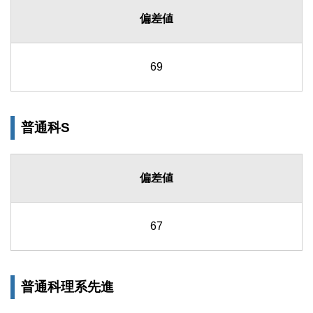
偏差値
69
普通科S
偏差値
67
普通科理系先進