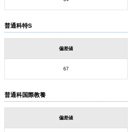
普通科特S
偏差値
67
普通科国際教養
偏差値