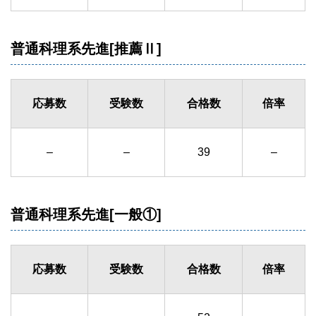
普通科理系先進[推薦Ⅱ]
応募数
受験数
合格数
倍率
–
–
39
–
普通科理系先進[一般①]
応募数
受験数
合格数
倍率