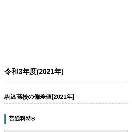
令和3年度(2021年)
駒込高校の偏差値[2021年]
普通科特S