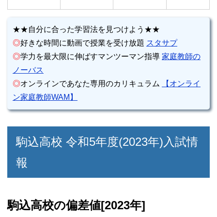
★★自分に合った学習法を見つけよう★★
◎
好きな時間に動画で授業を受け放題
スタサプ
◎
学力を最大限に伸ばすマンツーマン指導
家庭教師の
ノーバス
◎
オンラインであなた専用のカリキュラム
【オンライ
ン家庭教師WAM】
駒込高校 令和5年度(2023年)入試情
報
駒込高校の偏差値[2023年]