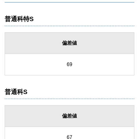
普通科特S
偏差値
69
普通科S
偏差値
67