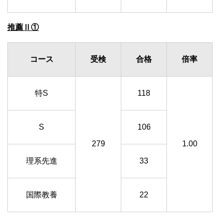
推薦Ⅱ①
コース
受検
合格
倍率
特S
118
S
106
279
1.00
理系先進
33
国際教養
22