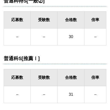
普通科特S[一般②]
応募数
受験数
合格数
倍率
–
–
30
–
普通科S[推薦Ⅰ]
応募数
受験数
合格数
倍率
–
–
31
–