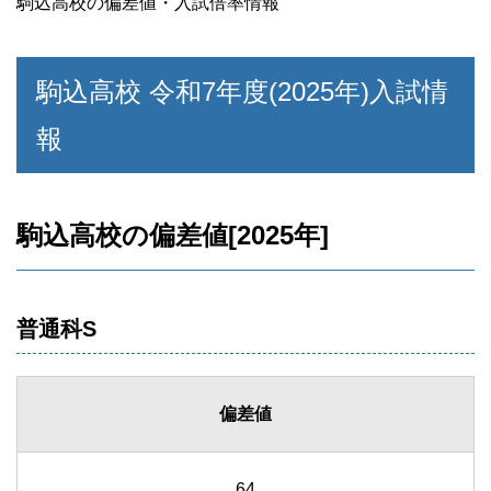
駒込高校の偏差値・入試倍率情報
駒込高校 令和7年度(2025年)入試情
報
駒込高校の偏差値[2025年]
普通科S
偏差値
64