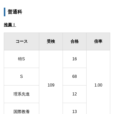
普通科
推薦Ⅰ
コース
受検
合格
倍率
特S
16
S
68
109
1.00
理系先進
12
国際教養
13