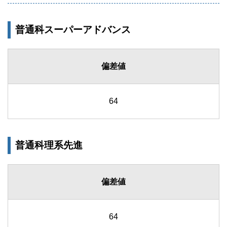
普通科スーパーアドバンス
偏差値
64
普通科理系先進
偏差値
64