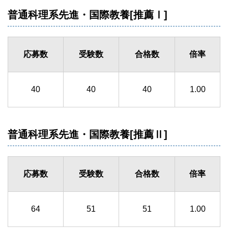
普通科理系先進・国際教養[推薦Ⅰ]
応募数
受験数
合格数
倍率
40
40
40
1.00
普通科理系先進・国際教養[推薦Ⅱ]
応募数
受験数
合格数
倍率
64
51
51
1.00