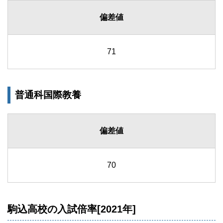
偏差値
71
普通科国際教養
偏差値
70
駒込高校の入試倍率[2021年]