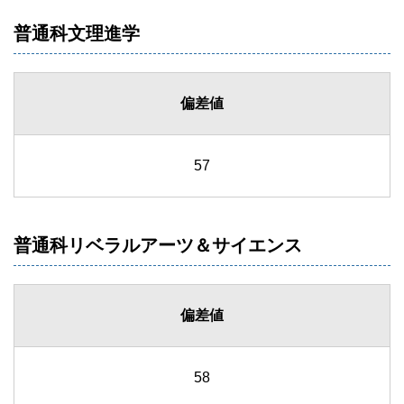
普通科文理進学
偏差値
57
普通科リベラルアーツ＆サイエンス
偏差値
58