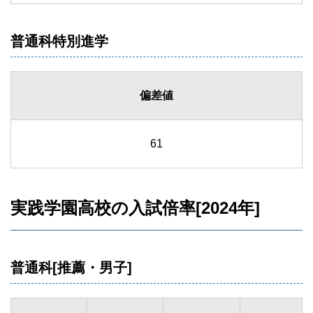
普通科特別進学
偏差値
61
実践学園高校の入試倍率[2024年]
普通科[推薦・男子]