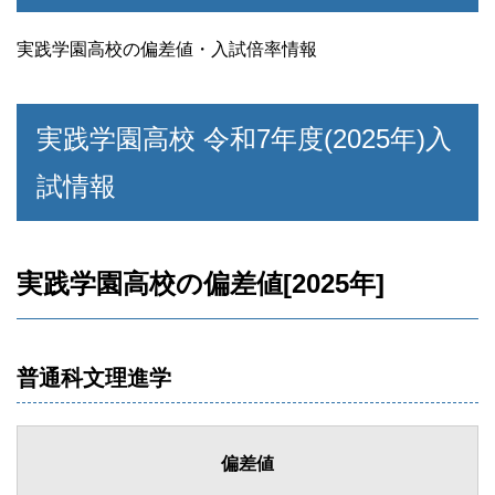
実践学園高校の偏差値・入試倍率情報
実践学園高校 令和7年度(2025年)入
試情報
実践学園高校の偏差値[2025年]
普通科文理進学
偏差値