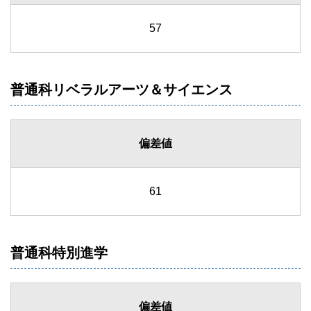
57
普通科リベラルアーツ＆サイエンス
偏差値
61
普通科特別進学
偏差値