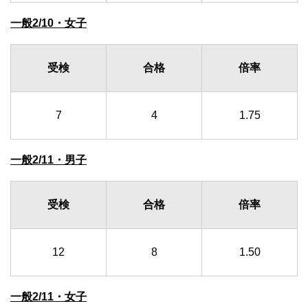
一般2/10・女子
受検
合格
倍率
7
4
1.75
一般2/11・男子
受検
合格
倍率
12
8
1.50
一般2/11・女子