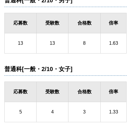
普通科[一般・2/10・男子]
応募数
受験数
合格数
倍率
13
13
8
1.63
普通科[一般・2/10・女子]
応募数
受験数
合格数
倍率
5
4
3
1.33