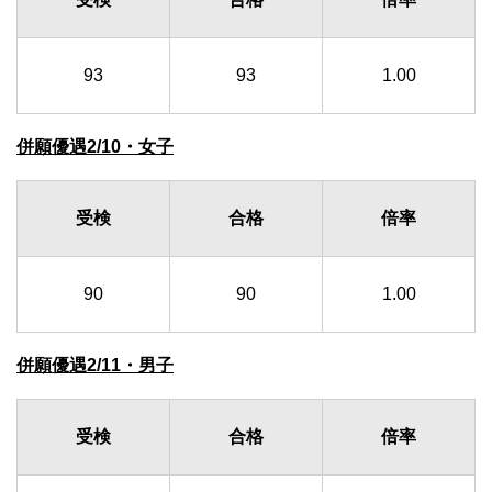
93
93
1.00
併願優遇2/10・女子
受検
合格
倍率
90
90
1.00
併願優遇2/11・男子
受検
合格
倍率