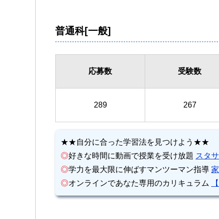
普通科[一般]
応募数
受験数
289
267
★★自分に合った学習法を見つけよう★★
◎
好きな時間に動画で授業を受け放題
スタサ
◎
学力を最大限に伸ばすマンツーマン指導
家
◎
オンラインであなた専用のカリキュラム
【