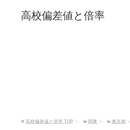
高校偏差値と倍率
高校偏差値と倍率
TOP
関東
東京都