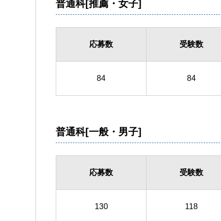
普通科[推薦・女子]
応募数
受験数
84
84
普通科[一般・男子]
応募数
受験数
130
118