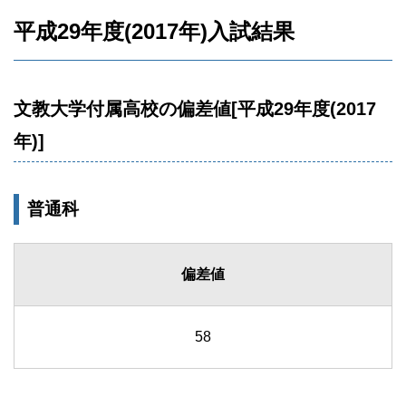
平成29年度(2017年)入試結果
文教大学付属高校の偏差値[平成29年度(2017
年)]
普通科
偏差値
58