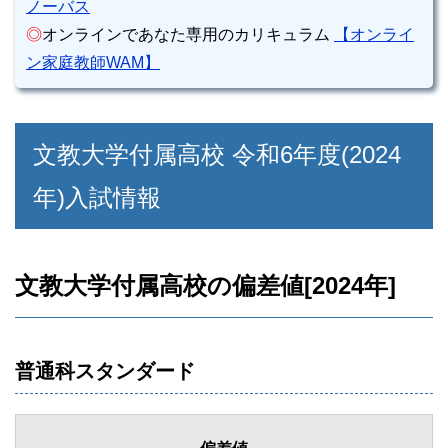
ノーバス
◎
オンラインであなた専用のカリキュラム
【オンライ
ン家庭教師WAM】
文教大学付属高校 令和6年度(2024
年)入試情報
文教大学付属高校の偏差値[2024年]
普通科スタンダード