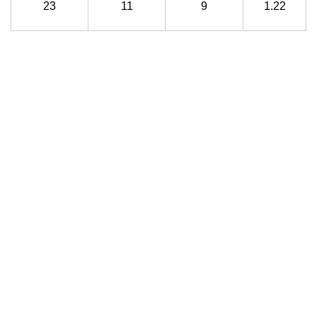
23
11
9
1.22