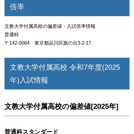
倍率
文教大学付属高校の偏差値・入試倍率情報
普通科
〒142-0064 東京都品川区旗の台3-2-17
文教大学付属高校 令和7年度(2025
年)入試情報
文教大学付属高校の偏差値[2025年]
普通科スタンダード