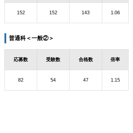
152
152
143
1.06
普通科＜一般②＞
応募数
受験数
合格数
倍率
82
54
47
1.15