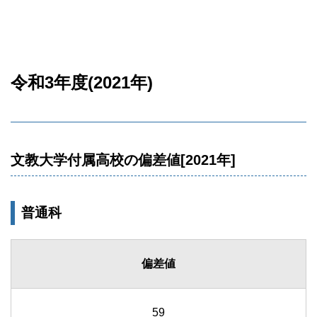
令和3年度(2021年)
文教大学付属高校の偏差値[2021年]
普通科
偏差値
59