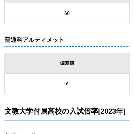
60
普通科アルティメット
偏差値
65
文教大学付属高校の入試倍率[2023年]