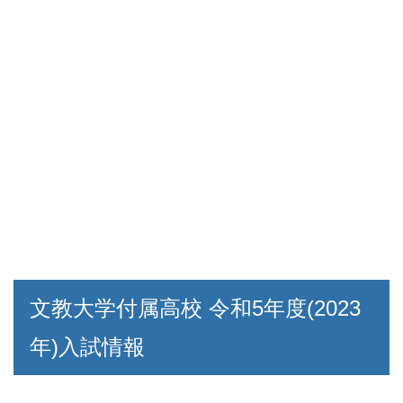
文教大学付属高校 令和5年度(2023
年)入試情報