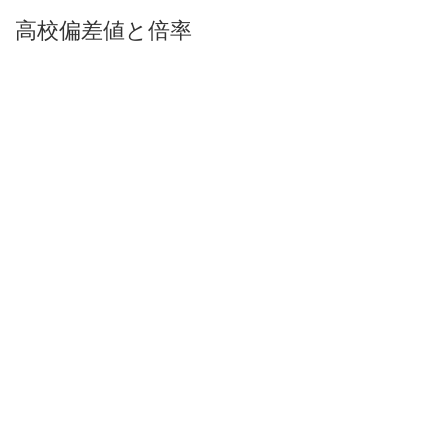
高校偏差値と倍率