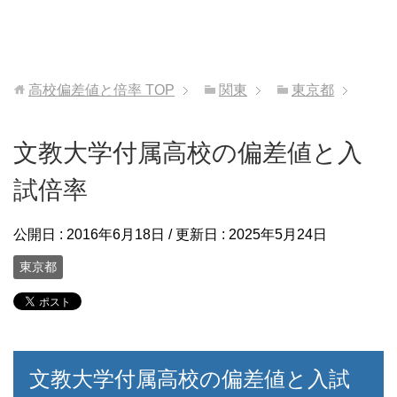
高校偏差値と倍率
TOP
関東
東京都
文教大学付属高校の偏差値と入
試倍率
公開日 :
2016年6月18日
/ 更新日 :
2025年5月24日
東京都
文教大学付属高校の偏差値と入試