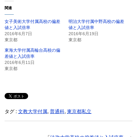
関連
女子美術大学付属高校の偏差
明治大学付属中野高校の偏差
値と入試倍率
値と入試倍率
2016年6月7日
2016年6月19日
東京都
東京都
東海大学付属高輪台高校の偏
差値と入試倍率
2016年6月11日
東京都
タグ :
文教大学付属
,
普通科
,
東京都私立