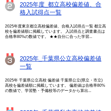
2025年度_都立高校偏差値、合
格入試得点一覧
2025年度東京都立高校偏差値、合格入試得点一覧 都立高
校を偏差値順に掲載しています。 入試得点と調査書点は
合格率80%の数値です。 ★★自分に合った学習...
2025年_千葉県公立高校偏差値
一覧
2025年 千葉県公立高校 偏差値 千葉県公立(県立・市立)
高校を偏差値順に掲載しています。 偏差値は合格率80%
の数値で、学習塾・予備校等のデータから算出...