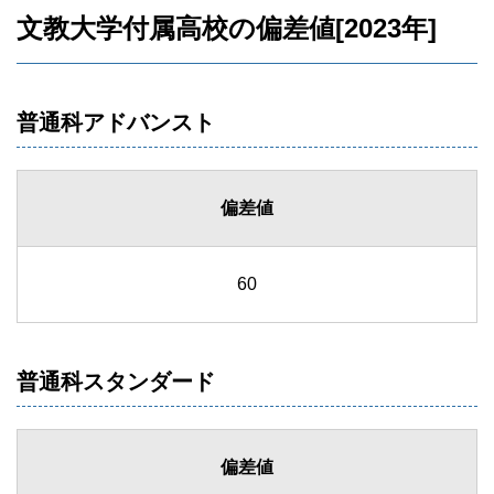
文教大学付属高校の偏差値[2023年]
普通科アドバンスト
偏差値
60
普通科スタンダード
偏差値