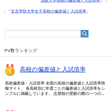
「
法政大学高校の偏差値と入試倍率
」
「
文京学院大学女子高校の偏差値と入試倍率
」
PV数ランキング
高校の偏差値と入試倍率
高校偏差値・入試倍率 全国の高校の偏差値と入試倍率情
報サイト。 各高校別に年度ごとの偏差値と入試倍率をシ
ンプルに掲載しています。 志望校の受験の際の一つの...