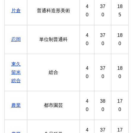
4
37
18
片倉
普通科造形美術
0
0
5
4
37
18
忍岡
単位制普通科
0
0
0
東久
4
37
18
留米
総合
0
0
0
総合
4
38
17
農業
都市園芸
0
0
0
4
37
17