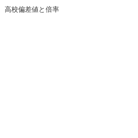
高校偏差値と倍率