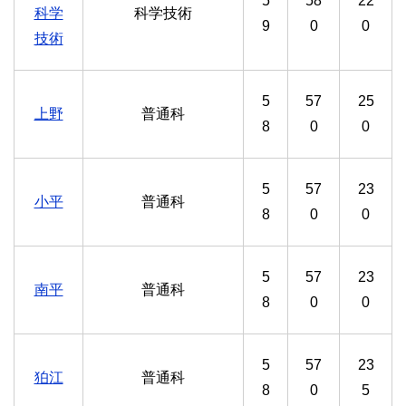
5
58
22
科学
科学技術
9
0
0
技術
5
57
25
上野
普通科
8
0
0
5
57
23
小平
普通科
8
0
0
5
57
23
南平
普通科
8
0
0
5
57
23
狛江
普通科
8
0
5