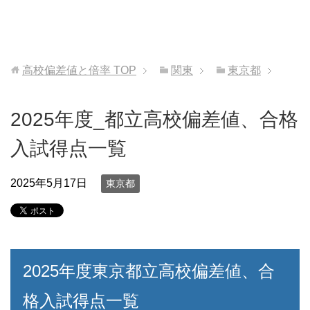
高校偏差値と倍率
TOP
関東
東京都
2025年度_都立高校偏差値、合格
入試得点一覧
2025年5月17日
東京都
2025年度東京都立高校偏差値、合
格入試得点一覧