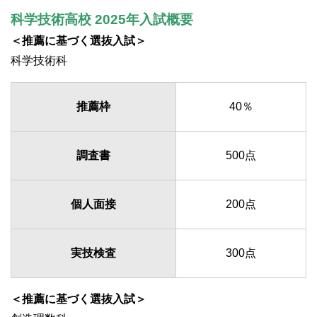
科学技術高校 2025年入試概要
＜推薦に基づく選抜入試＞
科学技術科
推薦枠
40％
調査書
500点
個人面接
200点
実技検査
300点
＜推薦に基づく選抜入試＞