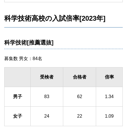
科学技術高校の入試倍率[2023年]
科学技術[推薦選抜]
募集数 男女：84名
受検者
合格者
倍率
男子
83
62
1.34
女子
24
22
1.09