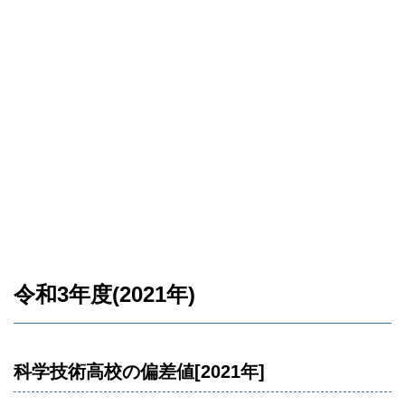
令和3年度(2021年)
科学技術高校の偏差値[2021年]