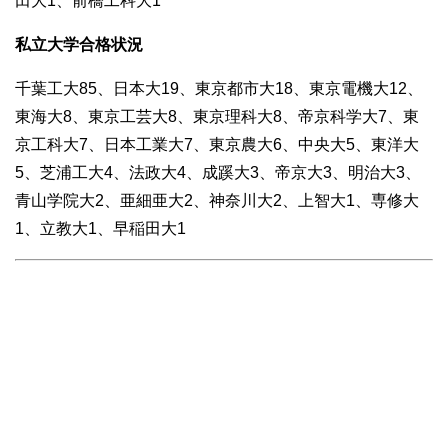
田大1、前橋工科大1
私立大学合格状況
千葉工大85、日本大19、東京都市大18、東京電機大12、
東海大8、東京工芸大8、東京理科大8、帝京科学大7、東
京工科大7、日本工業大7、東京農大6、中央大5、東洋大
5、芝浦工大4、法政大4、成蹊大3、帝京大3、明治大3、
青山学院大2、亜細亜大2、神奈川大2、上智大1、専修大
1、立教大1、早稲田大1