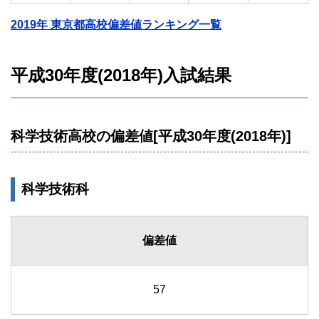
2019年 東京都高校偏差値ランキング一覧
平成30年度(2018年)入試結果
科学技術高校の偏差値[平成30年度(2018年)]
科学技術科
偏差値
57