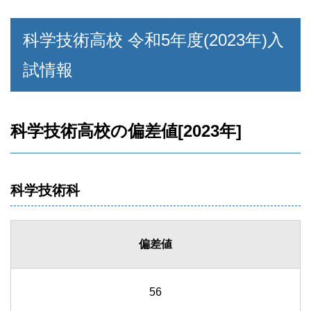
科学技術高校 令和5年度(2023年)入
試情報
科学技術高校の偏差値[2023年]
科学技術科
偏差値
56