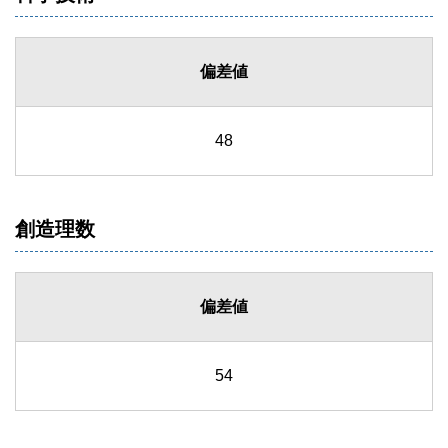
偏差値
48
創造理数
偏差値
54