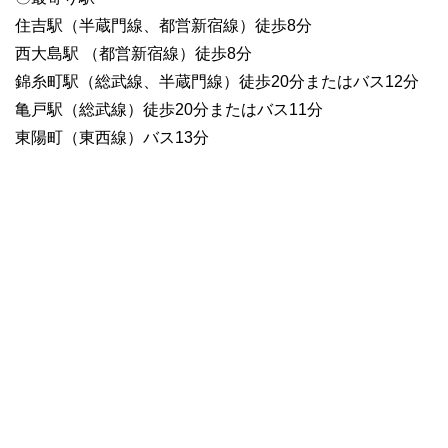
住吉駅（半蔵門線、都営新宿線）徒歩8分
西大島駅 （都営新宿線）徒歩8分
錦糸町駅（総武線、半蔵門線）徒歩20分またはバス12分
亀戸駅（総武線）徒歩20分またはバス11分
東陽町（東西線）バス13分