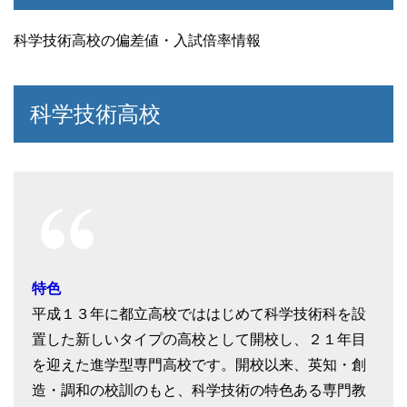
科学技術高校の偏差値・入試倍率情報
科学技術高校
特色
平成１３年に都立高校でははじめて科学技術科を設
置した新しいタイプの高校として開校し、２１年目
を迎えた進学型専門高校です。開校以来、英知・創
造・調和の校訓のもと、科学技術の特色ある専門教