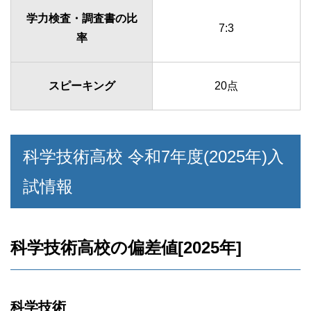
学力検査・調査書の比
7:3
率
スピーキング
20点
科学技術高校 令和7年度(2025年)入
試情報
科学技術高校の偏差値[2025年]
科学技術