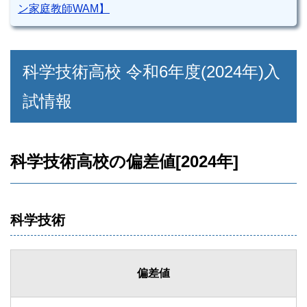
ン家庭教師WAM】
科学技術高校 令和6年度(2024年)入
試情報
科学技術高校の偏差値[2024年]
科学技術
偏差値