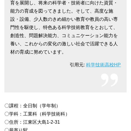
育を展開し、将来の科学者・技術者に向けた資質・
能力の育成を図ってきました。そして、高度な施
設・設備、少人数のきめ細かい教育や教員の高い専
門性を駆使し、特色ある科学技術教育をとおして、
創造性、問題解決能力、コミュニケーション能力を
養い、これからの変化の激しい社会で活躍できる人
材の育成に努めています。
引用元:
科学技術高校HP
〇課程：全日制（学年制）
〇学科：工業科（科学技術科）
〇住所：江東区大島1-2-31
〇最寄り駅