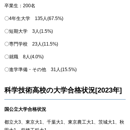
卒業生：200名
〇4年生大学 135人(67.5%)
〇短期大学 3人(1.5%)
〇専門学校 23人(11.5%)
〇就職 8人(4.0%)
〇進学準備・その他 31人(15.5%)
科学技術高校の大学合格状況[2023年]
国公立大学合格状況
都立大3、東京大1、千葉大1、東京農工大1、茨城大1、秋