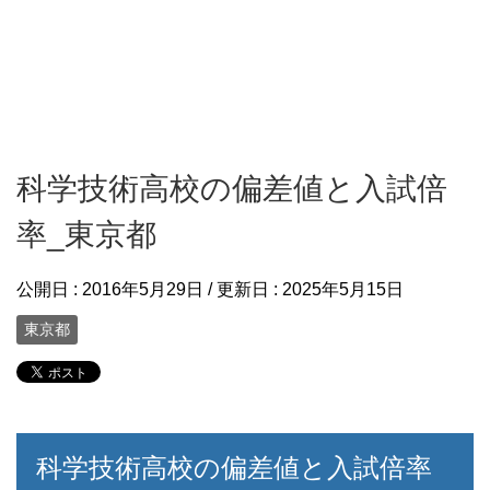
科学技術高校の偏差値と入試倍
率_東京都
公開日 :
2016年5月29日
/ 更新日 :
2025年5月15日
東京都
科学技術高校の偏差値と入試倍率