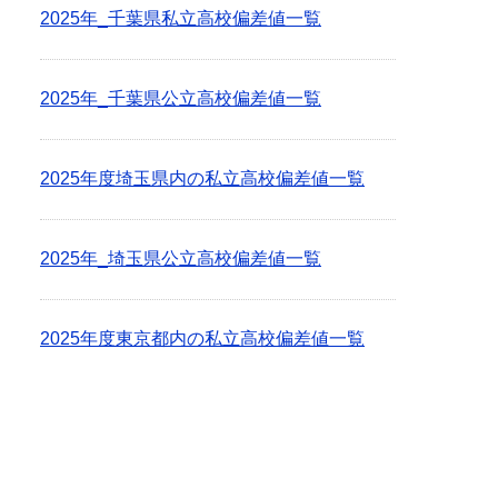
2025年_千葉県私立高校偏差値一覧
2025年_千葉県公立高校偏差値一覧
2025年度埼玉県内の私立高校偏差値一覧
2025年_埼玉県公立高校偏差値一覧
2025年度東京都内の私立高校偏差値一覧