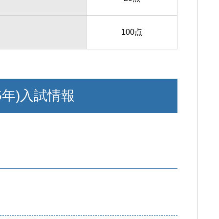
100点
5年)入試情報