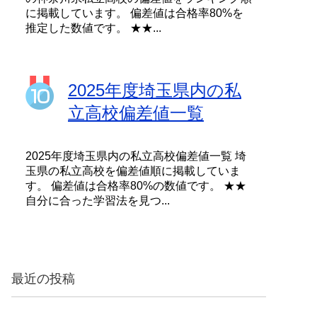
に掲載しています。 偏差値は合格率80%を
推定した数値です。 ★★...
2025年度埼玉県内の私
立高校偏差値一覧
2025年度埼玉県内の私立高校偏差値一覧 埼
玉県の私立高校を偏差値順に掲載していま
す。 偏差値は合格率80%の数値です。 ★★
自分に合った学習法を見つ...
最近の投稿