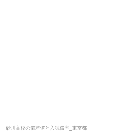
砂川高校の偏差値と入試倍率_東京都