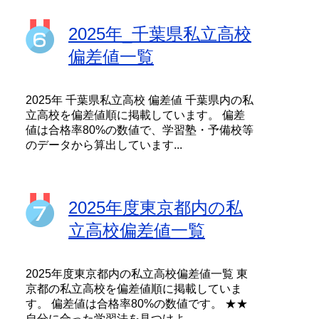
2025年_千葉県私立高校
偏差値一覧
2025年 千葉県私立高校 偏差値 千葉県内の私
立高校を偏差値順に掲載しています。 偏差
値は合格率80%の数値で、学習塾・予備校等
のデータから算出しています...
2025年度東京都内の私
立高校偏差値一覧
2025年度東京都内の私立高校偏差値一覧 東
京都の私立高校を偏差値順に掲載していま
す。 偏差値は合格率80%の数値です。 ★★
自分に合った学習法を見つけよ...