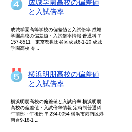
成城学園高校の偏差値
と入試倍率
成城学園高等学校の偏差値と入試倍率 成城
学園高校の偏差値・入試倍率情報 普通科 〒
157-8511 東京都世田谷区成城6-1-20 成城
学園高校 令...
横浜明朋高校の偏差値
と入試倍率
横浜明朋高校の偏差値と入試倍率 横浜明朋
高校の偏差値・入試倍率情報 定時制普通科
午前部・午後部 〒234-0054 横浜市港南区港
南台9-18-1 ...