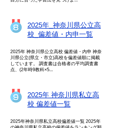
2025年_神奈川県公立高
校_偏差値・内申一覧
2025年 神奈川県公立高校 偏差値・内申 神奈
川県公立(県立・市立)高校を偏差値順に掲載
しています。 調査書は合格者の平均調査書
点、(2年時9教科×5...
2025年 神奈川県私立高
校 偏差値一覧
2025年神奈川県私立高校偏差値一覧 2025年
の神奈川県私立高校の偏差値をランキング順