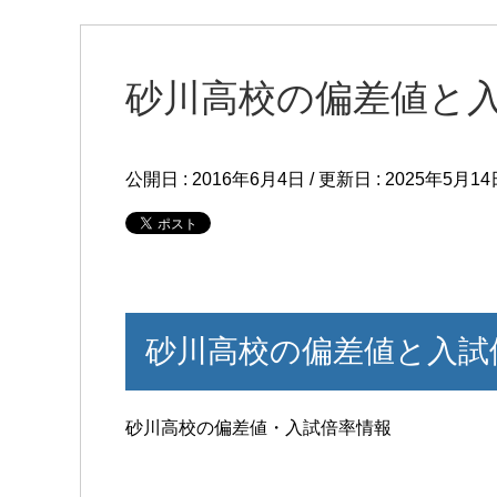
砂川高校の偏差値と入
公開日 :
2016年6月4日
/ 更新日 :
2025年5月14
砂川高校の偏差値と入試
砂川高校の偏差値・入試倍率情報