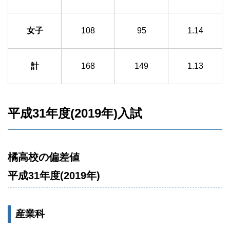
女子
108
95
1.14
計
168
149
1.13
平成31年度(2019年)入試
橘高校の偏差値
平成31年度(2019年)
産業科