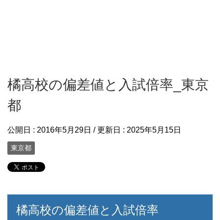
橘高校の偏差値と入試倍率_東京
都
公開日 :
2016年5月29日
/ 更新日 :
2025年5月15日
東京都
橘高校の偏差値と入試倍率