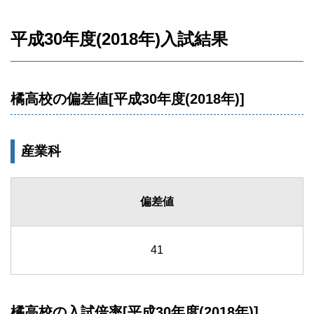
平成30年度(2018年)入試結果
橘高校の偏差値[平成30年度(2018年)]
産業科
偏差値
41
橘高校の入試倍率[平成30年度(2018年)]