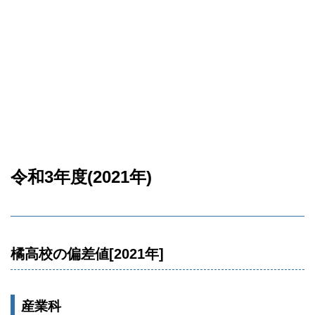
令和3年度(2021年)
橘高校の偏差値[2021年]
産業科