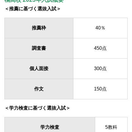
＜推薦に基づく選抜入試＞
推薦枠
40％
調査書
450点
個人面接
300点
作文
150点
＜学力検査に基づく選抜入試＞
学力検査
5教科