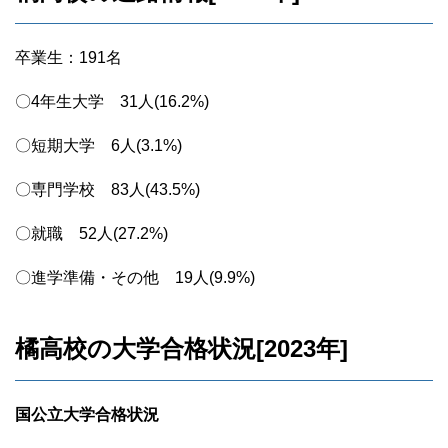
卒業生：191名
〇4年生大学 31人(16.2%)
〇短期大学 6人(3.1%)
〇専門学校 83人(43.5%)
〇就職 52人(27.2%)
〇進学準備・その他 19人(9.9%)
橘高校の大学合格状況[2023年]
国公立大学合格状況