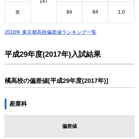
147
女
84
84
1.0
2018年 東京都高校偏差値ランキング一覧
平成29年度(2017年)入試結果
橘高校の偏差値[平成29年度(2017年)]
産業科
偏差値