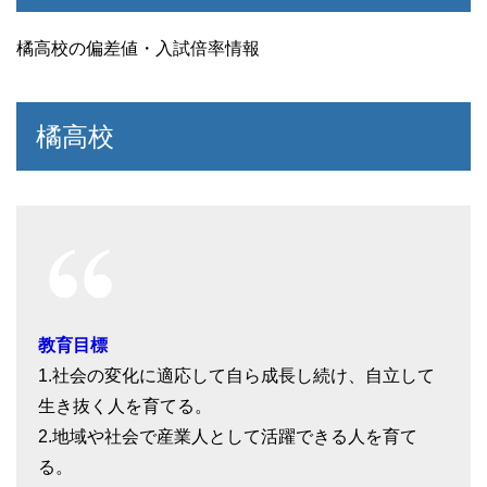
橘高校の偏差値・入試倍率情報
橘高校
教育目標
1.社会の変化に適応して自ら成長し続け、自立して
生き抜く人を育てる。
2.地域や社会で産業人として活躍できる人を育て
る。