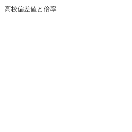
高校偏差値と倍率