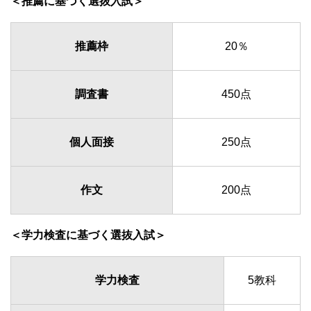
＜推薦に基づく選抜入試＞
推薦枠
20％
調査書
450点
個人面接
250点
作文
200点
＜学力検査に基づく選抜入試＞
学力検査
5教科