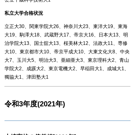
私立大学合格状況
立正大30、関東学院大26、神奈川大23、東洋大19、東海
大19、駒澤大18、武蔵野大17、帝京大16、日本大13、明
治学院大13、国士舘大13、桜美林大12、法政大11、専修
大10、東京都市大10、帝京平成大10、大東文化大8、中央
大7、玉川大5、明治大3、亜細亜大3、東京理科大2、青山
学院大2、成蹊大2、東京電機大2、早稲田大1、成城大1、
獨協大1、津田塾大1
令和3年度(2021年)