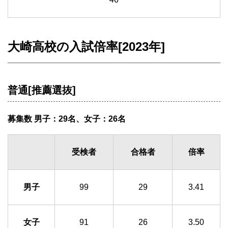
大崎高校の入試倍率[2023年]
普通[推薦選抜]
募集数 男子：29名、女子：26名
受検者
合格者
倍率
男子
99
29
3.41
女子
91
26
3.50