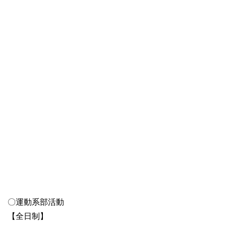
〇運動系部活動
【全日制】