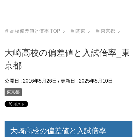
高校偏差値と倍率
TOP
関東
東京都
大崎高校の偏差値と入試倍率_東
京都
公開日 :
2016年5月26日
/ 更新日 :
2025年5月10日
東京都
大崎高校の偏差値と入試倍率