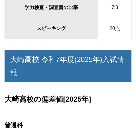
学力検査・調査書の比率
7:3
スピーキング
20点
大崎高校 令和7年度(2025年)入試情
報
大崎高校の偏差値[2025年]
普通科