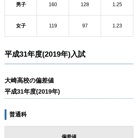
男子
160
128
1.25
女子
119
97
1.23
平成31年度(2019年)入試
大崎高校の偏差値
平成31年度(2019年)
普通科
偏差値