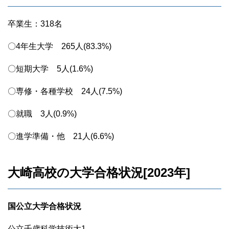
卒業生：318名
〇4年生大学 265人(83.3%)
〇短期大学 5人(1.6%)
〇専修・各種学校 24人(7.5%)
〇就職 3人(0.9%)
〇進学準備・他 21人(6.6%)
大崎高校の大学合格状況[2023年]
国公立大学合格状況
公立千歳科学技術大1