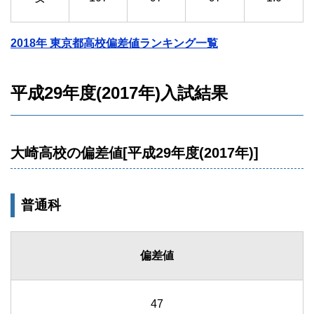
2018年 東京都高校偏差値ランキング一覧
平成29年度(2017年)入試結果
大崎高校の偏差値[平成29年度(2017年)]
普通科
偏差値
47