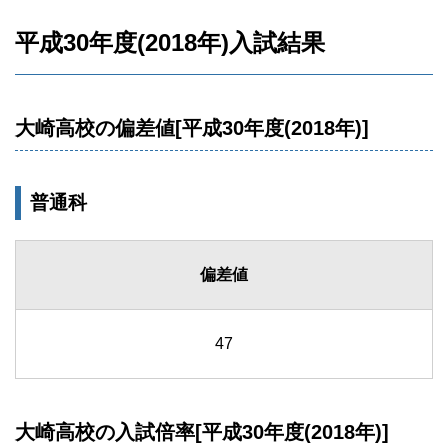
平成30年度(2018年)入試結果
大崎高校の偏差値[平成30年度(2018年)]
普通科
偏差値
47
大崎高校の入試倍率[平成30年度(2018年)]