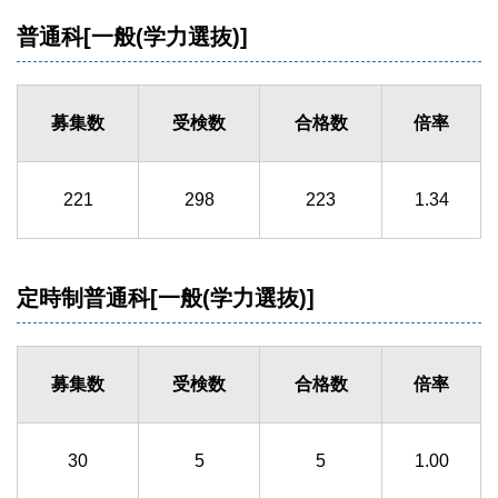
普通科[一般(学力選抜)]
募集数
受検数
合格数
倍率
221
298
223
1.34
定時制普通科[一般(学力選抜)]
募集数
受検数
合格数
倍率
30
5
5
1.00