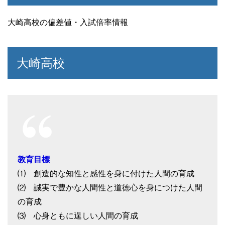
大崎高校の偏差値・入試倍率情報
大崎高校
教育目標
⑴ 創造的な知性と感性を身に付けた人間の育成
⑵ 誠実で豊かな人間性と道徳心を身につけた人間
の育成
⑶ 心身ともに逞しい人間の育成