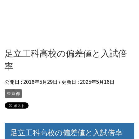
足立工科高校の偏差値と入試倍
率
公開日 :
2016年5月29日
/ 更新日 :
2025年5月16日
東京都
足立工科高校の偏差値と入試倍率