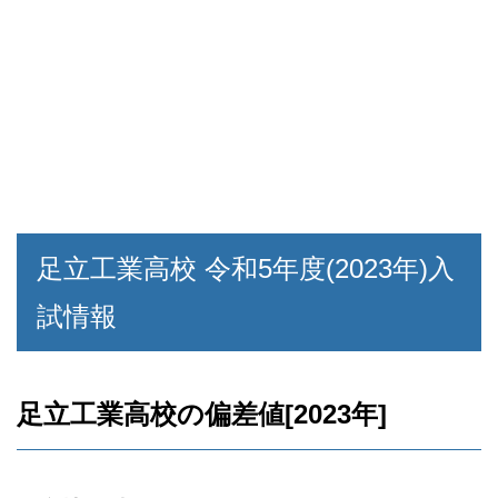
足立工業高校 令和5年度(2023年)入
試情報
足立工業高校の偏差値[2023年]