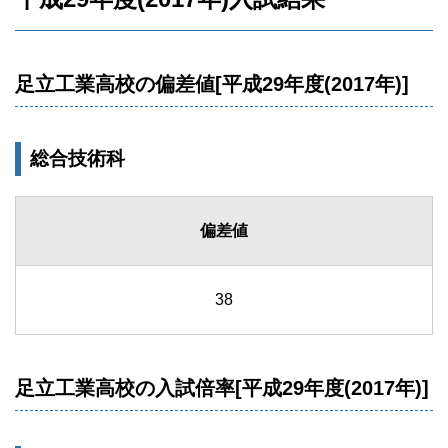
足立工業高校の偏差値[平成29年度(2017年)]
総合技術科
偏差値
38
足立工業高校の入試倍率[平成29年度(2017年)]