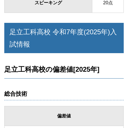
スピーキング
20点
足立工科高校 令和7年度(2025年)入
試情報
足立工科高校の偏差値[2025年]
総合技術
偏差値