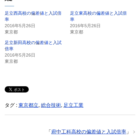
足立西高校の偏差値と入試倍
足立東高校の偏差値と入試倍
率
率
2016年5月26日
2016年5月26日
東京都
東京都
足立新田高校の偏差値と入試
倍率
2016年5月26日
東京都
タグ :
東京都立
,
総合技術
,
足立工業
「
府中工科高校の偏差値と入試倍率
」