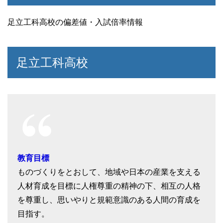
足立工科高校の偏差値・入試倍率情報
足立工科高校
教育目標
ものづくりをとおして、地域や日本の産業を支える
人材育成を目標に人権尊重の精神の下、相互の人格
を尊重し、思いやりと規範意識のある人間の育成を
目指す。