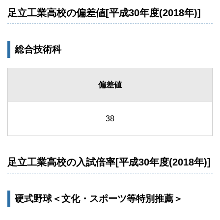
足立工業高校の偏差値[平成30年度(2018年)]
総合技術科
偏差値
38
足立工業高校の入試倍率[平成30年度(2018年)]
硬式野球＜文化・スポーツ等特別推薦＞