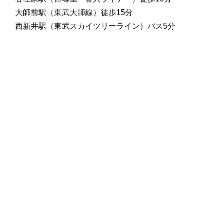
大師前駅（東武大師線）徒歩15分
西新井駅（東武スカイツリーライン）バス5分