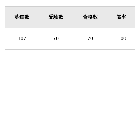
募集数
受験数
合格数
倍率
107
70
70
1.00