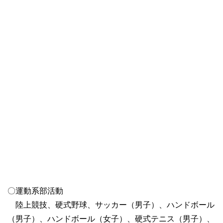
〇運動系部活動
陸上競技、硬式野球、サッカー（男子）、ハンドボール
（男子）、ハンドボール（女子）、硬式テニス（男子）、