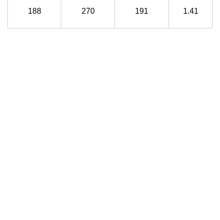
188
270
191
1.41