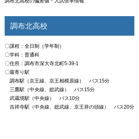
調布北高校の偏差値・入試倍率情報
調布北高校
〇課程：全日制（学年制）
〇学科：普通科
〇住所：調布市深大寺北町5-39-1
〇最寄り駅
調布駅（京王線、京王相模原線） バス15分
三鷹駅（中央線、総武線） バス15分
武蔵境駅（中央線） バス10分
吉祥寺駅（中央線、総武線、京王井の頭線） バス20分