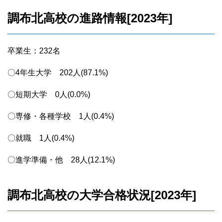
調布北高校の進路情報[2023年]
卒業生：232名
〇4年生大学 202人(87.1%)
〇短期大学 0人(0.0%)
〇専修・各種学校 1人(0.4%)
〇就職 1人(0.4%)
〇進学準備・他 28人(12.1%)
調布北高校の大学合格状況[2023年]