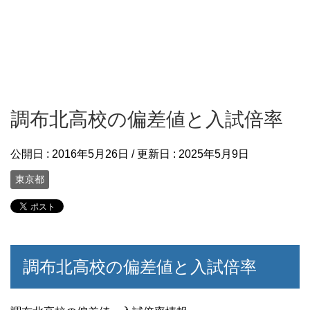
調布北高校の偏差値と入試倍率
公開日 :
2016年5月26日
/ 更新日 :
2025年5月9日
東京都
調布北高校の偏差値と入試倍率