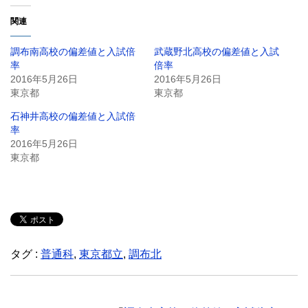
関連
調布南高校の偏差値と入試倍
武蔵野北高校の偏差値と入試
率
倍率
2016年5月26日
2016年5月26日
東京都
東京都
石神井高校の偏差値と入試倍
率
2016年5月26日
東京都
タグ :
普通科
,
東京都立
,
調布北