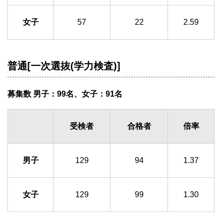
女子
57
22
2.59
普通[一次選抜(学力検査)]
募集数 男子：99名、女子：91名
受検者
合格者
倍率
男子
129
94
1.37
女子
129
99
1.30