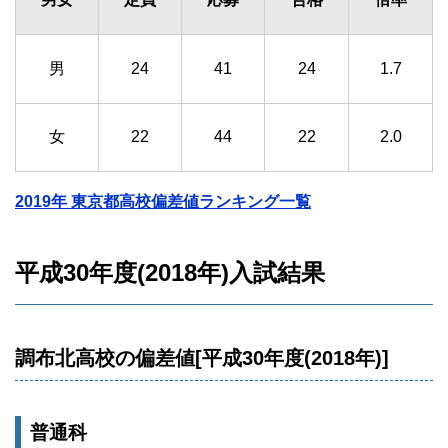
男
24
41
24
1.7
女
22
44
22
2.0
2019年 東京都高校偏差値ランキング一覧
平成30年度(2018年)入試結果
調布北高校の偏差値[平成30年度(2018年)]
普通科