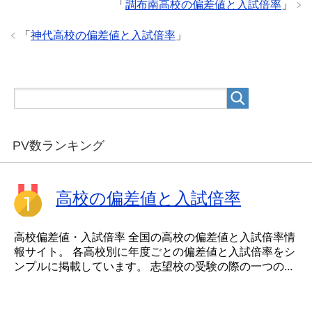
「
調布南高校の偏差値と入試倍率
」
「
神代高校の偏差値と入試倍率
」
PV数ランキング
高校の偏差値と入試倍率
高校偏差値・入試倍率 全国の高校の偏差値と入試倍率情
報サイト。 各高校別に年度ごとの偏差値と入試倍率をシ
ンプルに掲載しています。 志望校の受験の際の一つの...