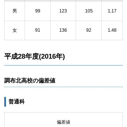
男
99
123
105
1.17
女
91
136
92
1.48
平成28年度(2016年)
調布北高校の偏差値
普通科
偏差値