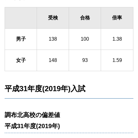
受検
合格
倍率
男子
138
100
1.38
女子
148
93
1.59
平成31年度(2019年)入試
調布北高校の偏差値
平成31年度(2019年)