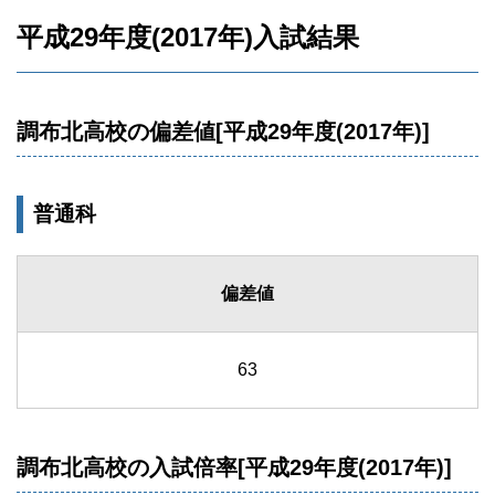
平成29年度(2017年)入試結果
調布北高校の偏差値[平成29年度(2017年)]
普通科
偏差値
63
調布北高校の入試倍率[平成29年度(2017年)]