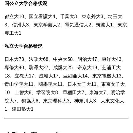
国公立大学合格状況
都立大10、国立看護大4、千葉大3、東京外大3、埼玉大
3、信州大3、東京学芸大2、電気通信大2、筑波大1、東京
農工大1
私立大学合格状況
日本大73、法政大68、中央大58、明治大47、東洋大43、
専修大40、駒澤大27、成蹊大25、帝京大19、芝浦工大
18、立教大17、成城大17、亜細亜大14、東京電機大13、
青山学院大11、國學院大11、日本女子大11、東京女子大
10、上智大8、学習院大8、早稲田大7、東海大7、明治学
院大7、獨協大6、東京理科大3、神奈川大3、大東文化大
1、津田塾大1