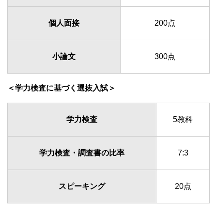
個人面接
200点
小論文
300点
＜学力検査に基づく選抜入試＞
学力検査
5教科
学力検査・調査書の比率
7:3
スピーキング
20点